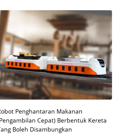
Robot Penghantaran Makanan
(Pengambilan Cepat) Berbentuk Kereta
Yang Boleh Disambungkan