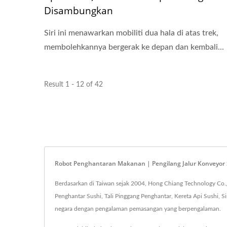
Disambungkan
Siri ini menawarkan mobiliti dua hala di atas trek,
membolehkannya bergerak ke depan dan kembali...
Result 1 - 12 of 42
Robot Penghantaran Makanan | Pengilang Jalur Konveyor
Berdasarkan di Taiwan sejak 2004, Hong Chiang Technology Co.,
Penghantar Sushi, Tali Pinggang Penghantar, Kereta Api Sushi, Si
negara dengan pengalaman pemasangan yang berpengalaman.