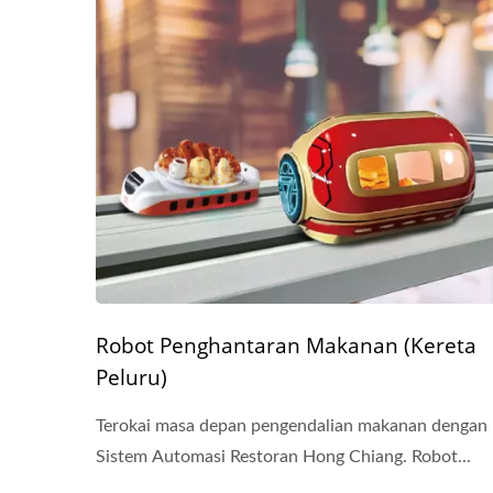
Robot Penghantaran Makanan (Kereta
Peluru)
Terokai masa depan pengendalian makanan dengan
Sistem Automasi Restoran Hong Chiang. Robot...