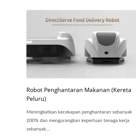
Robot Penghantaran Makanan (Kereta
Peluru)
Meningkatkan kecekapan penghantaran sebanyak
200% dan mengurangkan keperluan tenaga kerja
sebanyak...