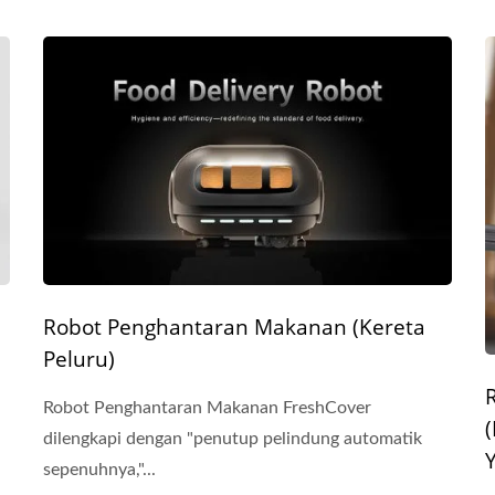
Robot Penghantaran Makanan (Kereta
Peluru)
Robot Penghantaran Makanan FreshCover
dilengkapi dengan "penutup pelindung automatik
sepenuhnya,"...