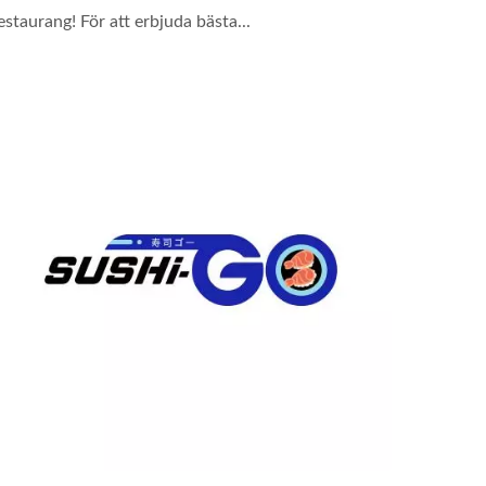
estaurang! För att erbjuda bästa...