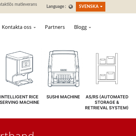
SVENSKA
Kontakta oss
Partners
Blogg
INTELLIGENT RICE
SUSHI MACHINE
AS/RS (AUTOMATED
SERVING MACHINE
STORAGE &
RETRIEVAL SYSTEM)
rtband -