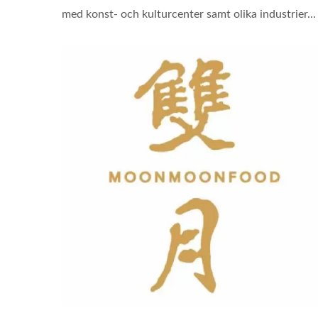
med konst- och kulturcenter samt olika industrier...