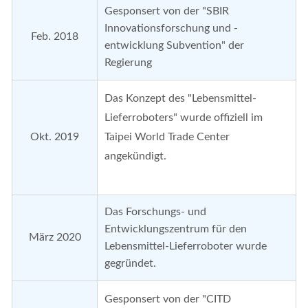
Gesponsert von der "SBIR
Innovationsforschung und -
Feb. 2018
entwicklung Subvention" der
Regierung
Das Konzept des "Lebensmittel-
Lieferroboters" wurde offiziell im
Okt. 2019
Taipei World Trade Center
angekündigt.
Das Forschungs- und
Entwicklungszentrum für den
März 2020
Lebensmittel-Lieferroboter wurde
gegründet.
Gesponsert von der "CITD