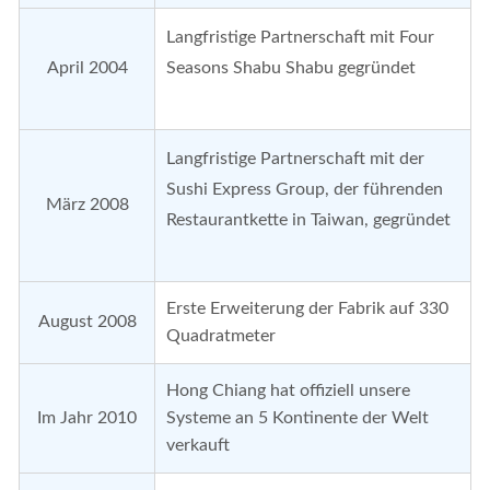
Langfristige Partnerschaft mit Four
April 2004
Seasons Shabu Shabu gegründet
Langfristige Partnerschaft mit der
Sushi Express Group, der führenden
März 2008
Restaurantkette in Taiwan, gegründet
Erste Erweiterung der Fabrik auf 330
August 2008
Quadratmeter
Hong Chiang hat offiziell unsere
Im Jahr 2010
Systeme an 5 Kontinente der Welt
verkauft