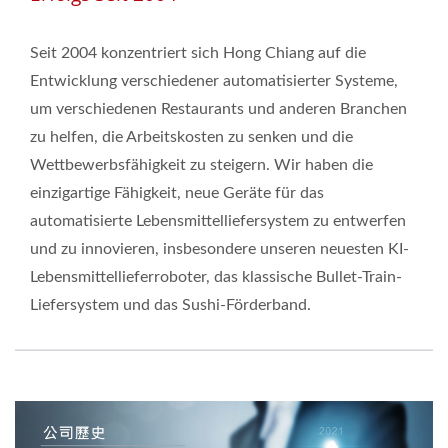
Seit 2004 konzentriert sich Hong Chiang auf die
Entwicklung verschiedener automatisierter Systeme,
um verschiedenen Restaurants und anderen Branchen
zu helfen, die Arbeitskosten zu senken und die
Wettbewerbsfähigkeit zu steigern. Wir haben die
einzigartige Fähigkeit, neue Geräte für das
automatisierte Lebensmittelliefersystem zu entwerfen
und zu innovieren, insbesondere unseren neuesten KI-
Lebensmittellieferroboter, das klassische Bullet-Train-
Liefersystem und das Sushi-Förderband.