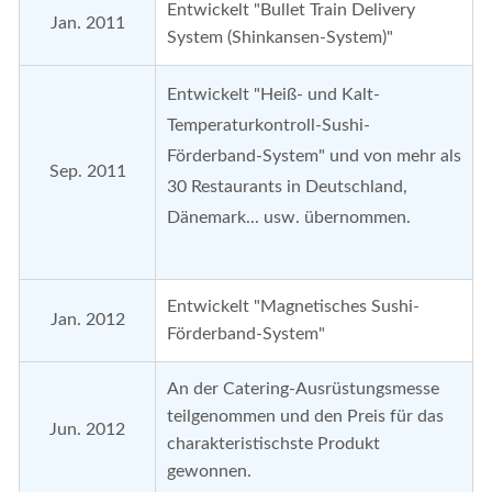
Entwickelt "Bullet Train Delivery
Jan. 2011
System (Shinkansen-System)"
Entwickelt "Heiß- und Kalt-
Temperaturkontroll-Sushi-
Förderband-System" und von mehr als
Sep. 2011
30 Restaurants in Deutschland,
Dänemark... usw. übernommen.
Entwickelt "Magnetisches Sushi-
Jan. 2012
Förderband-System"
An der Catering-Ausrüstungsmesse
teilgenommen und den Preis für das
Jun. 2012
charakteristischste Produkt
gewonnen.