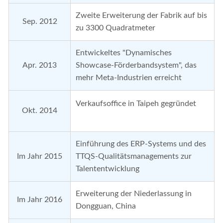
Zweite Erweiterung der Fabrik auf bis
Sep. 2012
zu 3300 Quadratmeter
Entwickeltes "Dynamisches
Apr. 2013
Showcase-Förderbandsystem", das
mehr Meta-Industrien erreicht
Verkaufsoffice in Taipeh gegründet
Okt. 2014
Einführung des ERP-Systems und des
Im Jahr 2015
TTQS-Qualitätsmanagements zur
Talententwicklung
Erweiterung der Niederlassung in
Im Jahr 2016
Dongguan, China