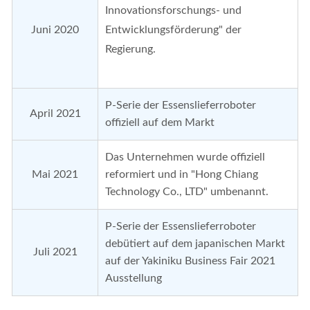
Innovationsforschungs- und
Juni 2020
Entwicklungsförderung" der
Regierung.
P-Serie der Essenslieferroboter
April 2021
offiziell auf dem Markt
Das Unternehmen wurde offiziell
Mai 2021
reformiert und in "Hong Chiang
Technology Co., LTD" umbenannt.
P-Serie der Essenslieferroboter
debütiert auf dem japanischen Markt
Juli 2021
auf der Yakiniku Business Fair 2021
Ausstellung