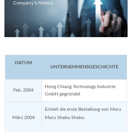
DATUM
UNTERNEHMENSGESCHICHTE
Hong Chiang Technology Industrie
Feb. 2004
GmbH gegründet
Erhielt die erste Bestellung von Maru
März 2004
Maru Shabu Shabu