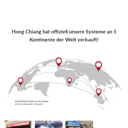
Hong Chiang hat offiziell unsere Systeme an 5
Kontinente der Welt verkauft!