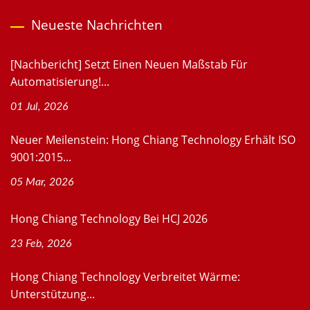
Neueste Nachrichten
[Nachbericht] Setzt Einen Neuen Maßstab Für
Automatisierung!...
01 Jul, 2026
Neuer Meilenstein: Hong Chiang Technology Erhält ISO
9001:2015...
05 Mar, 2026
Hong Chiang Technology Bei HCJ 2026
23 Feb, 2026
Hong Chiang Technology Verbreitet Wärme:
Unterstützung...