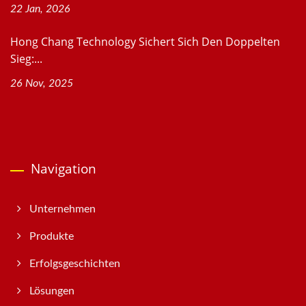
22 Jan, 2026
Hong Chang Technology Sichert Sich Den Doppelten
Sieg:...
26 Nov, 2025
Navigation
Unternehmen
Produkte
Erfolgsgeschichten
Lösungen