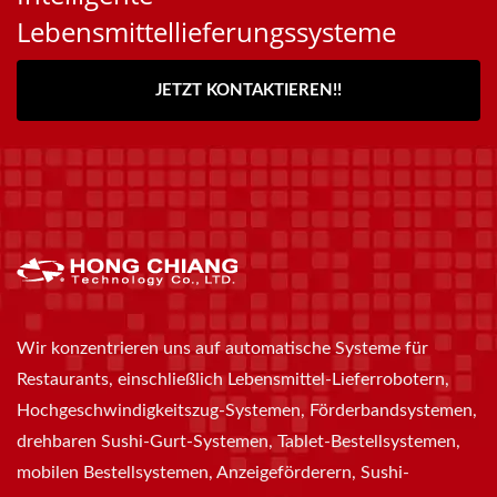
Lebensmittellieferungssysteme
JETZT KONTAKTIEREN!!
Wir konzentrieren uns auf automatische Systeme für
Restaurants, einschließlich Lebensmittel-Lieferrobotern,
Hochgeschwindigkeitszug-Systemen, Förderbandsystemen,
drehbaren Sushi-Gurt-Systemen, Tablet-Bestellsystemen,
mobilen Bestellsystemen, Anzeigeförderern, Sushi-