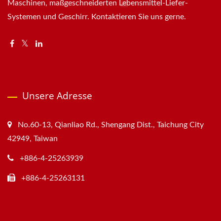
Maschinen, maßgeschneiderten Lebensmittel-Liefer-
Systemen und Geschirr. Kontaktieren Sie uns gerne.
Unsere Adresse
No.60-13, Qianliao Rd., Shengang Dist., Taichung City
42949, Taiwan
+886-4-25263939
+886-4-25263131