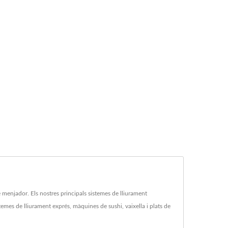
menjador. Els nostres principals sistemes de lliurament
temes de lliurament exprés, màquines de sushi, vaixella i plats de