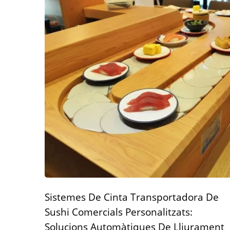
Sistemes De Cinta Transportadora De
Sushi Comercials Personalitzats:
Solucions Automàtiques De Lliurament