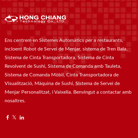
Ens centrem en Sistemes Automàtics per a restaurants,
incloent Robot de Servei de Menjar, sistema de Tren Bala,
Sistema de Cinta Transportadora, Sistema de Cinta
Revolvent de Sushi, Sistema de Comanda amb Tauleta,
Sistema de Comanda Mòbil, Cinta Transportadora de
Visualització, Màquina de Sushi, Sistema de Servei de
Menjar Personalitzat, i Vaixella. Benvingut a contactar amb
nosaltres.