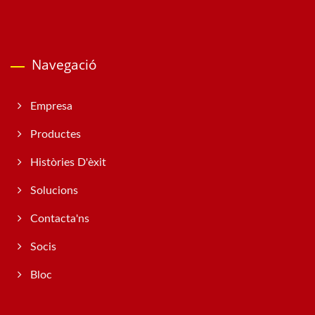
Navegació
Empresa
Productes
Històries D'èxit
Solucions
Contacta'ns
Socis
Bloc