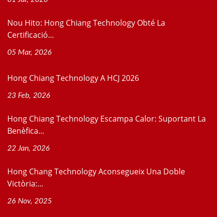
Nou Hito: Hong Chiang Technology Obté La
Certificació...
05 Mar, 2026
Hong Chiang Technology A HCJ 2026
23 Feb, 2026
Hong Chiang Technology Escampa Calor: Suportant La
Benèfica...
22 Jan, 2026
Hong Chang Technology Aconsegueix Una Doble
Victòria:...
26 Nov, 2025