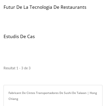
Futur De La Tecnologia De Restaurants
Estudis De Cas
Resultat 1 - 3 de 3
Fabricant De Cintes Transportadores De Sushi De Taiwan | Hong
Chiang