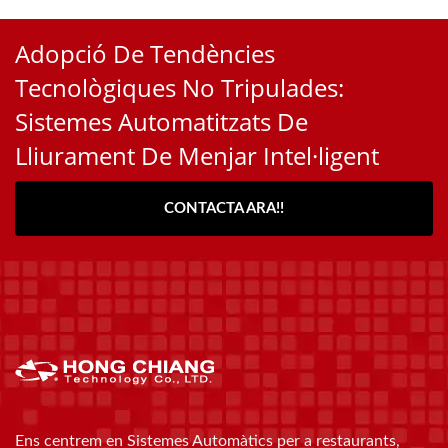
Adopció De Tendències
Tecnològiques No Tripulades:
Sistemes Automatitzats De
Lliurament De Menjar Intel·ligent
CONTACTA ARA!!
Ens centrem en Sistemes Automàtics per a restaurants,