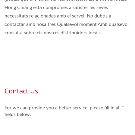
Hong Chiang està compromès a satisfer les seves
necessitats relacionades amb el servei. No dubtis a
contactar amb nosaltres Qualsevol moment Amb qualsevol
consulta sobre els nostres distribuïdors locals.