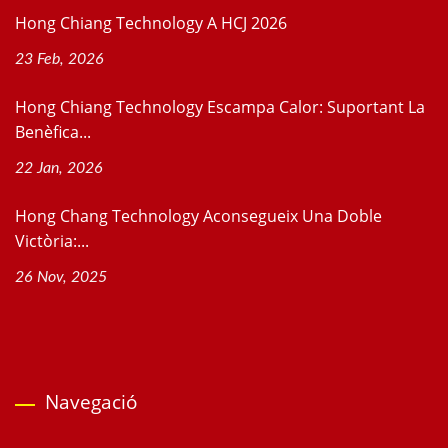
Hong Chiang Technology A HCJ 2026
23 Feb, 2026
Hong Chiang Technology Escampa Calor: Suportant La
Benèfica...
22 Jan, 2026
Hong Chang Technology Aconsegueix Una Doble
Victòria:...
26 Nov, 2025
Navegació