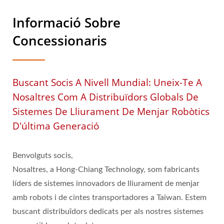
Informació Sobre
Concessionaris
Buscant Socis A Nivell Mundial: Uneix-Te A
Nosaltres Com A Distribuïdors Globals De
Sistemes De Lliurament De Menjar Robòtics
D'última Generació
Benvolguts socis,
Nosaltres, a Hong-Chiang Technology, som fabricants
líders de sistemes innovadors de lliurament de menjar
amb robots i de cintes transportadores a Taiwan. Estem
buscant distribuïdors dedicats per als nostres sistemes