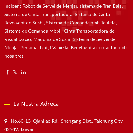
incloent Robot de Servei de Menjar, sistema de Tren Bala,
Sistema de Cinta Transportadora, Sistema de Cinta
Revolvent de Sushi, Sistema de Comanda amb Tauleta,
Sistema de Comanda Mòbil, Cinta Transportadora de
Visualització, Màquina de Sushi, Sistema de Servei de
Menjar Personalitzat, i Vaixella. Benvingut a contactar amb
nosaltres.
La Nostra Adreça
No.60-13, Qianliao Rd., Shengang Dist., Taichung City
42949, Taiwan