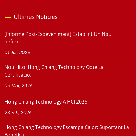
Últimes Notícies
[Informe Post-Esdeveniment] Establint Un Nou
Referent...
01 Jul, 2026
Nou Hito: Hong Chiang Technology Obté La
Certificació...
05 Mar, 2026
Hong Chiang Technology A HCJ 2026
23 Feb, 2026
Hong Chiang Technology Escampa Calor: Suportant La
Benèfica...