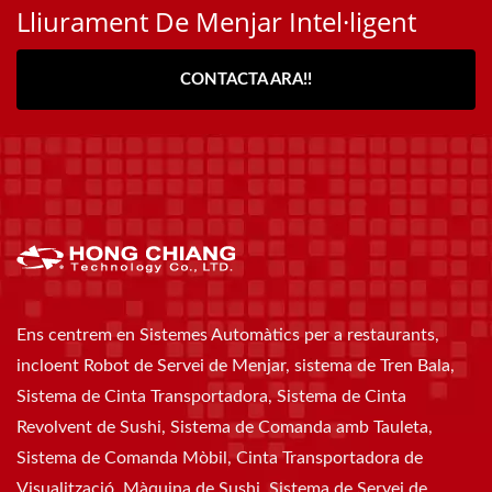
Lliurament De Menjar Intel·ligent
CONTACTA ARA!!
Ens centrem en Sistemes Automàtics per a restaurants,
incloent Robot de Servei de Menjar, sistema de Tren Bala,
Sistema de Cinta Transportadora, Sistema de Cinta
Revolvent de Sushi, Sistema de Comanda amb Tauleta,
Sistema de Comanda Mòbil, Cinta Transportadora de
Visualització, Màquina de Sushi, Sistema de Servei de