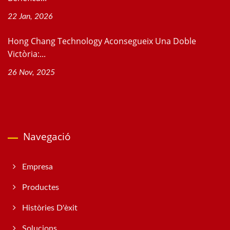
22 Jan, 2026
Hong Chang Technology Aconsegueix Una Doble
Victòria:...
26 Nov, 2025
Navegació
Empresa
Productes
Històries D'èxit
Solucions