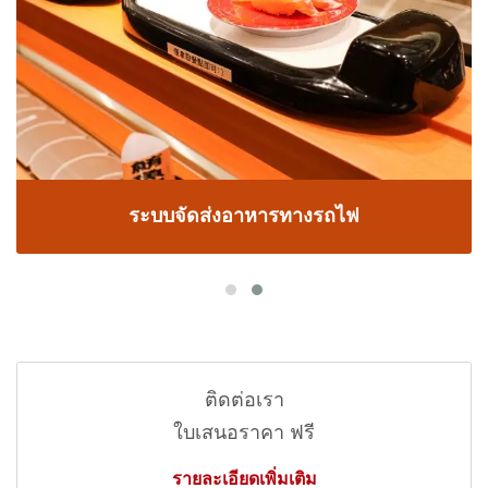
ระบบจัดส่งอาหารทางรถไฟ
ติดต่อเรา
ใบเสนอราคา ฟรี
รายละเอียดเพิ่มเติม