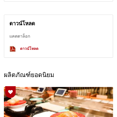
ดาวน์โหลด
แคตตาล็อก
ดาวน์โหลด
ผลิตภัณฑ์ยอดนิยม