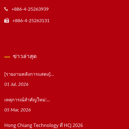
+886-4-25263939
+886-4-25263131
ข่าวล่าสุด
[รายงานหลังการแสดง]...
01 Jul, 2026
เหตุการณ์สำคัญใหม่:...
05 Mar, 2026
Hong Chiang Technology ที่ HCJ 2026