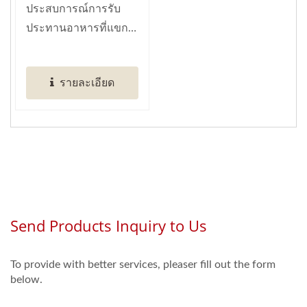
ประสบการณ์การรับ
ร้านอาหาร)
ประทานอาหารที่แขก
สามารถเลือกจานที่
ต้องการได้อย่างง่ายดาย
รายละเอียด
ขณะเดินผ่าน...