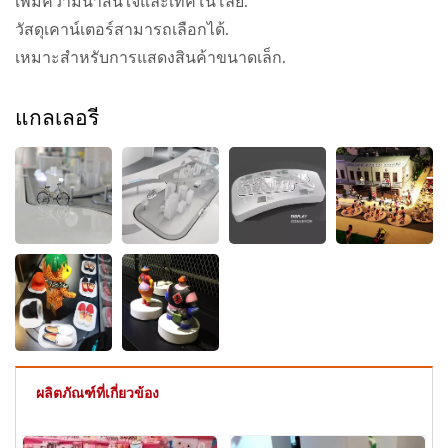
เพิ่มความน่าสนใจและเทคโนโลยี.
วัสดุเคาน์เตอร์สามารถเลือกได้.
เหมาะสำหรับการแสดงสินค้าขนาดเล็ก.
แกลเลอรี
ผลิตภัณฑ์ที่เกี่ยวข้อง