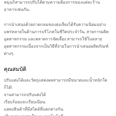
หมุนก็สามารถปรับได้ตามความต้องการของแต่ละร้าน
อาหารเช่นกัน.
การนำเสนอด้วยถาดกลมของฮงเจียงได้รับความนิยมอย่าง
แพร่หลายในด้านการบริโภคในชีวิตประจำวัน, สายการผลิต
อุตสาหกรรม และตลาดการจัดเลี้ยง สามารถใช้ในหลาย
อุตสาหกรรมเนื่องจากเป็นวิธีที่ง่ายในการนำเสนอผลิตภัณฑ์
ต่างๆ.
คุณสมบัติ
ปรับแต่งได้และวัตถุแสดงผลสามารถมีขนาดและน้ำหนักใด
ก็ได้!
จานสามารถปรับแต่งได้
เรียบร้อยและเรียบเนียน.
แสดงสินค้าที่มีสไตล์ที่แตกต่างกัน.