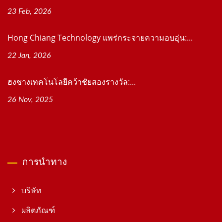
23 Feb, 2026
Hong Chiang Technology แพร่กระจายความอบอุ่น:...
22 Jan, 2026
ฮงชางเทคโนโลยีคว้าชัยสองรางวัล:...
26 Nov, 2025
การนำทาง
บริษัท
ผลิตภัณฑ์