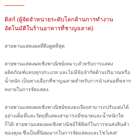
ดิสก์ (ผู้จัดจำหน่ายระดับโลกด้านการทำงาน
อัตโนมัติในร้านอาหารที่ชาญฉลาด)
สายพานแสดงผลที่ดึงดูดที่สุด
สายพานแสดงผลเชิงพาณิชย์เหมาะสำหรับการแสดง
ผลิตภัณฑ์แทบทุกประเภท และไม่มีข้อจำกัดด้านปริมาณหรือ
น้ำหนัก เป็นทางเลือกที่ชาญฉลาดสำหรับการนำเสนอที่หลาก
หลายในการจัดแสดง.
สายพานแสดงผลเชิงพาณิชย์ของฮงเจียงสามารถปรับแต่งได้
อย่างเต็มที่และวัตถุที่แสดงสามารถมีขนาดและน้ำหนักใด
ก็ได้! สายพานแสดงผลเชิงพาณิชย์ใช้ดิสก์ในการขนส่งสินค้า
ของคุณ ซึ่งเป็นที่นิยมมากในการจัดแสดงและโชว์เคส!