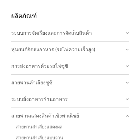
ผลิตภัณฑ์
ระบบการจัดเรียงและการจัดเก็บสินค้า
หุ่นยนต์จัดส่งอาหาร (รถไฟความเร็วสูง)
การส่งอาหารด้วยรถไฟซูชิ
สายพานลำเลียงซูชิ
ระบบสั่งอาหารร้านอาหาร
สายพานแสดงสินค้าเชิงพาณิชย์
สายพานลำเลียงแสดงผล
สายพานลำเลียงแบบจาน