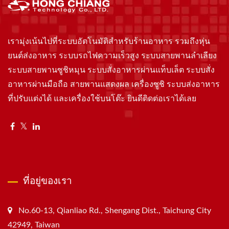
เรามุ่งเน้นไปที่ระบบอัตโนมัติสำหรับร้านอาหาร รวมถึงหุ่น
ยนต์ส่งอาหาร ระบบรถไฟความเร็วสูง ระบบสายพานลำเลียง
ระบบสายพานซูชิหมุน ระบบสั่งอาหารผ่านแท็บเล็ต ระบบสั่ง
อาหารผ่านมือถือ สายพานแสดงผล เครื่องซูชิ ระบบส่งอาหาร
ที่ปรับแต่งได้ และเครื่องใช้บนโต๊ะ ยินดีติดต่อเราได้เลย
ที่อยู่ของเรา
No.60-13, Qianliao Rd., Shengang Dist., Taichung City
42949, Taiwan