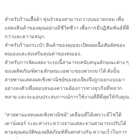
สำหรับร้านเสื้อผ้า หุ่นจำลองสามารถวางบนถาดกลม เพื่อ
แสดงสินค้าของคุณอย่างมีชีวิตชีวา เพื่อการมีปฏิสัมพันธ์ที่ดี
กว่าและความสนุก.
สำหรับร้านกระเป๋า สินค้าของคุณจะเปิดเผยเนื้อสัมผัสของ
ตนเองและส่งเสริมคุณค่าของตนเอง.
สำหรับการจัดแสดง ระบบนี้สามารถสนับสนุนลักษณะต่าง ๆ
ของผลิตภัณฑ์ตามลักษณะเฉพาะของพวกเขาได้ ดังนั้น
สายพานแสดงผลเชิงพาณิชย์ของฮงเจียงจึงถูกออกแบบมา
อย่างลงตัวเพื่อตอบสนองความต้องการทางธุรกิจที่หลาก
หลาย และจะมอบประสบการณ์การใช้งานที่ดีที่สุดให้กับคุณ.
“สายพานแสดงผลเชิงพาณิชย์” เคลื่อนที่ได้เพราะมีโซ่ใต้
เคาน์เตอร์ ระยะห่างระหว่างจานแต่ละจานสามารถปรับได้
ตามคุณสมบัติของผลิตภัณฑ์ที่แตกต่างกัน ความเร็วในการ