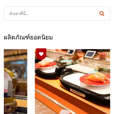
ผลิตภัณฑ์ยอดนิยม