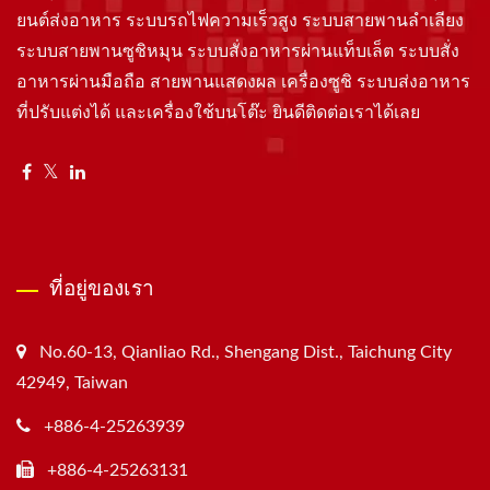
ยนต์ส่งอาหาร ระบบรถไฟความเร็วสูง ระบบสายพานลำเลียง
ระบบสายพานซูชิหมุน ระบบสั่งอาหารผ่านแท็บเล็ต ระบบสั่ง
อาหารผ่านมือถือ สายพานแสดงผล เครื่องซูชิ ระบบส่งอาหาร
ที่ปรับแต่งได้ และเครื่องใช้บนโต๊ะ ยินดีติดต่อเราได้เลย
ที่อยู่ของเรา
No.60-13, Qianliao Rd., Shengang Dist., Taichung City
42949, Taiwan
+886-4-25263939
+886-4-25263131