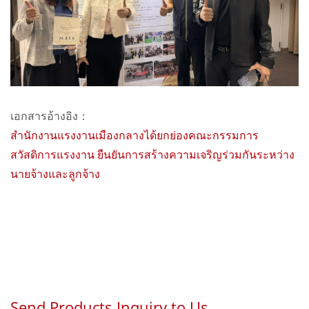
เอกสารอ้างอิง：
สำนักงานแรงงานเมืองกลางได้ยกย่องคณะกรรมการ
สวัสดิการแรงงาน ยืนยันการสร้างความเจริญร่วมกันระหว่าง
นายจ้างและลูกจ้าง