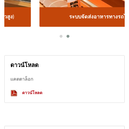
ระบบจัดส่งอาหารทางรถไฟ
ดาวน์โหลด
แคตตาล็อก
ดาวน์โหลด