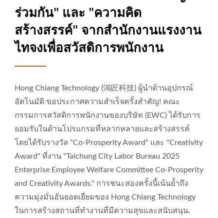
ร่วมกัน" และ "ความคิด
สร้างสรรค์" จากสำนักงานแรงงาน
ไทจงเพื่อสวัสดิการพนักงาน
Hong Chiang Technology (鴻匠科技) ผู้นำด้านอุปกรณ์
อัตโนมัติ ขอประกาศความสำเร็จครั้งสำคัญ! คณะ
กรรมการสวัสดิการพนักงานของบริษัท (EWC) ได้รับการ
ยอมรับในด้านโปรแกรมที่หลากหลายและสร้างสรรค์
โดยได้รับรางวัล "Co-Prosperity Award" และ "Creativity
Award" ที่งาน "Taichung City Labor Bureau 2025
Enterprise Employee Welfare Committee Co-Prosperity
and Creativity Awards." การชนะสองครั้งนี้เน้นย้ำถึง
ความมุ่งมั่นอันยอดเยี่ยมของ Hong Chiang Technology
ในการสร้างสถานที่ทำงานที่มีความสุขและสนับสนุน.