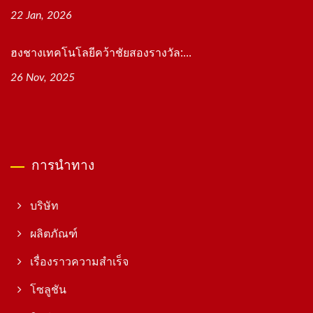
22 Jan, 2026
ฮงชางเทคโนโลยีคว้าชัยสองรางวัล:...
26 Nov, 2025
การนำทาง
บริษัท
ผลิตภัณฑ์
เรื่องราวความสำเร็จ
โซลูชัน