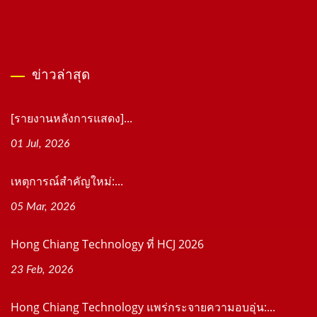
ข่าวล่าสุด
[รายงานหลังการแสดง]...
01 Jul, 2026
เหตุการณ์สำคัญใหม่:...
05 Mar, 2026
Hong Chiang Technology ที่ HCJ 2026
23 Feb, 2026
Hong Chiang Technology แพร่กระจายความอบอุ่น:...