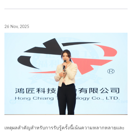
26 Nov, 2025
เหตุผลสำคัญสำหรับการรับรู้ครั้งนี้เน้นความหลากหลายและ