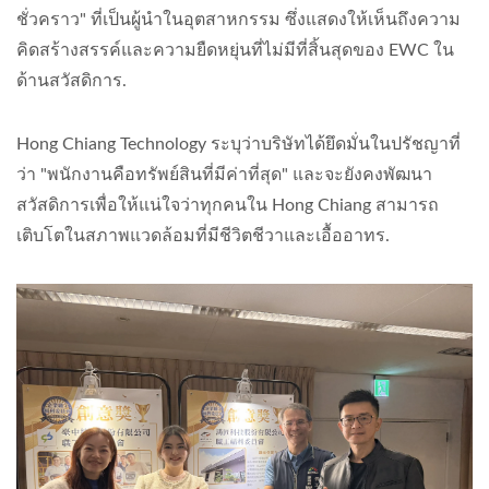
ชั่วคราว" ที่เป็นผู้นำในอุตสาหกรรม ซึ่งแสดงให้เห็นถึงความ
คิดสร้างสรรค์และความยืดหยุ่นที่ไม่มีที่สิ้นสุดของ EWC ใน
ด้านสวัสดิการ.
Hong Chiang Technology ระบุว่าบริษัทได้ยึดมั่นในปรัชญาที่
ว่า "พนักงานคือทรัพย์สินที่มีค่าที่สุด" และจะยังคงพัฒนา
สวัสดิการเพื่อให้แน่ใจว่าทุกคนใน Hong Chiang สามารถ
เติบโตในสภาพแวดล้อมที่มีชีวิตชีวาและเอื้ออาทร.