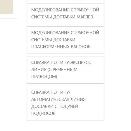
МОДЕЛИРОВАНИЕ СПРАВОЧНОЙ
СИСТЕМЫ ДОСТАВКИ МАГЛЕВ
МОДЕЛИРОВАНИЕ СПРАВОЧНОЙ
СИСТЕМЫ ДОСТАВКИ
ПЛАТФОРМЕННЫХ ВАГОНОВ
СПРАВКА ПО ТИПУ-ЭКСПРЕСС
ЛИНИЯ (С РЕМЕННЫМ
ПРИВОДОМ)
СПРАВКА ПО ТИПУ-
АВТОМАТИЧЕСКАЯ ЛИНИЯ
ДОСТАВКИ С ПОДАЧЕЙ
ПОДНОСОВ