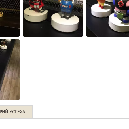
РИЙ УСПЕХА