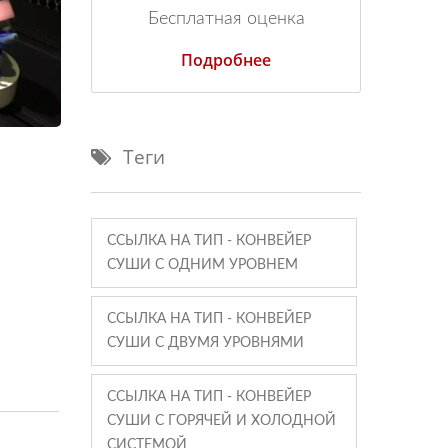
Бесплатная оценка
Подробнее
Теги
ССЫЛКА НА ТИП - КОНВЕЙЕР
СУШИ С ОДНИМ УРОВНЕМ
ССЫЛКА НА ТИП - КОНВЕЙЕР
СУШИ С ДВУМЯ УРОВНЯМИ
ССЫЛКА НА ТИП - КОНВЕЙЕР
СУШИ С ГОРЯЧЕЙ И ХОЛОДНОЙ
СИСТЕМОЙ