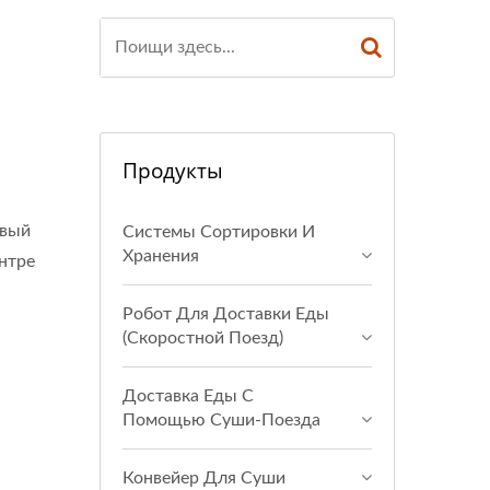
Продукты
овый
Системы Сортировки И
Хранения
нтре
Робот Для Доставки Еды
(Скоростной Поезд)
Доставка Еды С
Помощью Суши-Поезда
Конвейер Для Суши