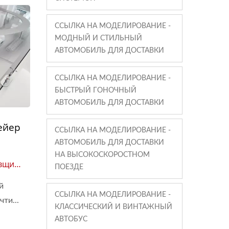
ССЫЛКА НА МОДЕЛИРОВАНИЕ -
МОДНЫЙ И СТИЛЬНЫЙ
АВТОМОБИЛЬ ДЛЯ ДОСТАВКИ
ССЫЛКА НА МОДЕЛИРОВАНИЕ -
БЫСТРЫЙ ГОНОЧНЫЙ
АВТОМОБИЛЬ ДЛЯ ДОСТАВКИ
ейер
ССЫЛКА НА МОДЕЛИРОВАНИЕ -
АВТОМОБИЛЬ ДЛЯ ДОСТАВКИ
НА ВЫСОКОСКОРОСТНОМ
авщик
ПОЕЗДЕ
й
ССЫЛКА НА МОДЕЛИРОВАНИЕ -
ти...
КЛАССИЧЕСКИЙ И ВИНТАЖНЫЙ
АВТОБУС