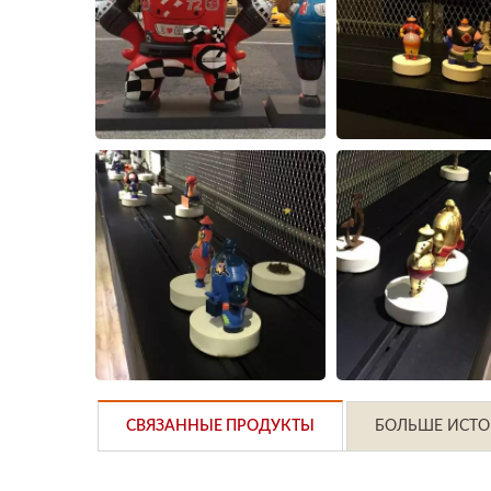
СВЯЗАННЫЕ ПРОДУКТЫ
БОЛЬШЕ ИСТО