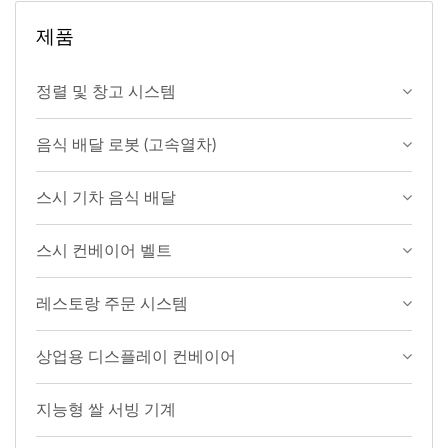
제품
정렬 및 창고 시스템
음식 배달 로봇 (고속열차)
스시 기차 음식 배달
스시 컨베이어 벨트
레스토랑 주문 시스템
상업용 디스플레이 컨베이어
지능형 쌀 서빙 기계