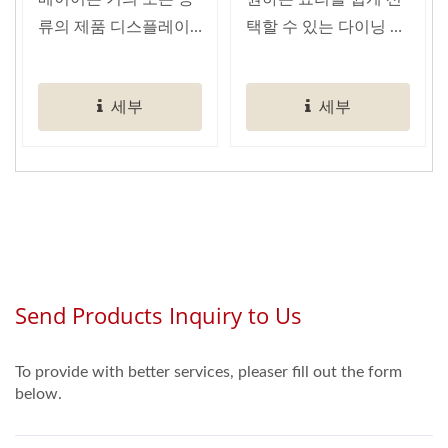
류의 제품 디스플레이
택할 수 있는 다이닝 경
에...
험을...
세부
세부