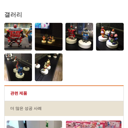
갤러리
관련 제품
더 많은 성공 사례