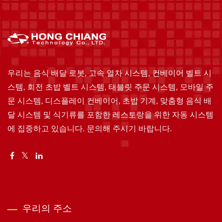
우리는 음식 배달 로봇, 고속 열차 시스템, 컨베이어 벨트 시
스템, 회전 초밥 벨트 시스템, 태블릿 주문 시스템, 모바일 주
문 시스템, 디스플레이 컨베이어, 초밥 기계, 맞춤형 음식 배
달 시스템 및 식기류를 포함한 레스토랑을 위한 자동 시스템
에 집중하고 있습니다. 문의해 주시기 바랍니다.
우리의 주소