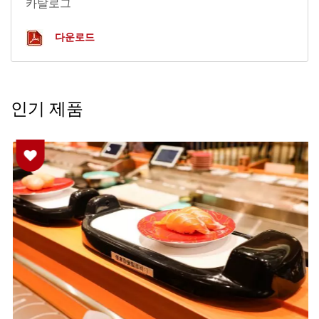
카탈로그
다운로드
인기 제품