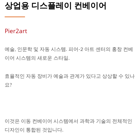
상업용 디스플레이 컨베이어
Pier2art
예술, 인문학 및 자동 시스템. 피어-2 아트 센터의 홍창 컨베
이어 시스템의 새로운 스타일.
효율적인 자동 장비가 예술과 관계가 있다고 상상할 수 있나
요?
이것은 이동 컨베이어 시스템에서 과학과 기술의 전체적인
디자인이 통합된 것입니다.