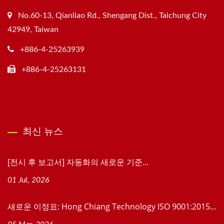
No.60-13, Qianliao Rd., Shengang Dist., Taichung City
42949, Taiwan
+886-4-25263939
+886-4-25263131
최신 뉴스
[전시 후 보고서] 자동화의 새로운 기준...
01 Jul, 2026
새로운 이정표: Hong Chiang Technology ISO 9001:2015...