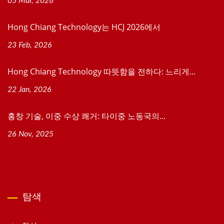
05 Mar, 2026
Hong Chiang Technology는 HCJ 2026에서
23 Feb, 2026
Hong Chiang Technology 따뜻함을 전하다: 느리게...
22 Jan, 2026
홍창 기술, 이중 수상 쾌거: 타이중 노동국의...
26 Nov, 2025
탐색