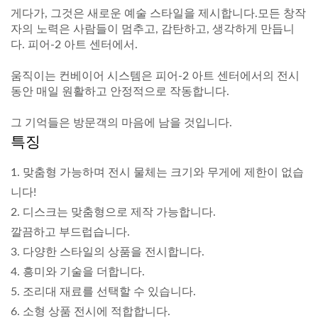
게다가, 그것은 새로운 예술 스타일을 제시합니다.모든 창작
자의 노력은 사람들이 멈추고, 감탄하고, 생각하게 만듭니
다. 피어-2 아트 센터에서.
움직이는 컨베이어 시스템은 피어-2 아트 센터에서의 전시
동안 매일 원활하고 안정적으로 작동합니다.
그 기억들은 방문객의 마음에 남을 것입니다.
특징
1. 맞춤형 가능하며 전시 물체는 크기와 무게에 제한이 없습
니다!
2. 디스크는 맞춤형으로 제작 가능합니다.
깔끔하고 부드럽습니다.
3. 다양한 스타일의 상품을 전시합니다.
4. 흥미와 기술을 더합니다.
5. 조리대 재료를 선택할 수 있습니다.
6. 소형 상품 전시에 적합합니다.