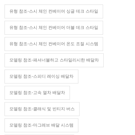
유형 참조-스시 체인 컨베이어 싱글 데크 스타일
유형 참조-스시 체인 컨베이어 더블 데크 스타일
유형 참조-스시 체인 컨베이어 온도 조절 시스템
모델링 참조-패셔너블하고 스타일리시한 배달차
모델링 참조-스피디 레이싱 배달차
모델링 참조-고속 열차 배달차
모델링 참조-클래식 및 빈티지 버스
모델링 참조-마그레브 배달 시스템