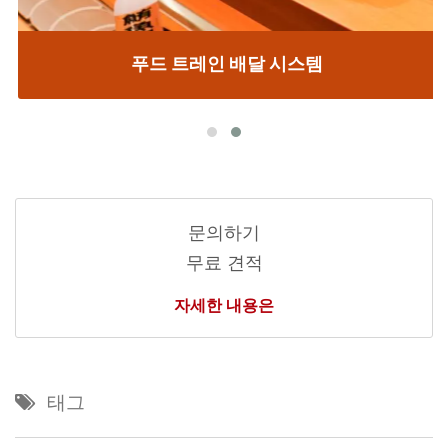
푸드 트레인 배달 시스템
문의하기
무료 견적
자세한 내용은
태그