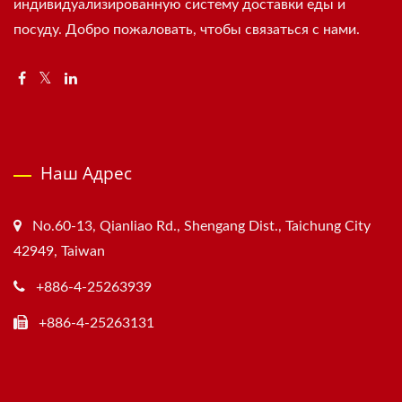
индивидуализированную систему доставки еды и
посуду. Добро пожаловать, чтобы связаться с нами.
Наш Адрес
No.60-13, Qianliao Rd., Shengang Dist., Taichung City
42949, Taiwan
+886-4-25263939
+886-4-25263131