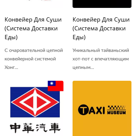
Конвейер Для Суши
Конвейер Для Суши
(Система Доставки
(Система Доставки
Еды)
Еды)
С очаровательной цепной
Уникальный тайваньский
конвейерной системой
хот-пот с впечатляющим
Хонг...
цепным...