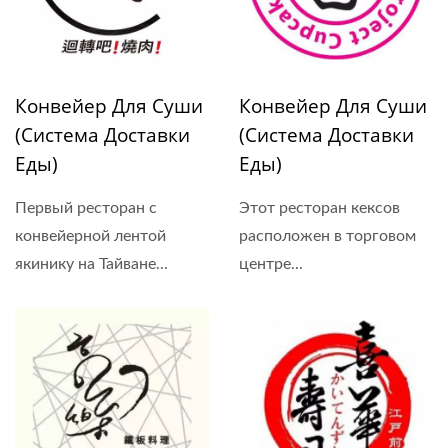
Конвейер Для Суши
Конвейер Для Суши
(Система Доставки
(Система Доставки
Еды)
Еды)
Первый ресторан с
Этот ресторан кексов
конвейерной лентой
расположен в торговом
якинику на Тайване...
центре...