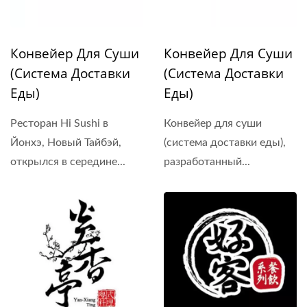
Конвейер Для Суши
Конвейер Для Суши
(Система Доставки
(Система Доставки
Еды)
Еды)
Ресторан Hi Sushi в
Конвейер для суши
Йонхэ, Новый Тайбэй,
(система доставки еды),
открылся в середине...
разработанный...