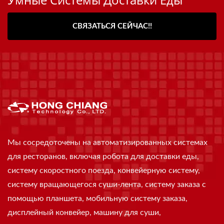
СВЯЗАТЬСЯ СЕЙЧАС!!
Мы сосредоточены на автоматизированных системах
для ресторанов, включая робота для доставки еды,
систему скоростного поезда, конвейерную систему,
систему вращающегося суши-лента, систему заказа с
помощью планшета, мобильную систему заказа,
дисплейный конвейер, машину для суши,