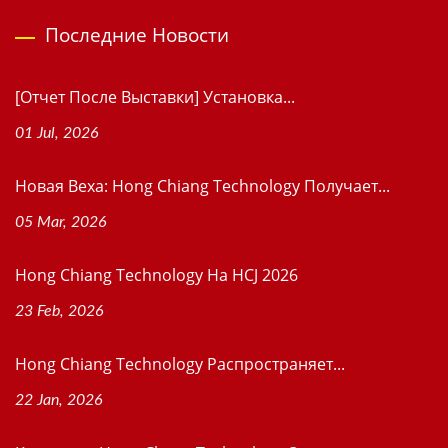
Последние Новости
[Отчет После Выставки] Установка...
01 Jul, 2026
Новая Веха: Hong Chiang Technology Получает...
05 Mar, 2026
Hong Chiang Technology На HCJ 2026
23 Feb, 2026
Hong Chiang Technology Распространяет...
22 Jan, 2026