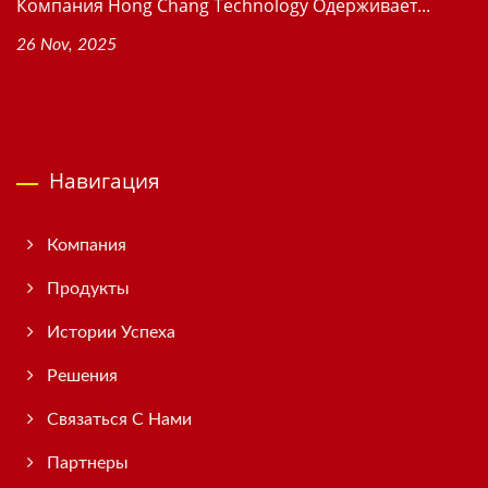
Компания Hong Chang Technology Одерживает...
26 Nov, 2025
Навигация
Компания
Продукты
Истории Успеха
Решения
Связаться С Нами
Партнеры