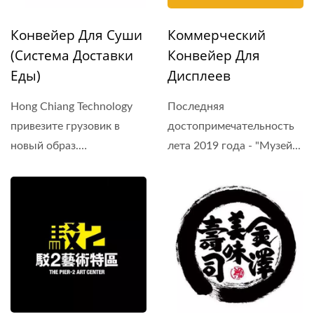
Конвейер Для Суши
Коммерческий
(Система Доставки
Конвейер Для
Еды)
Дисплеев
Hong Chiang Technology
Последняя
привезите грузовик в
достопримечательность
новый образ.
лета 2019 года - "Музей...
Концепция...