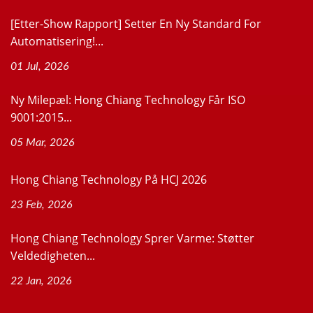
[Etter-Show Rapport] Setter En Ny Standard For
Automatisering!...
01 Jul, 2026
Ny Milepæl: Hong Chiang Technology Får ISO
9001:2015...
05 Mar, 2026
Hong Chiang Technology På HCJ 2026
23 Feb, 2026
Hong Chiang Technology Sprer Varme: Støtter
Veldedigheten...
22 Jan, 2026