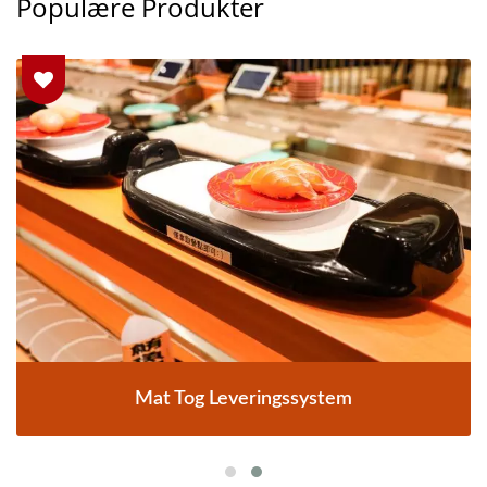
Populære Produkter
Mat Tog Leveringssystem