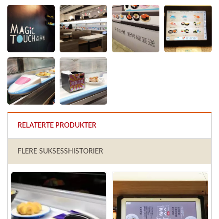
RELATERTE PRODUKTER
FLERE SUKSESSHISTORIER