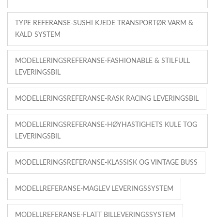
TYPE REFERANSE-SUSHI KJEDE TRANSPORTØR VARM &
KALD SYSTEM
MODELLERINGSREFERANSE-FASHIONABLE & STILFULL
LEVERINGSBIL
MODELLERINGSREFERANSE-RASK RACING LEVERINGSBIL
MODELLERINGSREFERANSE-HØYHASTIGHETS KULE TOG
LEVERINGSBIL
MODELLERINGSREFERANSE-KLASSISK OG VINTAGE BUSS
MODELLREFERANSE-MAGLEV LEVERINGSSYSTEM
MODELLREFERANSE-FLATT BILLEVERINGSSYSTEM