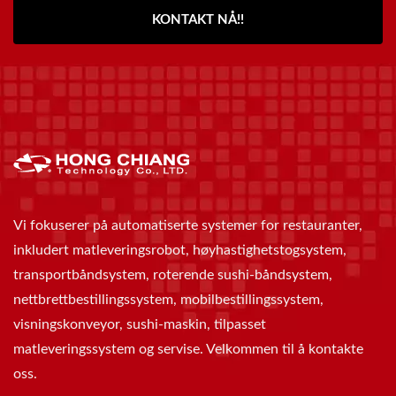
KONTAKT NÅ!!
Vi fokuserer på automatiserte systemer for restauranter,
inkludert matleveringsrobot, høyhastighetstogsystem,
transportbåndsystem, roterende sushi-båndsystem,
nettbrettbestillingssystem, mobilbestillingssystem,
visningskonveyor, sushi-maskin, tilpasset
matleveringssystem og servise. Velkommen til å kontakte
oss.