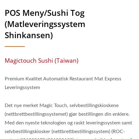
POS Meny/Sushi Tog
(Matleveringssystem
Shinkansen)
Magictouch Sushi (Taiwan)
Premium Kvalitet Automatisk Restaurant Mat Express
Leveringssystem
Det nye merket Magic Touch, selvbestillingskioskene
(nettbrettbestillingssystemet) gjør bestillingen din enklere.
Med den nyeste teknologien og raskt leveringssystem samt
selvbestillingskiosker (nettbrettbestillingssystem) (ROC-