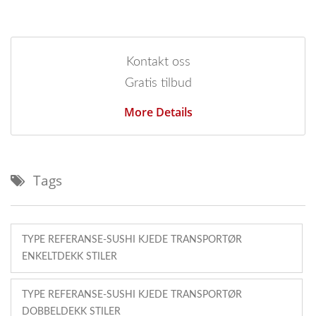
Kontakt oss
Gratis tilbud
More Details
Tags
TYPE REFERANSE-SUSHI KJEDE TRANSPORTØR
ENKELTDEKK STILER
TYPE REFERANSE-SUSHI KJEDE TRANSPORTØR
DOBBELDEKK STILER