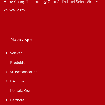
Hong Chang Technology Oppnår Dobbel Seier: Vinner...
26 Nov, 2025
Navigasjon
Selskap
Produkter
Suksesshistorier
Løsninger
Kontakt Oss
Partnere