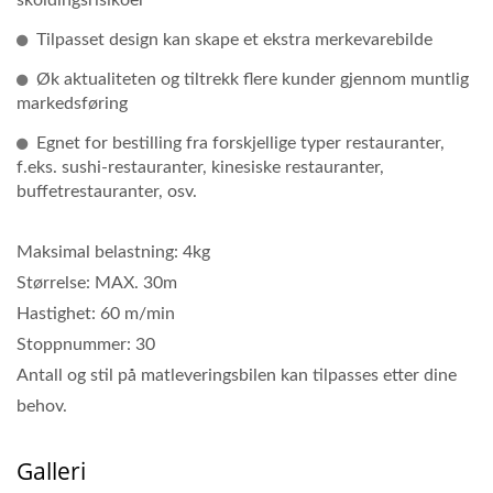
skoldingsrisikoer
Tilpasset design kan skape et ekstra merkevarebilde
Øk aktualiteten og tiltrekk flere kunder gjennom muntlig
markedsføring
Egnet for bestilling fra forskjellige typer restauranter,
f.eks. sushi-restauranter, kinesiske restauranter,
buffetrestauranter, osv.
Maksimal belastning: 4kg
Størrelse: MAX. 30m
Hastighet: 60 m/min
Stoppnummer: 30
Antall og stil på matleveringsbilen kan tilpasses etter dine
behov.
Galleri