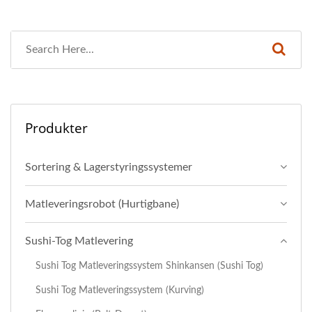
Produkter
Sortering & Lagerstyringssystemer
Matleveringsrobot (Hurtigbane)
Sushi-Tog Matlevering
Sushi Tog Matleveringssystem Shinkansen (Sushi Tog)
Sushi Tog Matleveringssystem (Kurving)