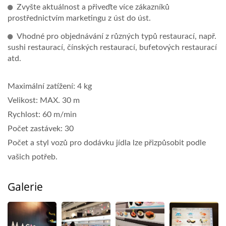
Zvyšte aktuálnost a přiveďte více zákazníků
prostřednictvím marketingu z úst do úst.
Vhodné pro objednávání z různých typů restaurací, např.
sushi restaurací, čínských restaurací, bufetových restaurací
atd.
Maximální zatížení: 4 kg
Velikost: MAX. 30 m
Rychlost: 60 m/min
Počet zastávek: 30
Počet a styl vozů pro dodávku jídla lze přizpůsobit podle
vašich potřeb.
Galerie