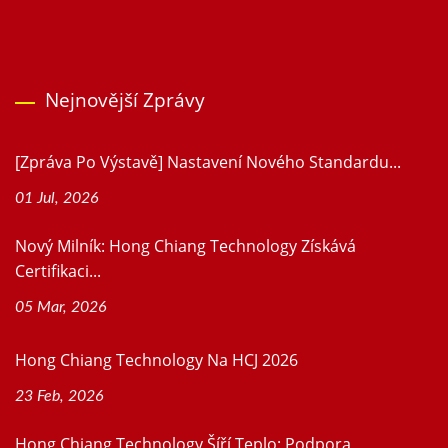
Nejnovější Zprávy
[Zpráva Po Výstavě] Nastavení Nového Standardu...
01 Jul, 2026
Nový Milník: Hong Chiang Technology Získává
Certifikaci...
05 Mar, 2026
Hong Chiang Technology Na HCJ 2026
23 Feb, 2026
Hong Chiang Technology Šíří Teplo: Podpora