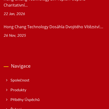
Charitativní...
22 Jan, 2026
Hong Chang Technology Dosáhla Dvojitého Vítězství:...
26 Nov, 2025
Navigace
Společnost
Produkty
Příběhy Úspěchů