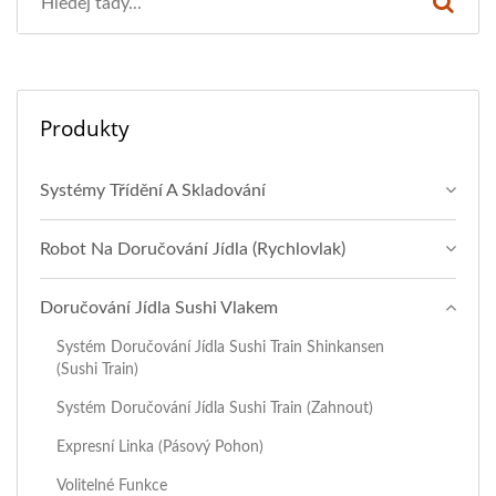
Produkty
Systémy Třídění A Skladování
Robot Na Doručování Jídla (rychlovlak)
Doručování Jídla Sushi Vlakem
Systém Doručování Jídla Sushi Train Shinkansen
(Sushi Train)
Systém Doručování Jídla Sushi Train (Zahnout)
Expresní Linka (pásový Pohon)
Volitelné Funkce