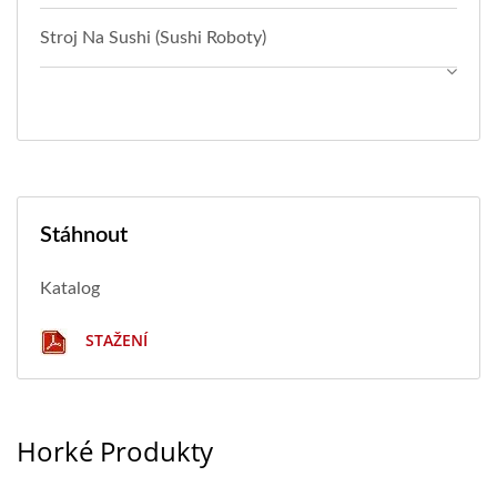
Stroj Na Sushi (sushi Roboty)
Stáhnout
Katalog
STAŽENÍ
Horké Produkty