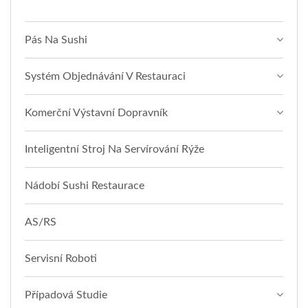
Pás Na Sushi
Systém Objednávání V Restauraci
Komerční Výstavní Dopravník
Inteligentní Stroj Na Servírování Rýže
Nádobí Sushi Restaurace
AS/RS
Servisní Roboti
Případová Studie