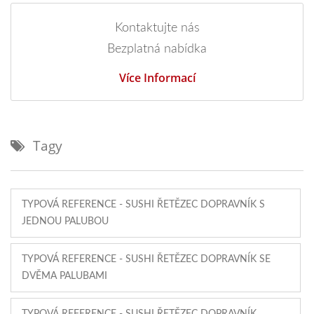
Kontaktujte nás
Bezplatná nabídka
Více Informací
Tagy
TYPOVÁ REFERENCE - SUSHI ŘETĚZEC DOPRAVNÍK S
JEDNOU PALUBOU
TYPOVÁ REFERENCE - SUSHI ŘETĚZEC DOPRAVNÍK SE
DVĚMA PALUBAMI