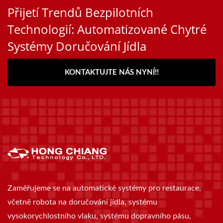
Přijetí Trendů Bezpilotních
Technologií: Automatizované Chytré
Systémy Doručování Jídla
KONTAKTUJTE NÁS NYNÍ!!
Zaměřujeme se na automatické systémy pro restaurace,
včetně robota na doručování jídla, systému
vysokorychlostního vlaku, systému dopravního pásu,