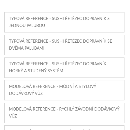
TYPOVÁ REFERENCE - SUSHI ŘETĚZEC DOPRAVNÍK S
JEDNOU PALUBOU
TYPOVÁ REFERENCE - SUSHI ŘETĚZEC DOPRAVNÍK SE
DVĚMA PALUBAMI
TYPOVÁ REFERENCE - SUSHI ŘETĚZEC DOPRAVNÍK
HORKÝ A STUDENÝ SYSTÉM
MODELOVÁ REFERENCE - MÓDNÍ A STYLOVÝ
DODÁVKOVÝ VŮZ
MODELOVÁ REFERENCE - RYCHLÝ ZÁVODNÍ DODÁVKOVÝ
VŮZ