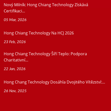
Nový Milník: Hong Chiang Technology Získává
Certifikaci...
05 Mar, 2026
Hong Chiang Technology Na HCJ 2026
23 Feb, 2026
Hong Chiang Technology Šíří Teplo: Podpora
Charitativní...
22 Jan, 2026
Hong Chang Technology Dosáhla Dvojitého Vítězství:...
26 Nov, 2025