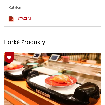
Katalog
STAŽENÍ
Horké Produkty