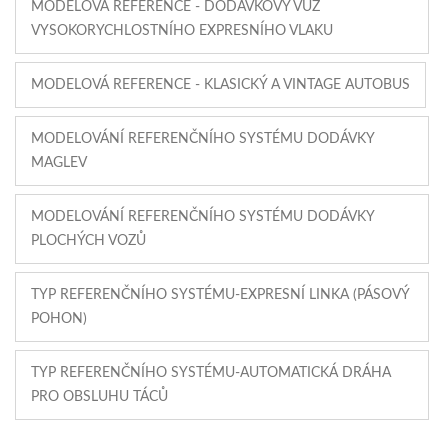
MODELOVÁ REFERENCE - DODÁVKOVÝ VŮZ
VYSOKORYCHLOSTNÍHO EXPRESNÍHO VLAKU
MODELOVÁ REFERENCE - KLASICKÝ A VINTAGE AUTOBUS
MODELOVÁNÍ REFERENČNÍHO SYSTÉMU DODÁVKY
MAGLEV
MODELOVÁNÍ REFERENČNÍHO SYSTÉMU DODÁVKY
PLOCHÝCH VOZŮ
TYP REFERENČNÍHO SYSTÉMU-EXPRESNÍ LINKA (PÁSOVÝ
POHON)
TYP REFERENČNÍHO SYSTÉMU-AUTOMATICKÁ DRÁHA
PRO OBSLUHU TÁCŮ