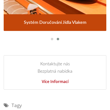
Systém Doručování Jídla Vlakem
Kontaktujte nás
Bezplatná nabídka
Více Informací
Tagy