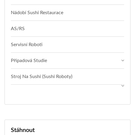
Nádobí Sushi Restaurace
AS/RS
Servisní Roboti
Případová Studie
Stroj Na Sushi (sushi Roboty)
Stáhnout