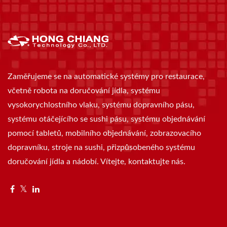
Zaměřujeme se na automatické systémy pro restaurace,
včetně robota na doručování jídla, systému
vysokorychlostního vlaku, systému dopravního pásu,
systému otáčejícího se sushi pásu, systému objednávání
pomocí tabletů, mobilního objednávání, zobrazovacího
dopravníku, stroje na sushi, přizpůsobeného systému
doručování jídla a nádobí. Vítejte, kontaktujte nás.