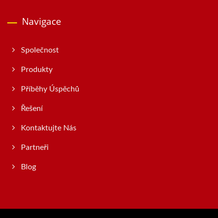
Navigace
Společnost
Produkty
Příběhy Úspěchů
Řešení
Kontaktujte Nás
Partneři
Blog