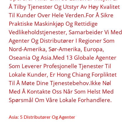
Å Tilby Tjenester Og Utstyr Av Høy Kvalitet
Til Kunder Over Hele Verden.For Å Sikre
Praktiske Maskinkjøp Og Rettidige
Vedlikeholdstjenester, Samarbeider Vi Med
Agenter Og Distributører I Regioner Som
Nord-Amerika, Sør-Amerika, Europa,
Oseania Og Asia.Med 13 Globale Agenter
Som Leverer Profesjonelle Tjenester Til
Lokale Kunder, Er Hong Chiang Forpliktet
Til Å Møte Dine Tjenestebehov.Ikke Nøl
Med Å Kontakte Oss Når Som Helst Med
Spørsmål Om Våre Lokale Forhandlere.
Asia: 5 Distributører Og Agenter