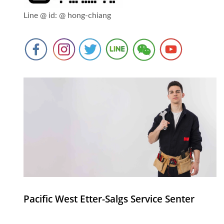
Line @ id: @ hong-chiang
Pacific West Etter-Salgs Service Senter