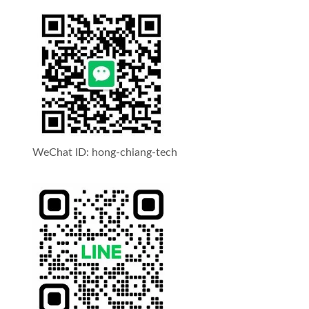
WeChat ID: hong-chiang-tech