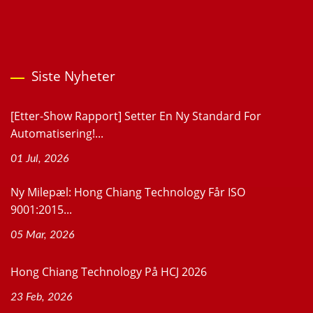
Siste Nyheter
[Etter-Show Rapport] Setter En Ny Standard For
Automatisering!...
01 Jul, 2026
Ny Milepæl: Hong Chiang Technology Får ISO
9001:2015...
05 Mar, 2026
Hong Chiang Technology På HCJ 2026
23 Feb, 2026