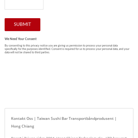
Kontakt Oss | Taiwan Sushi Bar Transportbåndprodusent |
Hong Chiang