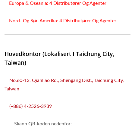
Europa & Oseania: 4 Distributører Og Agenter
Nord- Og Sør-Amerika: 4 Distributører Og Agenter
Hovedkontor (lokalisert I Taichung City,
Taiwan)
No.60-13, Qianliao Rd., Shengang Dist., Taichung City,
Taiwan
(+886) 4-2526-3939
Skann QR-koden nedenfor: