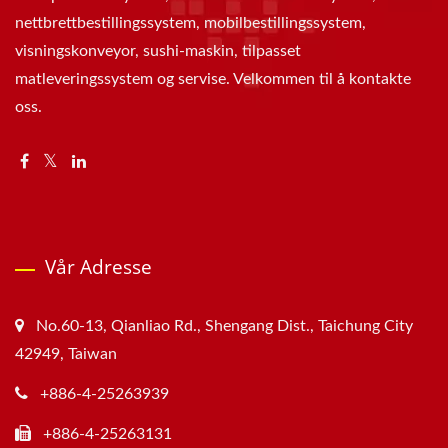
nettbrettbestillingssystem, mobilbestillingssystem,
visningskonveyor, sushi-maskin, tilpasset
matleveringssystem og servise. Velkommen til å kontakte
oss.
Vår Adresse
No.60-13, Qianliao Rd., Shengang Dist., Taichung City
42949, Taiwan
+886-4-25263939
+886-4-25263131