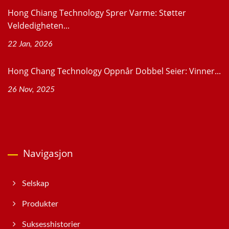
Hong Chiang Technology Sprer Varme: Støtter
Veldedigheten...
22 Jan, 2026
Hong Chang Technology Oppnår Dobbel Seier: Vinner...
26 Nov, 2025
Navigasjon
Selskap
Produkter
Suksesshistorier