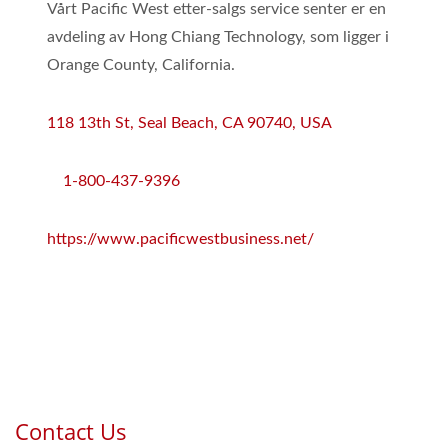
Vårt Pacific West etter-salgs service senter er en
avdeling av Hong Chiang Technology, som ligger i
Orange County, California.
118 13th St, Seal Beach, CA 90740, USA
1-800-437-9396
https://www.pacificwestbusiness.net/