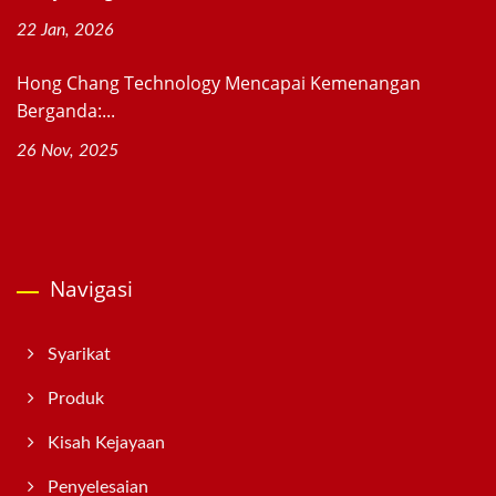
22 Jan, 2026
Hong Chang Technology Mencapai Kemenangan
Berganda:...
26 Nov, 2025
Navigasi
Syarikat
Produk
Kisah Kejayaan
Penyelesaian