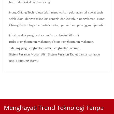
buruh dan kekal berdaya saing.
Hong Chiang Technology telah menawarkan pelanggan tali sawat sushi
sejak 2004, dengan teknologi canggih dan 20 tahun pengalaman, Hong
Chiang Technology memastikan setiap permintaan pelanggan dipenuhi.
Lihat produk penghantaran makanan berkualiti kami
Robot Penghantaran Makanan
,
Sistem Penghantaran Makanan
,
Tali Pinggang Penghantar Sushi
,
Penghantar Paparan
,
Sistem Pesanan Mudah Alih
,
Sistem Pesanan Tablet
dan jangan ragu
untuk
Hubungi Kami
.
Menghayati Trend Teknologi Tanpa