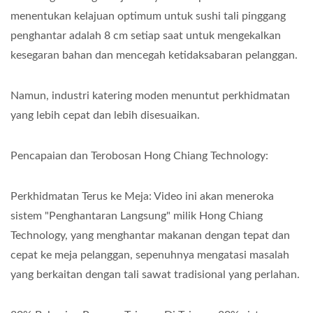
menentukan kelajuan optimum untuk sushi tali pinggang
penghantar adalah 8 cm setiap saat untuk mengekalkan
kesegaran bahan dan mencegah ketidaksabaran pelanggan.
Namun, industri katering moden menuntut perkhidmatan
yang lebih cepat dan lebih disesuaikan.
Pencapaian dan Terobosan Hong Chiang Technology:
Perkhidmatan Terus ke Meja: Video ini akan meneroka
sistem "Penghantaran Langsung" milik Hong Chiang
Technology, yang menghantar makanan dengan tepat dan
cepat ke meja pelanggan, sepenuhnya mengatasi masalah
yang berkaitan dengan tali sawat tradisional yang perlahan.