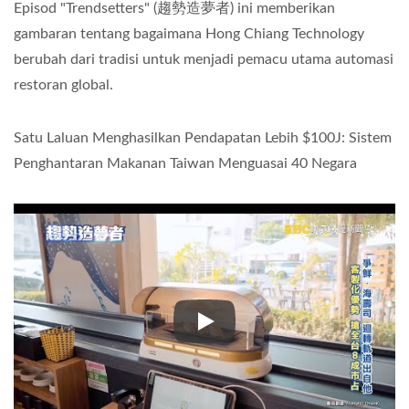
Episod "Trendsetters" (趨勢造夢者) ini memberikan
gambaran tentang bagaimana Hong Chiang Technology
berubah dari tradisi untuk menjadi pemacu utama automasi
restoran global.
Satu Laluan Menghasilkan Pendapatan Lebih $100J: Sistem
Penghantaran Makanan Taiwan Menguasai 40 Negara
Satu Laluan Menghasilkan Pend