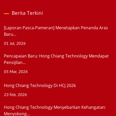
Berita Terkini
[Laporan Pasca-Pameran] Menetapkan Penanda Aras
Baru...
01 Jul, 2026
Pencapaian Baru: Hong Chiang Technology Mendapat
Pensijilan...
05 Mar, 2026
Hong Chiang Technology Di HCJ 2026
23 Feb, 2026
Hong Chiang Technology Menyebarkan Kehangatan:
Menyokong...