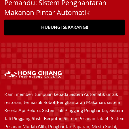
Pemandu: Sistem Penghantaran
Makanan Pintar Automatik
HUBUNGI SEKARANG!!
Kami memberi tumpuan kepada Sistem Automatik untuk
restoran, termasuk Robot Penghantaran Makanan, sistem
Kereta Api Peluru, Sistem Tali Pinggang Penghantar, Sistem
Tali Pinggang Shshi Berputar, Sistem Pesanan Tablet, Sistem
Pesanan Mudah Alih, Penghantar Paparan, Mesin Sushi,