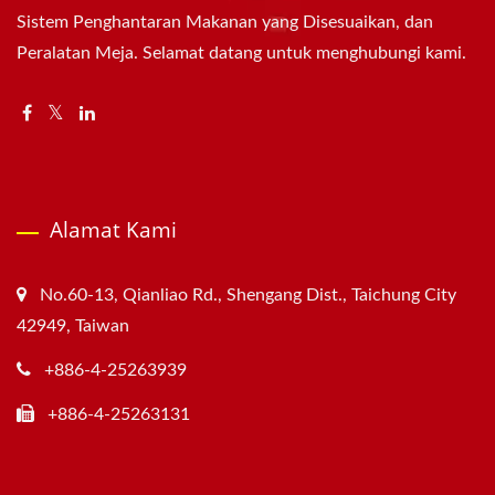
Sistem Penghantaran Makanan yang Disesuaikan, dan
Peralatan Meja. Selamat datang untuk menghubungi kami.
Alamat Kami
No.60-13, Qianliao Rd., Shengang Dist., Taichung City
42949, Taiwan
+886-4-25263939
+886-4-25263131