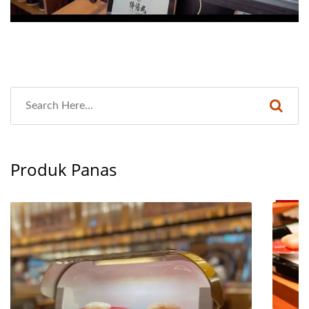
Produk Panas