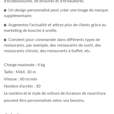
d'éclaboussures, de brûlures et d'échaudures.
Un design personnalisé peut créer une image de marque
supplémentaire.
Augmentez l'actualité et attirez plus de clients grâce au
marketing de bouche à oreille.
Convient pour commander dans différents types de
restaurants, par exemple, des restaurants de sushi, des
restaurants chinois, des restaurants à buffet, etc.
Charge maximale : 4 kg
Taille : MAX. 30 m
Vitesse : 60 m/min
Nombre d'arrêts : 30
Le nombre et le style de voiture de livraison de nourriture
peuvent être personnalisés selon vos besoins.