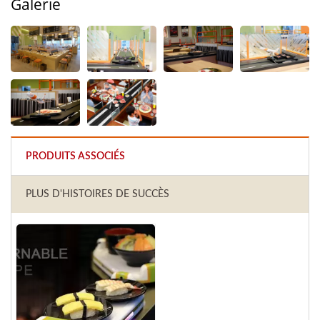
Galerie
PRODUITS ASSOCIÉS
PLUS D'HISTOIRES DE SUCCÈS