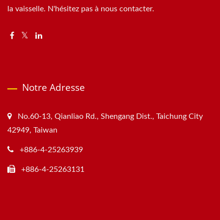
la vaisselle. N'hésitez pas à nous contacter.
Notre Adresse
No.60-13, Qianliao Rd., Shengang Dist., Taichung City
42949, Taiwan
+886-4-25263939
+886-4-25263131