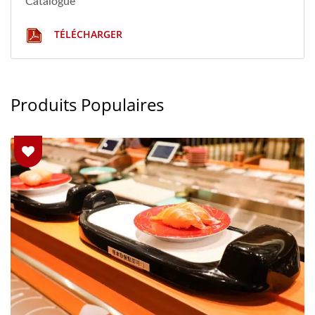
Catalogue
TÉLÉCHARGER
Produits Populaires