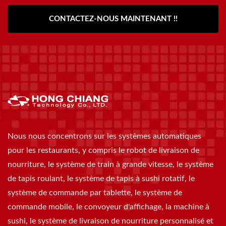
CONTACTEZ-NOUS MAINTENANT !!
Nous nous concentrons sur les systèmes automatiques
pour les restaurants, y compris le robot de livraison de
nourriture, le système de train à grande vitesse, le système
de tapis roulant, le système de tapis à sushi rotatif, le
système de commande par tablette, le système de
commande mobile, le convoyeur d'affichage, la machine à
sushi, le système de livraison de nourriture personnalisé et