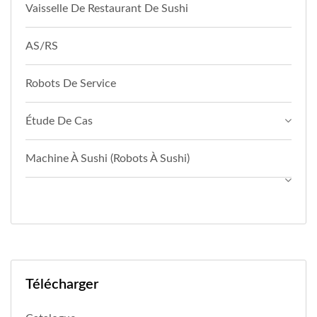
Vaisselle De Restaurant De Sushi
AS/RS
Robots De Service
Étude De Cas
Machine À Sushi (Robots À Sushi)
Télécharger