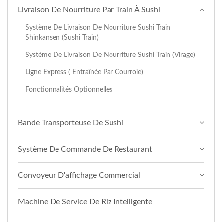
Livraison De Nourriture Par Train À Sushi
Système De Livraison De Nourriture Sushi Train
Shinkansen (Sushi Train)
Système De Livraison De Nourriture Sushi Train (Virage)
Ligne Express ( Entraînée Par Courroie)
Fonctionnalités Optionnelles
Bande Transporteuse De Sushi
Système De Commande De Restaurant
Convoyeur D'affichage Commercial
Machine De Service De Riz Intelligente