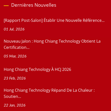
Dernières Nouvelles
[Rapport Post-Salon] Établir Une Nouvelle Référence...
01 Jul, 2026
Nouveau Jalon : Hong Chiang Technology Obtient La
Certification...
05 Mar, 2026
Hong Chiang Technology À HCJ 2026
23 Feb, 2026
Hong Chiang Technology Répand De La Chaleur :
Soutien...
22 Jan, 2026