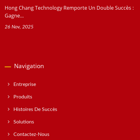
Hong Chang Technology Remporte Un Double Succès :
Gagne...
26 Nov, 2025
Navigation
Entreprise
Produits
Histoires De Succès
Solutions
Contactez-Nous