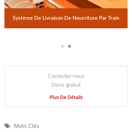
Système De Livraison De Nourriture Par Train
Contactez-nous
Devis gratuit
Plus De Détails
Mots Clés