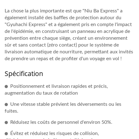
La chose la plus importante est que "Niu Ba Express" a
également installé des baffles de protection autour du
"Gyuhachi Express" et a également pris en compte l'impact
de l'épidémie, en construisant un panneau en acrylique de
prévention entre chaque siège, créant un environnement
sûr et sans contact (zéro contact) pour le système de
livraison automatique de nourriture, permettant aux invités
de prendre un repas et de profiter d'un voyage en vol !
Spécification
Positionnement et livraison rapides et précis,
augmentation du taux de rotation
Une vitesse stable prévient les déversements ou les
fuites.
Réduisez les coûts de personnel d'environ 50%.
Évitez et réduisez les risques de collision,