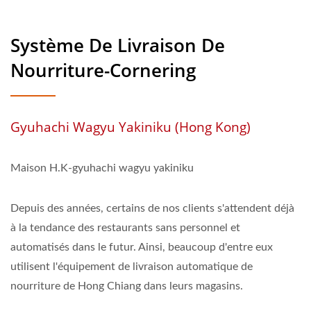
Système De Livraison De
Nourriture-Cornering
Gyuhachi Wagyu Yakiniku (Hong Kong)
Maison H.K-gyuhachi wagyu yakiniku
Depuis des années, certains de nos clients s'attendent déjà
à la tendance des restaurants sans personnel et
automatisés dans le futur. Ainsi, beaucoup d'entre eux
utilisent l'équipement de livraison automatique de
nourriture de Hong Chiang dans leurs magasins.