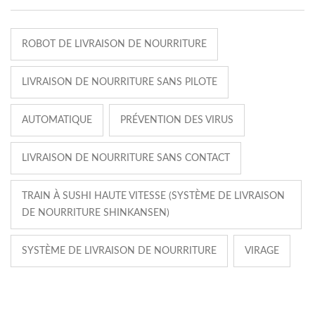
ROBOT DE LIVRAISON DE NOURRITURE
LIVRAISON DE NOURRITURE SANS PILOTE
AUTOMATIQUE
PRÉVENTION DES VIRUS
LIVRAISON DE NOURRITURE SANS CONTACT
TRAIN À SUSHI HAUTE VITESSE (SYSTÈME DE LIVRAISON
DE NOURRITURE SHINKANSEN)
SYSTÈME DE LIVRAISON DE NOURRITURE
VIRAGE