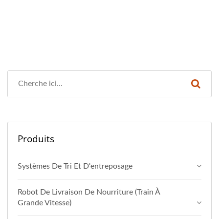
Produits
Systèmes De Tri Et D'entreposage
Robot De Livraison De Nourriture (Train À
Grande Vitesse)