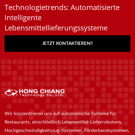
Technologietrends: Automatisierte
Intelligente
Lebensmittellieferungssysteme
JETZT KONTAKTIEREN!!
Wir konzentrieren uns auf automatische Systeme für
Restaurants, einschließlich Lebensmittel-Lieferrobotern,
Hochgeschwindigkeitszug-Systemen, Förderbandsystemen,