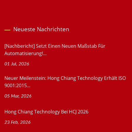
Neueste Nachrichten
[Nachbericht] Setzt Einen Neuen Maßstab Für
Automatisierung!...
01 Jul, 2026
Neuer Meilenstein: Hong Chiang Technology Erhält ISO
9001:2015...
05 Mar, 2026
Hong Chiang Technology Bei HCJ 2026
23 Feb, 2026