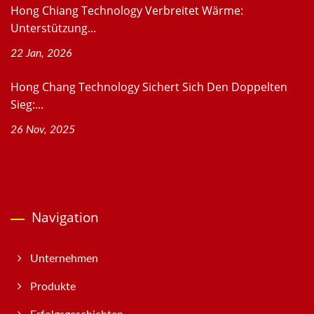
Hong Chiang Technology Verbreitet Wärme:
Unterstützung...
22 Jan, 2026
Hong Chang Technology Sichert Sich Den Doppelten
Sieg:...
26 Nov, 2025
Navigation
Unternehmen
Produkte