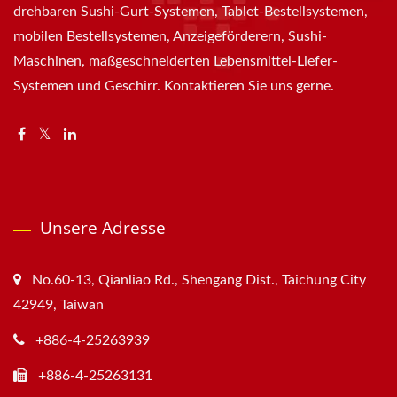
drehbaren Sushi-Gurt-Systemen, Tablet-Bestellsystemen,
mobilen Bestellsystemen, Anzeigeförderern, Sushi-
Maschinen, maßgeschneiderten Lebensmittel-Liefer-
Systemen und Geschirr. Kontaktieren Sie uns gerne.
Unsere Adresse
No.60-13, Qianliao Rd., Shengang Dist., Taichung City
42949, Taiwan
+886-4-25263939
+886-4-25263131