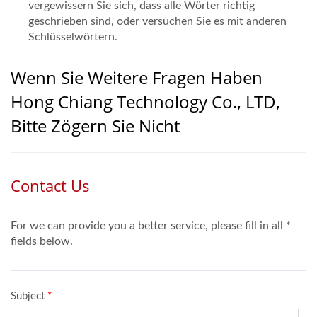
vergewissern Sie sich, dass alle Wörter richtig
geschrieben sind, oder versuchen Sie es mit anderen
Schlüsselwörtern.
Wenn Sie Weitere Fragen Haben
Hong Chiang Technology Co., LTD,
Bitte Zögern Sie Nicht