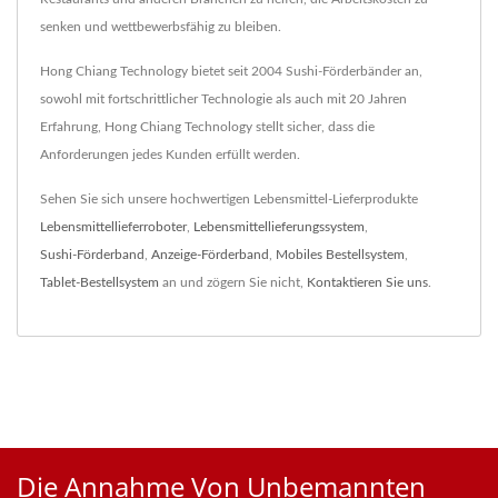
senken und wettbewerbsfähig zu bleiben.
Hong Chiang Technology bietet seit 2004 Sushi-Förderbänder an,
sowohl mit fortschrittlicher Technologie als auch mit 20 Jahren
Erfahrung, Hong Chiang Technology stellt sicher, dass die
Anforderungen jedes Kunden erfüllt werden.
Sehen Sie sich unsere hochwertigen Lebensmittel-Lieferprodukte
Lebensmittellieferroboter
,
Lebensmittellieferungssystem
,
Sushi-Förderband
,
Anzeige-Förderband
,
Mobiles Bestellsystem
,
Tablet-Bestellsystem
an und zögern Sie nicht,
Kontaktieren Sie uns
.
Die Annahme Von Unbemannten