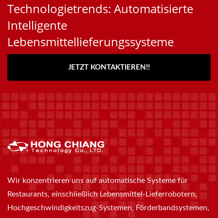
Technologietrends: Automatisierte
Intelligente
Lebensmittellieferungssysteme
JETZT KONTAKTIEREN!!
Wir konzentrieren uns auf automatische Systeme für
Restaurants, einschließlich Lebensmittel-Lieferrobotern,
Hochgeschwindigkeitszug-Systemen, Förderbandsystemen,