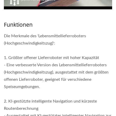
Funktionen
Die Merkmale des 'Lebensmittellieferroboters
(Hochgeschwindigkeitszug)':
1. Größter offener Lieferroboter mit hoher Kapazität
- Eine verbesserte Version des Lebensmittellieferroboters
(Hochgeschwindigkeitszug), ausgestattet mit dem größten
offenen Lieferroboter, geeignet für verschiedene
Speiseumgebungen.
2. KI-gestützte intelligente Navigation und kürzeste
Routenberechnung
- Ausgestattet mit KI-gestützter intelligenter Navigation zur