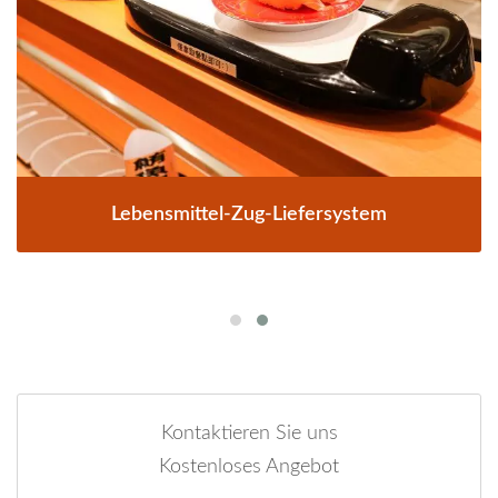
Lebensmittel-Zug-Liefersystem
Kontaktieren Sie uns
Kostenloses Angebot