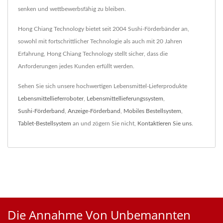
senken und wettbewerbsfähig zu bleiben.
Hong Chiang Technology bietet seit 2004 Sushi-Förderbänder an,
sowohl mit fortschrittlicher Technologie als auch mit 20 Jahren
Erfahrung, Hong Chiang Technology stellt sicher, dass die
Anforderungen jedes Kunden erfüllt werden.
Sehen Sie sich unsere hochwertigen Lebensmittel-Lieferprodukte
Lebensmittellieferroboter
,
Lebensmittellieferungssystem
,
Sushi-Förderband
,
Anzeige-Förderband
,
Mobiles Bestellsystem
,
Tablet-Bestellsystem
an und zögern Sie nicht,
Kontaktieren Sie uns
.
Die Annahme Von Unbemannten