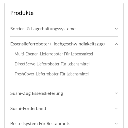
Produkte
Sortier- & Lagerhaltungssysteme
Essenslieferroboter (Hochgeschwindigkeitszug)
Multi-Ebenen-Lieferroboter Für Lebensmittel
DirectServe-Lieferroboter Für Lebensmittel
FreshCover-Lieferroboter Für Lebensmittel
Sushi-Zug Essenslieferung
Sushi-Förderband
Bestellsystem Für Restaurants