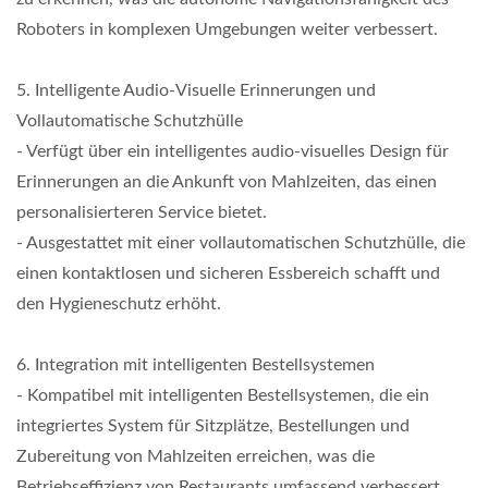
Roboters in komplexen Umgebungen weiter verbessert.
5. Intelligente Audio-Visuelle Erinnerungen und
Vollautomatische Schutzhülle
- Verfügt über ein intelligentes audio-visuelles Design für
Erinnerungen an die Ankunft von Mahlzeiten, das einen
personalisierteren Service bietet.
- Ausgestattet mit einer vollautomatischen Schutzhülle, die
einen kontaktlosen und sicheren Essbereich schafft und
den Hygieneschutz erhöht.
6. Integration mit intelligenten Bestellsystemen
- Kompatibel mit intelligenten Bestellsystemen, die ein
integriertes System für Sitzplätze, Bestellungen und
Zubereitung von Mahlzeiten erreichen, was die
Betriebseffizienz von Restaurants umfassend verbessert.