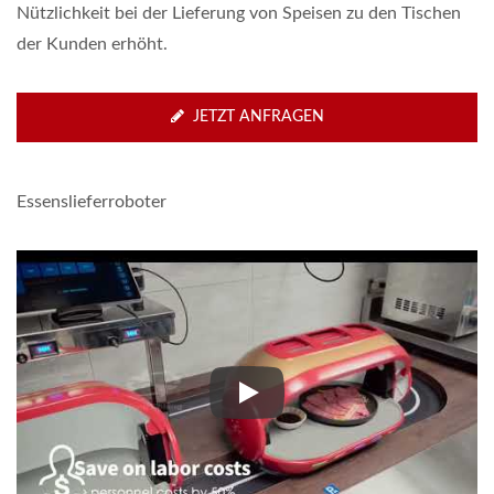
Nützlichkeit bei der Lieferung von Speisen zu den Tischen
der Kunden erhöht.
JETZT ANFRAGEN
Essenslieferroboter
Essenslieferroboter