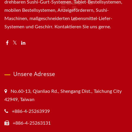
drehbaren Sushi-Gurt-Systemen, Tablet-Bestellsystemen,
mobilen Bestellsystemen, Anzeigeförderern, Sushi-
Maschinen, maßgeschneiderten Lebensmittel-Liefer-
Systemen und Geschirr. Kontaktieren Sie uns gerne.
Unsere Adresse
No.60-13, Qianliao Rd., Shengang Dist., Taichung City
42949, Taiwan
+886-4-25263939
+886-4-25263131