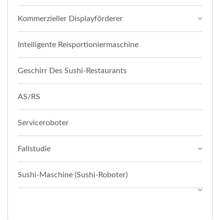
Kommerzieller Displayförderer
Intelligente Reisportioniermaschine
Geschirr Des Sushi-Restaurants
AS/RS
Serviceroboter
Fallstudie
Sushi-Maschine (Sushi-Roboter)