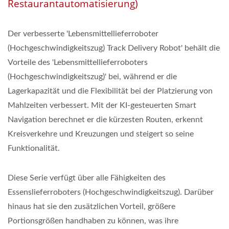
Restaurantautomatisierung)
Der verbesserte 'Lebensmittellieferroboter
(Hochgeschwindigkeitszug) Track Delivery Robot' behält die
Vorteile des 'Lebensmittellieferroboters
(Hochgeschwindigkeitszug)' bei, während er die
Lagerkapazität und die Flexibilität bei der Platzierung von
Mahlzeiten verbessert. Mit der KI-gesteuerten Smart
Navigation berechnet er die kürzesten Routen, erkennt
Kreisverkehre und Kreuzungen und steigert so seine
Funktionalität.
Diese Serie verfügt über alle Fähigkeiten des
Essenslieferroboters (Hochgeschwindigkeitszug). Darüber
hinaus hat sie den zusätzlichen Vorteil, größere
Portionsgrößen handhaben zu können, was ihre