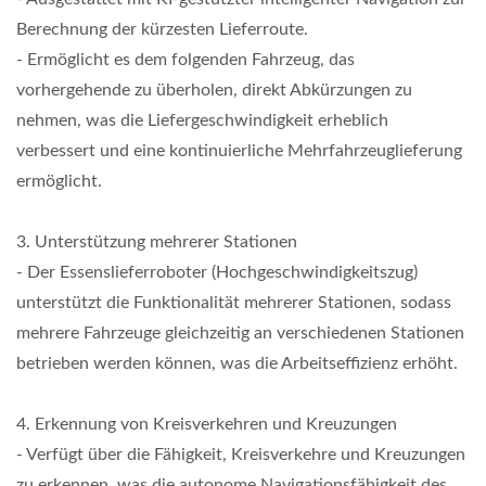
Berechnung der kürzesten Lieferroute.
- Ermöglicht es dem folgenden Fahrzeug, das
vorhergehende zu überholen, direkt Abkürzungen zu
nehmen, was die Liefergeschwindigkeit erheblich
verbessert und eine kontinuierliche Mehrfahrzeuglieferung
ermöglicht.
3. Unterstützung mehrerer Stationen
- Der Essenslieferroboter (Hochgeschwindigkeitszug)
unterstützt die Funktionalität mehrerer Stationen, sodass
mehrere Fahrzeuge gleichzeitig an verschiedenen Stationen
betrieben werden können, was die Arbeitseffizienz erhöht.
4. Erkennung von Kreisverkehren und Kreuzungen
- Verfügt über die Fähigkeit, Kreisverkehre und Kreuzungen
zu erkennen, was die autonome Navigationsfähigkeit des