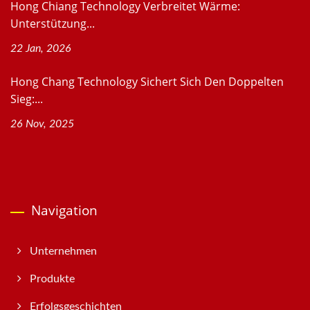
Hong Chiang Technology Verbreitet Wärme:
Unterstützung...
22 Jan, 2026
Hong Chang Technology Sichert Sich Den Doppelten
Sieg:...
26 Nov, 2025
Navigation
Unternehmen
Produkte
Erfolgsgeschichten