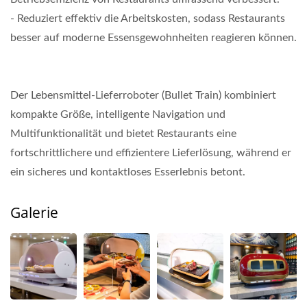
- Reduziert effektiv die Arbeitskosten, sodass Restaurants
besser auf moderne Essensgewohnheiten reagieren können.
Der Lebensmittel-Lieferroboter (Bullet Train) kombiniert
kompakte Größe, intelligente Navigation und
Multifunktionalität und bietet Restaurants eine
fortschrittlichere und effizientere Lieferlösung, während er
ein sicheres und kontaktloses Esserlebnis betont.
Galerie