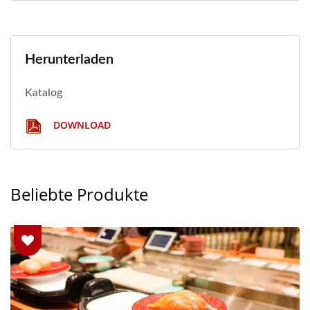
Herunterladen
Katalog
DOWNLOAD
Beliebte Produkte