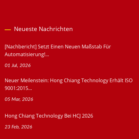
Neueste Nachrichten
[Nachbericht] Setzt Einen Neuen Maßstab Für
Automatisierung!...
01 Jul, 2026
Neuer Meilenstein: Hong Chiang Technology Erhält ISO
9001:2015...
05 Mar, 2026
Hong Chiang Technology Bei HCJ 2026
23 Feb, 2026