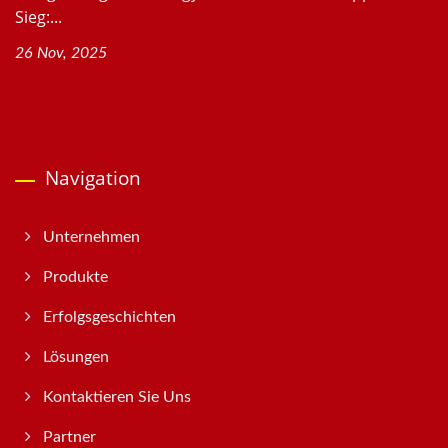
Sieg:...
26 Nov, 2025
Navigation
Unternehmen
Produkte
Erfolgsgeschichten
Lösungen
Kontaktieren Sie Uns
Partner