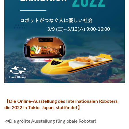
【
Die Online-Ausstellung des Internationalen Roboters,
die 2022 in Tokio, Japan, stattfindet
】
-
📣Die größte Ausstellung für globale Roboter!