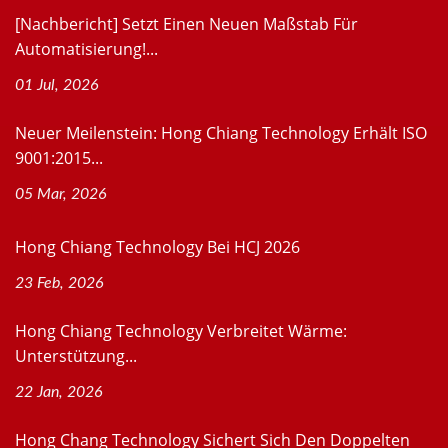
[Nachbericht] Setzt Einen Neuen Maßstab Für
Automatisierung!...
01 Jul, 2026
Neuer Meilenstein: Hong Chiang Technology Erhält ISO
9001:2015...
05 Mar, 2026
Hong Chiang Technology Bei HCJ 2026
23 Feb, 2026
Hong Chiang Technology Verbreitet Wärme:
Unterstützung...
22 Jan, 2026
Hong Chang Technology Sichert Sich Den Doppelten