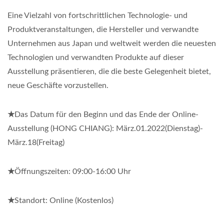
Eine Vielzahl von fortschrittlichen Technologie- und
Produktveranstaltungen, die Hersteller und verwandte
Unternehmen aus Japan und weltweit werden die neuesten
Technologien und verwandten Produkte auf dieser
Ausstellung präsentieren, die die beste Gelegenheit bietet,
neue Geschäfte vorzustellen.
★
Das Datum für den Beginn und das Ende der Online-
Ausstellung (HONG CHIANG): März.01.2022(Dienstag)-
März.18(Freitag)
★
Öffnungszeiten: 09:00-16:00 Uhr
★
Standort: Online (Kostenlos)