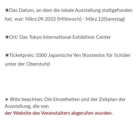
★
Das Datum, an dem die lokale Ausstellung stattgefunden
hat, war: März.09.2022 (Mittwoch) - März.12(Samstag)
★
Ort: Das Tokyo International Exhibition Center
★
Ticketpreis: 1000 Japanische Yen (Kostenlos für Schüler
unter der Oberstufe)
-
➤
Bitte beachten: Die Einzelheiten und der Zeitplan der
Ausstellung, die von
der Website des Veranstalters abgerufen wurden.