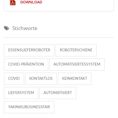
DOWNLOAD
Stichworte
ESSENSLIEFERROBOTER
ROBOTERSCHIENE
COVID-PRÄVENTION
AUTOMATISIERTESSYSTEM
COVID
KONTAKTLOS
KEINKONTAKT
LIEFERSYSTEM
AUTOMATISIERT
YAKINIKUBUSINESSFAIR