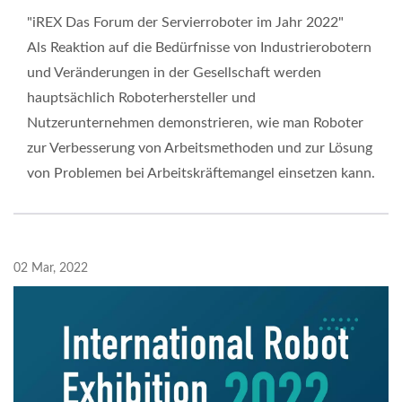
"iREX Das Forum der Servierroboter im Jahr 2022"
Als Reaktion auf die Bedürfnisse von Industrierobotern
und Veränderungen in der Gesellschaft werden
hauptsächlich Roboterhersteller und
Nutzerunternehmen demonstrieren, wie man Roboter
zur Verbesserung von Arbeitsmethoden und zur Lösung
von Problemen bei Arbeitskräftemangel einsetzen kann.
02 Mar, 2022