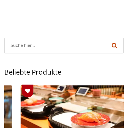
Beliebte Produkte