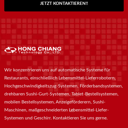
JETZT KONTAKTIEREN!!
Wir konzentrieren uns auf automatische Systeme für
Restaurants, einschließlich Lebensmittel-Lieferrobotern,
Hochgeschwindigkeitszug-Systemen, Förderbandsystemen,
drehbaren Sushi-Gurt-Systemen, Tablet-Bestellsystemen,
mobilen Bestellsystemen, Anzeigeförderern, Sushi-
Maschinen, maßgeschneiderten Lebensmittel-Liefer-
Systemen und Geschirr. Kontaktieren Sie uns gerne.