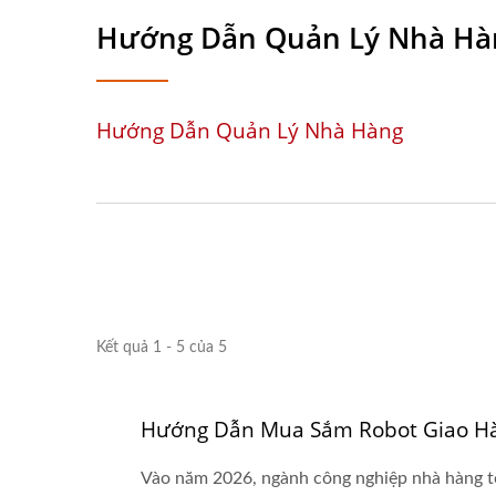
Hướng Dẫn Quản Lý Nhà Hà
Hướng Dẫn Quản Lý Nhà Hàng
Kết quả 1 - 5 của 5
Hướng Dẫn Mua Sắm Robot Giao Hà
Vào năm 2026, ngành công nghiệp nhà hàng toàn