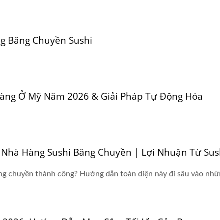
g Băng Chuyền Sushi
àng Ở Mỹ Năm 2026 & Giải Pháp Tự Động Hóa
hà Hàng Sushi Băng Chuyền | Lợi Nhuận Từ Sush
g chuyền thành công? Hướng dẫn toàn diện này đi sâu vào những