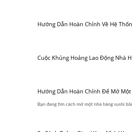
Hướng Dẫn Hoàn Chỉnh Về Hệ Thốn
Cuộc Khủng Hoảng Lao Động Nhà H
Hướng Dẫn Hoàn Chỉnh Để Mở Một N
Bạn đang tìm cách mở một nhà hàng sushi băn