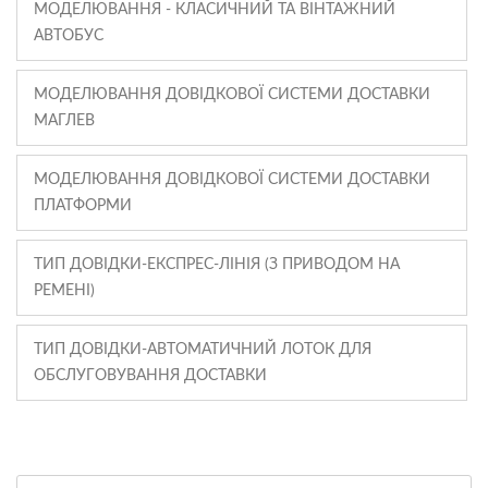
МОДЕЛЮВАННЯ - КЛАСИЧНИЙ ТА ВІНТАЖНИЙ
АВТОБУС
МОДЕЛЮВАННЯ ДОВІДКОВОЇ СИСТЕМИ ДОСТАВКИ
МАГЛЕВ
МОДЕЛЮВАННЯ ДОВІДКОВОЇ СИСТЕМИ ДОСТАВКИ
ПЛАТФОРМИ
ТИП ДОВІДКИ-ЕКСПРЕС-ЛІНІЯ (З ПРИВОДОМ НА
РЕМЕНІ)
ТИП ДОВІДКИ-АВТОМАТИЧНИЙ ЛОТОК ДЛЯ
ОБСЛУГОВУВАННЯ ДОСТАВКИ