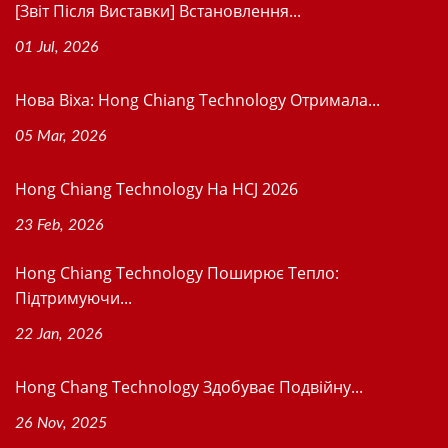
[Звіт Після Виставки] Встановлення...
01 Jul, 2026
Нова Віхa: Hong Chiang Technology Отримала...
05 Mar, 2026
Hong Chiang Technology На HCJ 2026
23 Feb, 2026
Hong Chiang Technology Поширює Тепло:
Підтримуючи...
22 Jan, 2026
Hong Chang Technology Здобуває Подвійну...
26 Nov, 2025