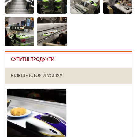
СУПУТНІ ПРОДУКТИ
БІЛЬШЕ ІСТОРІЙ УСПІХУ