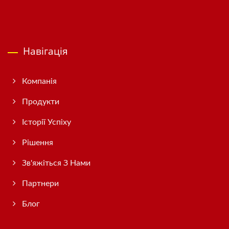
Навігація
Компанія
Продукти
Історії Успіху
Рішення
Зв'яжіться З Нами
Партнери
Блог