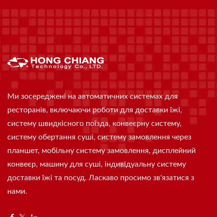
Ми зосереджені на автоматичних системах для
ресторанів, включаючи роботи для доставки їжі,
систему швидкісного поїзда, конвеєрну систему,
систему обертання суші, систему замовлення через
планшет, мобільну систему замовлення, дисплейний
конвеєр, машину для суші, індивідуальну систему
доставки їжі та посуд. Ласкаво просимо зв'язатися з
нами.