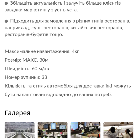
Збільшіть актуальність і залучіть більше клієнтів
завдяки маркетингу з уст в уста.
Підходить для замовлення з різних типів ресторанів,
наприклад, суші-ресторанів, китайських ресторанів,
ресторанів-буфетів тощо.
Максимальне навантаження: 4кг
Розмір: МАКС. 30м
Швидкість: 60 м/хв
Номер зупинки: 33
Кількість та стиль автомобіля для доставки їжі можуть
бути налаштовані відповідно до ваших потреб.
Галерея