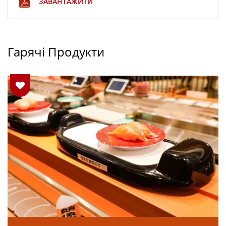
ЗАВАНТАЖИТИ
Гарячі Продукти