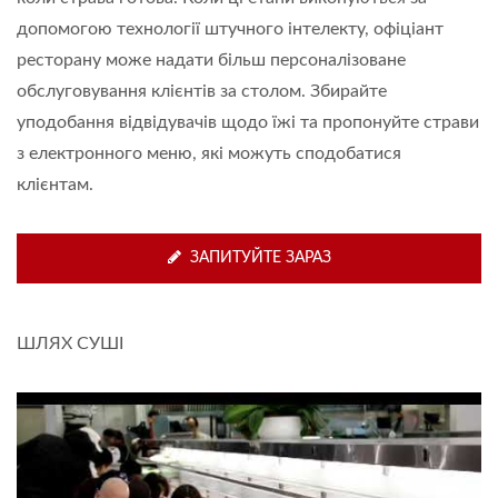
допомогою технології штучного інтелекту, офіціант
ресторану може надати більш персоналізоване
обслуговування клієнтів за столом. Збирайте
уподобання відвідувачів щодо їжі та пропонуйте страви
з електронного меню, які можуть сподобатися
клієнтам.
ЗАПИТУЙТЕ ЗАРАЗ
ШЛЯХ СУШІ