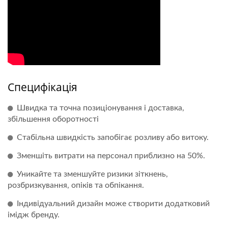
Специфікація
Швидка та точна позиціонування і доставка,
збільшення оборотності
Стабільна швидкість запобігає розливу або витоку.
Зменшіть витрати на персонал приблизно на 50%.
Уникайте та зменшуйте ризики зіткнень,
розбризкування, опіків та обпікання.
Індивідуальний дизайн може створити додатковий
імідж бренду.