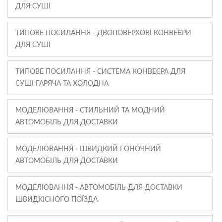
ДЛЯ СУШІ
ТИПОВЕ ПОСИЛАННЯ - ДВОПОВЕРХОВІ КОНВЕЄРИ
ДЛЯ СУШІ
ТИПОВЕ ПОСИЛАННЯ - СИСТЕМА КОНВЕЄРА ДЛЯ
СУШІ ГАРЯЧА ТА ХОЛОДНА
МОДЕЛЮВАННЯ - СТИЛЬНИЙ ТА МОДНИЙ
АВТОМОБІЛЬ ДЛЯ ДОСТАВКИ
МОДЕЛЮВАННЯ - ШВИДКИЙ ГОНОЧНИЙ
АВТОМОБІЛЬ ДЛЯ ДОСТАВКИ
МОДЕЛЮВАННЯ - АВТОМОБІЛЬ ДЛЯ ДОСТАВКИ
ШВИДКІСНОГО ПОЇЗДА