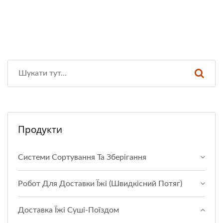
Продукти
Системи Сортування Та Зберігання
Робот Для Доставки Їжі (Швидкісний Потяг)
Доставка Їжі Суші-Поїздом