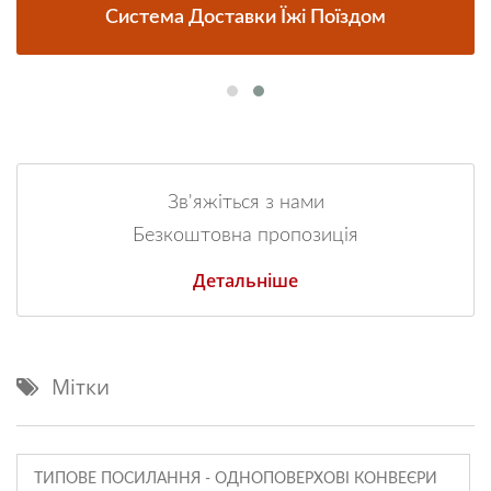
Система Доставки Їжі Поїздом
Зв'яжіться з нами
Безкоштовна пропозиція
Детальніше
Мітки
ТИПОВЕ ПОСИЛАННЯ - ОДНОПОВЕРХОВІ КОНВЕЄРИ