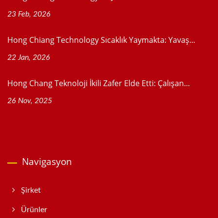
23 Feb, 2026
Hong Chiang Technology Sıcaklık Yaymakta: Yavaş...
22 Jan, 2026
Hong Chang Teknoloji İkili Zafer Elde Etti: Çalışan...
26 Nov, 2025
Navigasyon
Şirket
Ürünler