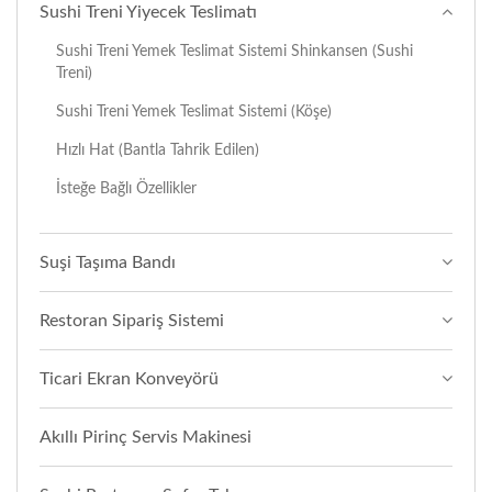
Sushi Treni Yiyecek Teslimatı
Sushi Treni Yemek Teslimat Sistemi Shinkansen (Sushi
Treni)
Sushi Treni Yemek Teslimat Sistemi (Köşe)
Hızlı Hat (Bantla Tahrik Edilen)
İsteğe Bağlı Özellikler
Suşi Taşıma Bandı
Restoran Sipariş Sistemi
Ticari Ekran Konveyörü
Akıllı Pirinç Servis Makinesi