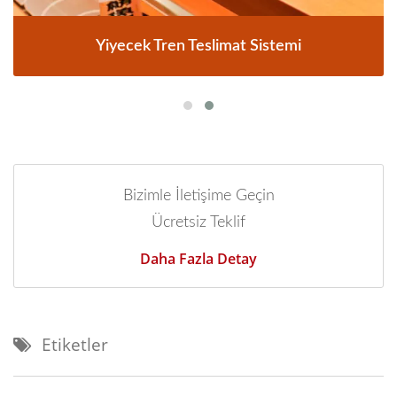
Yiyecek Tren Teslimat Sistemi
Bizimle İletişime Geçin
Ücretsiz Teklif
Daha Fazla Detay
Etiketler