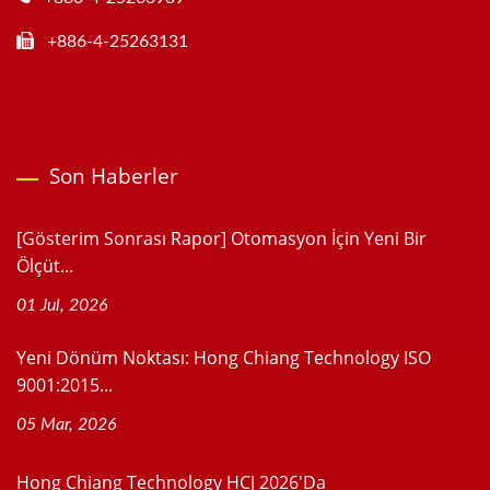
+886-4-25263131
Son Haberler
[Gösterim Sonrası Rapor] Otomasyon İçin Yeni Bir
Ölçüt...
01 Jul, 2026
Yeni Dönüm Noktası: Hong Chiang Technology ISO
9001:2015...
05 Mar, 2026
Hong Chiang Technology HCJ 2026'da