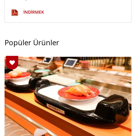
İNDIRMEK
Popüler Ürünler