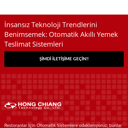
İnsansız Teknoloji Trendlerini
Benimsemek: Otomatik Akıllı Yemek
Teslimat Sistemleri
ŞIMDI İLETIŞIME GEÇIN!!
Restoranlar için Otomatik Sistemlere odaklanıyoruz; bunlar