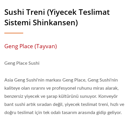
Sushi Treni (Yiyecek Teslimat
Sistemi Shinkansen)
Geng Place (Tayvan)
Geng Place Sushi
Asia Geng Sushi'nin markası Geng Place, Geng Sushi'nin
kaliteye olan ısrarını ve profesyonel ruhunu miras alarak,
benzersiz yiyecek ve şarap kültürünü sunuyor. Konveyör
bant sushi artık sıradan değil, yiyecek teslimat treni, hızlı ve
doğru teslimat için tek odalı tasarım arasında gidip geliyor.