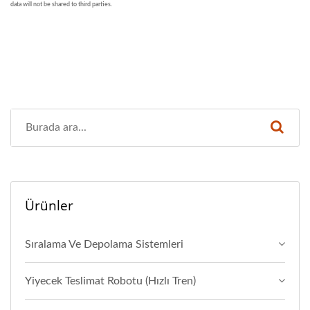
Ürünler
Sıralama Ve Depolama Sistemleri
Yiyecek Teslimat Robotu (Hızlı Tren)