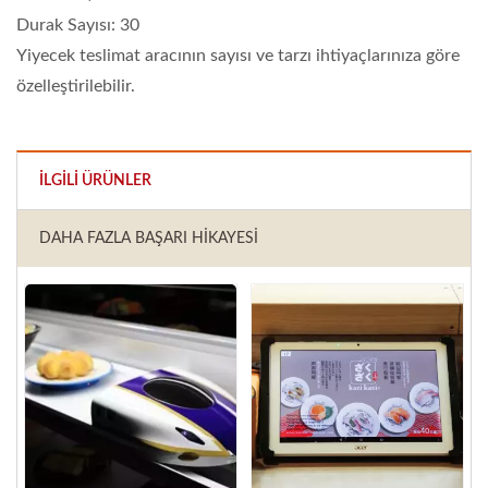
Durak Sayısı: 30
Yiyecek teslimat aracının sayısı ve tarzı ihtiyaçlarınıza göre
özelleştirilebilir.
İLGILI ÜRÜNLER
DAHA FAZLA BAŞARI HIKAYESI