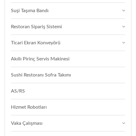
Suşi Taşıma Bandı
Restoran Sipariş Sistemi
Ticari Ekran Konveyörü
Akıllı Pirinç Servis Makinesi
Sushi Restoranı Sofra Takımı
AS/RS
Hizmet Robotları
Vaka Çalışması