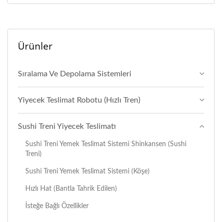
Ürünler
Sıralama Ve Depolama Sistemleri
Yiyecek Teslimat Robotu (Hızlı Tren)
Sushi Treni Yiyecek Teslimatı
Sushi Treni Yemek Teslimat Sistemi Shinkansen (Sushi
Treni)
Sushi Treni Yemek Teslimat Sistemi (Köşe)
Hızlı Hat (Bantla Tahrik Edilen)
İsteğe Bağlı Özellikler