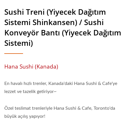
Sushi Treni (Yiyecek Dağıtım
Sistemi Shinkansen) / Sushi
Konveyör Bantı (Yiyecek Dağıtım
Sistemi)
Hana Sushi (Kanada)
En havalı hızlı trenler, Kanada'daki Hana Sushi & Cafe'ye
lezzet ve tazelik getiriyor~
Özel teslimat trenleriyle Hana Sushi & Cafe, Toronto'da
büyük açılış yapıyor!