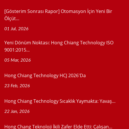
[Gösterim Sonrası Rapor] Otomasyon İçin Yeni Bir
Ölçüt...
01 Jul, 2026
Yeni Dönüm Noktası: Hong Chiang Technology ISO
9001:2015...
05 Mar, 2026
Hong Chiang Technology HCJ 2026'da
23 Feb, 2026
Hong Chiang Technology Sıcaklık Yaymakta: Yavaş...
22 Jan, 2026
Hong Chang Teknoloji İkili Zafer Elde Etti: Çalışan...