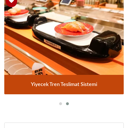
Yiyecek Tren Teslimat Sistemi