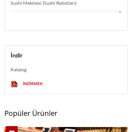
Sushi Makinesi (Sushi Robotları)
İndir
Katalog
İNDIRMEK
Popüler Ürünler