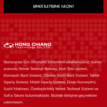
ŞIMDI İLETIŞIME GEÇIN!!
Restoranlar için Otomatik Sistemlere odaklanıyoruz; bunlar
arasında Yemek Teslimat Robotu, Hızlı Tren sistemi,
Konveyör Bant Sistemi, Dönme Sushi Bant Sistemi, Tablet
Sipariş Sistemi, Mobil Sipariş Sistemi, Ekran Konveyörü,
Sushi Makinesi, Özelleştirilmiş Yemek Teslimat Sistemi ve
Sofra Takımı bulunmaktadır. Bizimle iletişime geçmekten
çekinmeyin.