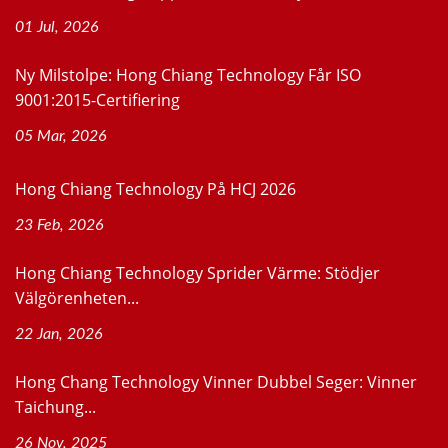
01 Jul, 2026
Ny Milstolpe: Hong Chiang Technology Får ISO
9001:2015-Certifiering
05 Mar, 2026
Hong Chiang Technology På HCJ 2026
23 Feb, 2026
Hong Chiang Technology Sprider Värme: Stödjer
Välgörenheten...
22 Jan, 2026
Hong Chang Technology Vinner Dubbel Seger: Vinner
Taichung...
26 Nov, 2025