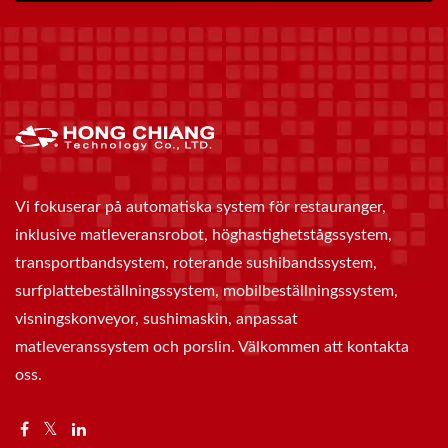
Vi fokuserar på automatiska system för restauranger,
inklusive matleveransrobot, höghastighetstågssystem,
transportbandsystem, roterande sushibandssystem,
surfplattebeställningssystem, mobilbeställningssystem,
visningskonveyor, sushimaskin, anpassat
matleveranssystem och porslin. Välkommen att kontakta
oss.