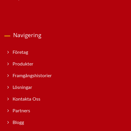
Navigering
Företag
Produkter
Framgångshistorier
Lösningar
Kontakta Oss
Partners
Blogg