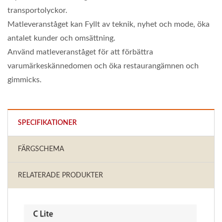
transportolyckor.
Matleveranståget kan Fyllt av teknik, nyhet och mode, öka
antalet kunder och omsättning.
Använd matleveranståget för att förbättra
varumärkeskännedomen och öka restaurangämnen och
gimmicks.
SPECIFIKATIONER
FÄRGSCHEMA
RELATERADE PRODUKTER