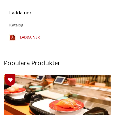
Ladda ner
Katalog
LADDA NER
Populära Produkter