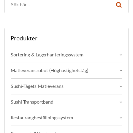
Produkter
Sortering & Lagerhanteringssystem
Matleveransrobot (Höghastighetståg)
Sushi-Tågets Matleverans
Sushi Transportband
Restaurangbeställningssystem