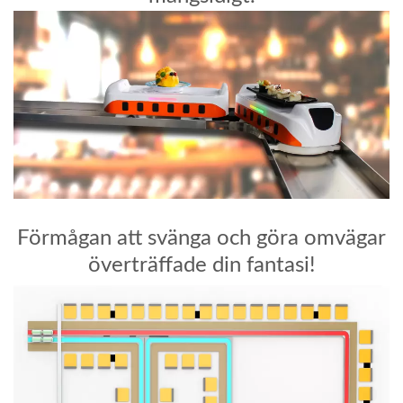
Förmågan att svänga och göra omvägar
överträffade din fantasi!