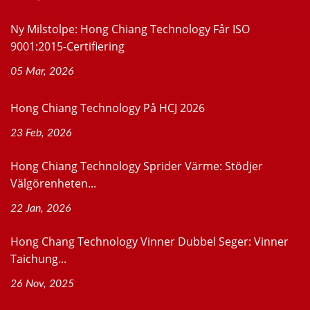
Ny Milstolpe: Hong Chiang Technology Får ISO
9001:2015-Certifiering
05 Mar, 2026
Hong Chiang Technology På HCJ 2026
23 Feb, 2026
Hong Chiang Technology Sprider Värme: Stödjer
Välgörenheten...
22 Jan, 2026
Hong Chang Technology Vinner Dubbel Seger: Vinner
Taichung...
26 Nov, 2025