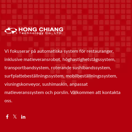
Vi fokuserar på automatiska system för restauranger,
inklusive matleveransrobot, höghastighetstågssystem,
transportbandsystem, roterande sushibandssystem,
surfplattebeställningssystem, mobilbeställningssystem,
visningskonveyor, sushimaskin, anpassat
matleveranssystem och porslin. Välkommen att kontakta
oss.