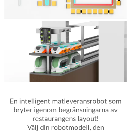
En intelligent matleveransrobot som
bryter igenom begränsningarna av
restaurangens layout!
Välj din robotmodell, den