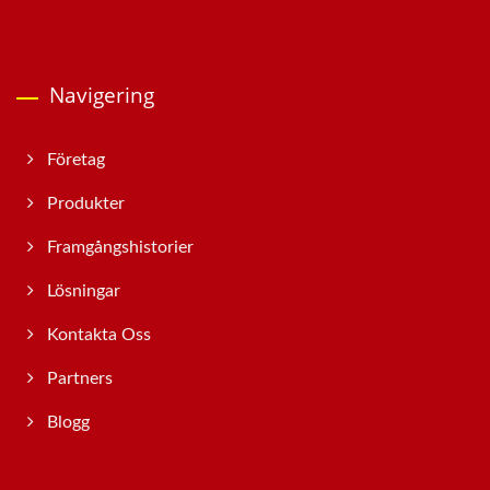
Navigering
Företag
Produkter
Framgångshistorier
Lösningar
Kontakta Oss
Partners
Blogg