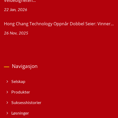
Veldedigheten...
22 Jan, 2026
Hong Chang Technology Oppnår Dobbel Seier: Vinner...
26 Nov, 2025
Navigasjon
Selskap
Produkter
Suksesshistorier
Løsninger