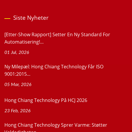
Siste Nyheter
[Etter-Show Rapport] Setter En Ny Standard For
Automatisering!...
01 Jul, 2026
Ny Milepæl: Hong Chiang Technology Får ISO
9001:2015...
05 Mar, 2026
Hong Chiang Technology På HCJ 2026
23 Feb, 2026
Hong Chiang Technology Sprer Varme: Støtter