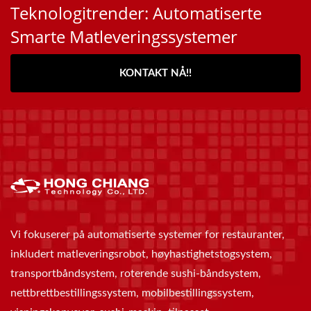
Teknologitrender: Automatiserte
Smarte Matleveringssystemer
KONTAKT NÅ!!
Vi fokuserer på automatiserte systemer for restauranter,
inkludert matleveringsrobot, høyhastighetstogsystem,
transportbåndsystem, roterende sushi-båndsystem,
nettbrettbestillingssystem, mobilbestillingssystem,