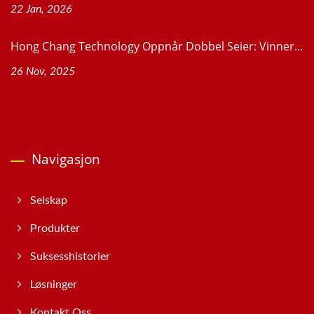
22 Jan, 2026
Hong Chang Technology Oppnår Dobbel Seier: Vinner...
26 Nov, 2025
Navigasjon
Selskap
Produkter
Suksesshistorier
Løsninger
Kontakt Oss