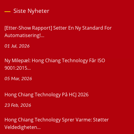
Siste Nyheter
[Etter-Show Rapport] Setter En Ny Standard For
Automatisering!...
01 Jul, 2026
Ny Milepæl: Hong Chiang Technology Får ISO
9001:2015...
05 Mar, 2026
Hong Chiang Technology På HCJ 2026
23 Feb, 2026
Hong Chiang Technology Sprer Varme: Støtter
Veldedigheten...