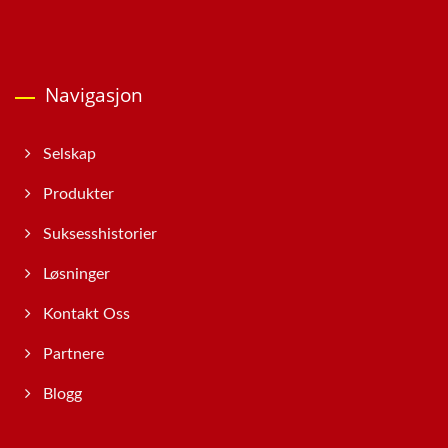
Navigasjon
Selskap
Produkter
Suksesshistorier
Løsninger
Kontakt Oss
Partnere
Blogg