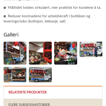
Måltidet holdes sirkulært, mer praktisk for kundene å ta.
Reduser kostnadene for arbeidskraft i butikken og
leveringsrisiko (kollisjon, lekkasje, søl)
Galleri
RELATERTE PRODUKTER
FLERE SUKSESSHISTORIER