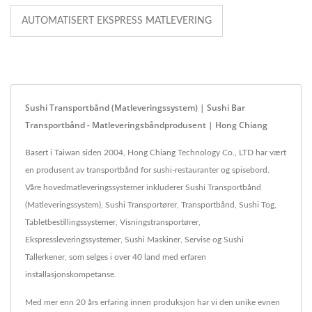
AUTOMATISERT EKSPRESS MATLEVERING
Sushi Transportbånd (matleveringssystem) | Sushi Bar
Transportbånd - Matleveringsbåndprodusent | Hong Chiang
Basert i Taiwan siden 2004, Hong Chiang Technology Co., LTD har vært
en produsent av transportbånd for sushi-restauranter og spisebord.
Våre hovedmatleveringssystemer inkluderer Sushi Transportbånd
(Matleveringssystem), Sushi Transportører, Transportbånd, Sushi Tog,
Tabletbestillingssystemer, Visningstransportører,
Ekspressleveringssystemer, Sushi Maskiner, Servise og Sushi
Tallerkener, som selges i over 40 land med erfaren
installasjonskompetanse.
Med mer enn 20 års erfaring innen produksjon har vi den unike evnen