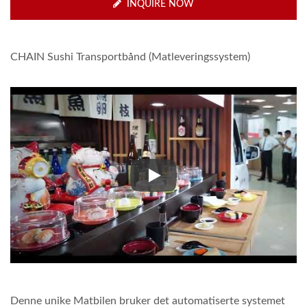
INQUIRE NOW
CHAIN Sushi Transportbånd (Matleveringssystem)
CHAIN Sushi Transportbånd (Ma
Denne unike Matbilen bruker det automatiserte systemet