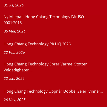
01 Jul, 2026
Ny Milepæl: Hong Chiang Technology Får ISO
9001:2015...
05 Mar, 2026
Hong Chiang Technology På HCJ 2026
23 Feb, 2026
Hong Chiang Technology Sprer Varme: Støtter
Veldedigheten...
22 Jan, 2026
Hong Chang Technology Oppnår Dobbel Seier: Vinner...
26 Nov, 2025