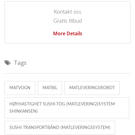
Kontakt oss
Gratis tilbud
More Details
Tags
MATVOGN
MATBIL
MATLEVERINGSROBOT
HØYHASTIGHET SUSHI-TOG (MATLEVERINGSSYSTEM
SHINKANSEN)
SUSHI TRANSPORTBÅND (MATLEVERINGSSYSTEM)