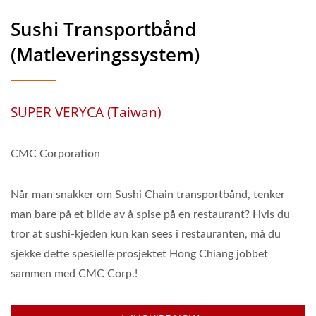
Sushi Transportbånd
(matleveringssystem)
SUPER VERYCA (Taiwan)
CMC Corporation
Når man snakker om Sushi Chain transportbånd, tenker
man bare på et bilde av å spise på en restaurant? Hvis du
tror at sushi-kjeden kun kan sees i restauranten, må du
sjekke dette spesielle prosjektet Hong Chiang jobbet
sammen med CMC Corp.!