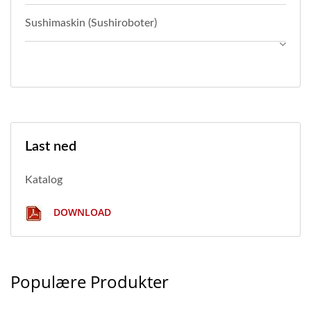
Sushimaskin (Sushiroboter)
Last ned
Katalog
DOWNLOAD
Populære Produkter