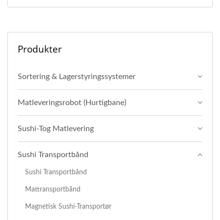
Produkter
Sortering & Lagerstyringssystemer
Matleveringsrobot (Hurtigbane)
Sushi-Tog Matlevering
Sushi Transportbånd
Sushi Transportbånd
Mattransportbånd
Magnetisk Sushi-Transportør