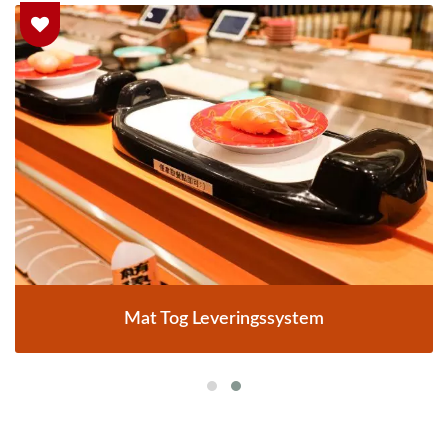
Mat Tog Leveringssystem