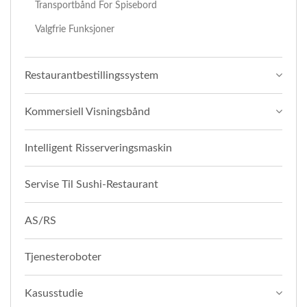
Transportbånd For Spisebord
Valgfrie Funksjoner
Restaurantbestillingssystem
Kommersiell Visningsbånd
Intelligent Risserveringsmaskin
Servise Til Sushi-Restaurant
AS/RS
Tjenesteroboter
Kasusstudie