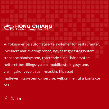
Vi fokuserer på automatiserte systemer for restauranter,
inkludert matleveringsrobot, høyhastighetstogsystem,
transportbåndsystem, roterende sushi-båndsystem,
nettbrettbestillingssystem, mobilbestillingssystem,
visningskonveyor, sushi-maskin, tilpasset
matleveringssystem og servise. Velkommen til å kontakte
oss.