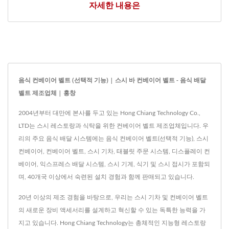
자세한 내용은
음식 컨베이어 벨트 (선택적 기능) | 스시 바 컨베이어 벨트 - 음식 배달
벨트 제조업체 | 홍창
2004년부터 대만에 본사를 두고 있는 Hong Chiang Technology Co.,
LTD는 스시 레스토랑과 식탁을 위한 컨베이어 벨트 제조업체입니다. 우
리의 주요 음식 배달 시스템에는 음식 컨베이어 벨트(선택적 기능), 스시
컨베이어, 컨베이어 벨트, 스시 기차, 태블릿 주문 시스템, 디스플레이 컨
베이어, 익스프레스 배달 시스템, 스시 기계, 식기 및 스시 접시가 포함되
며, 40개국 이상에서 숙련된 설치 경험과 함께 판매되고 있습니다.
20년 이상의 제조 경험을 바탕으로, 우리는 스시 기차 및 컨베이어 벨트
의 새로운 장비 액세서리를 설계하고 혁신할 수 있는 독특한 능력을 가
지고 있습니다. Hong Chiang Technology는 총체적인 지능형 레스토랑