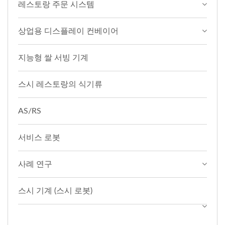
레스토랑 주문 시스템
상업용 디스플레이 컨베이어
지능형 쌀 서빙 기계
스시 레스토랑의 식기류
AS/RS
서비스 로봇
사례 연구
스시 기계 (스시 로봇)