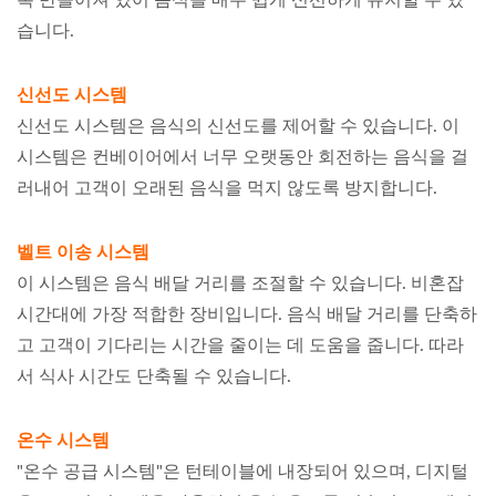
습니다.
신선도 시스템
신선도 시스템은 음식의 신선도를 제어할 수 있습니다. 이
시스템은 컨베이어에서 너무 오랫동안 회전하는 음식을 걸
러내어 고객이 오래된 음식을 먹지 않도록 방지합니다.
벨트 이송 시스템
이 시스템은 음식 배달 거리를 조절할 수 있습니다. 비혼잡
시간대에 가장 적합한 장비입니다. 음식 배달 거리를 단축하
고 고객이 기다리는 시간을 줄이는 데 도움을 줍니다. 따라
서 식사 시간도 단축될 수 있습니다.
온수 시스템
"온수 공급 시스템"은 턴테이블에 내장되어 있으며, 디지털