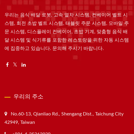
우리는 음식 배달 로봇, 고속 열차 시스템, 컨베이어 벨트 시
스템, 회전 초밥 벨트 시스템, 태블릿 주문 시스템, 모바일 주
문 시스템, 디스플레이 컨베이어, 초밥 기계, 맞춤형 음식 배
달 시스템 및 식기류를 포함한 레스토랑을 위한 자동 시스템
에 집중하고 있습니다. 문의해 주시기 바랍니다.
우리의 주소
No.60-13, Qianliao Rd., Shengang Dist., Taichung City
42949, Taiwan