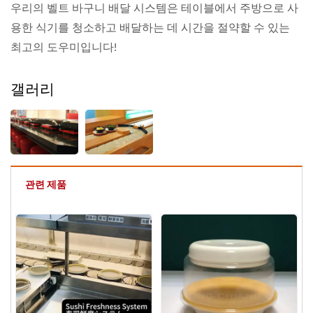
우리의 벨트 바구니 배달 시스템은 테이블에서 주방으로 사
용한 식기를 청소하고 배달하는 데 시간을 절약할 수 있는
최고의 도우미입니다!
갤러리
관련 제품