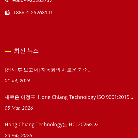
+886-4-25263939
+886-4-25263131
최신 뉴스
[전시 후 보고서] 자동화의 새로운 기준...
01 Jul, 2026
새로운 이정표: Hong Chiang Technology ISO 9001:2015...
05 Mar, 2026
Hong Chiang Technology는 HCJ 2026에서
23 Feb, 2026