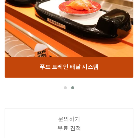
푸드 트레인 배달 시스템
문의하기
무료 견적