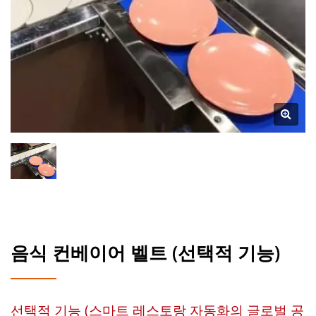
음식 컨베이어 벨트 (선택적 기능)
선택적 기능 (스마트 레스토랑 자동화의 글로벌 공