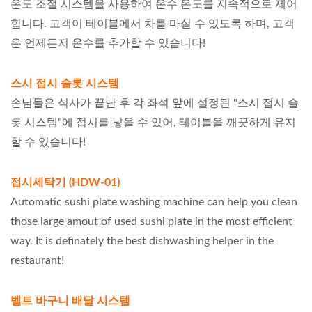
온도 조절 시스템을 사용하여 온수 온도를 지속적으로 제어
합니다. 고객이 테이블에서 차를 마실 수 있도록 하며, 고객
은 언제든지 온수를 추가할 수 있습니다!
스시 접시 슬롯 시스템
손님들은 식사가 끝난 후 각 좌석 앞에 설정된 "스시 접시 슬
롯 시스템"에 접시를 넣을 수 있어, 테이블을 깨끗하게 유지
할 수 있습니다!
접시세탁기 (HDW-01)
Automatic sushi plate washing machine can help you clean
those large amout of used sushi plate in the most efficient
way. It is definately the best dishwashing helper in the
restaurant!
벨트 바구니 배달 시스템