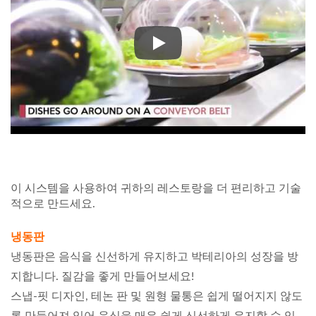
핫팟 치안 컨베이어 벨트
이 시스템을 사용하여 귀하의 레스토랑을 더 편리하고 기술
적으로 만드세요.
냉동판
냉동판은 음식을 신선하게 유지하고 박테리아의 성장을 방
지합니다. 질감을 좋게 만들어보세요!
스냅-핏 디자인, 테논 판 및 원형 물통은 쉽게 떨어지지 않도
록 만들어져 있어 음식을 매우 쉽게 신선하게 유지할 수 있