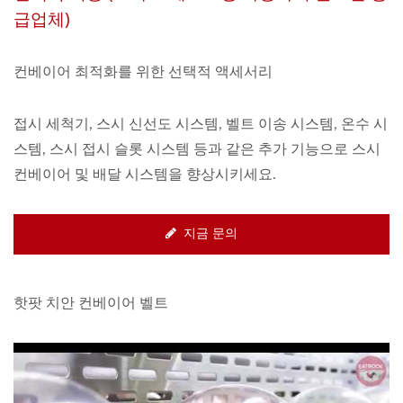
급업체)
컨베이어 최적화를 위한 선택적 액세서리
접시 세척기, 스시 신선도 시스템, 벨트 이송 시스템, 온수 시
스템, 스시 접시 슬롯 시스템 등과 같은 추가 기능으로 스시
컨베이어 및 배달 시스템을 향상시키세요.
지금 문의
핫팟 치안 컨베이어 벨트