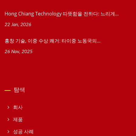
Hong Chiang Technology 따뜻함을 전하다: 느리게...
22 Jan, 2026
홍창 기술, 이중 수상 쾌거: 타이중 노동국의...
26 Nov, 2025
탐색
회사
제품
성공 사례