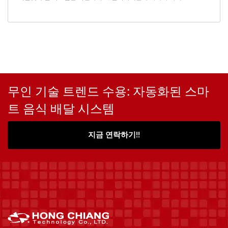
무인 기술 트렌드 수용: 자동화된 스마
트 음식 배달 시스템
지금 연락하기!!