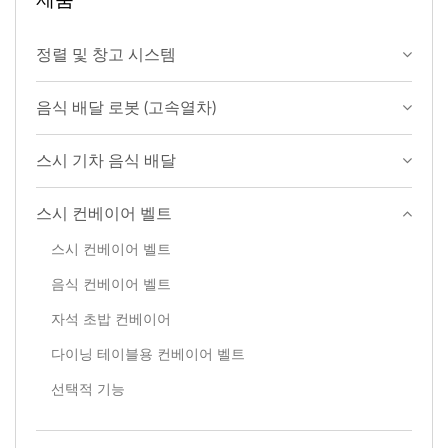
정렬 및 창고 시스템
음식 배달 로봇 (고속열차)
스시 기차 음식 배달
스시 컨베이어 벨트
스시 컨베이어 벨트
음식 컨베이어 벨트
자석 초밥 컨베이어
다이닝 테이블용 컨베이어 벨트
선택적 기능