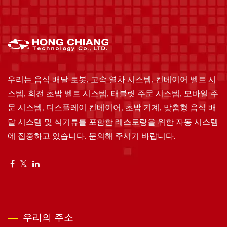
우리는 음식 배달 로봇, 고속 열차 시스템, 컨베이어 벨트 시
스템, 회전 초밥 벨트 시스템, 태블릿 주문 시스템, 모바일 주
문 시스템, 디스플레이 컨베이어, 초밥 기계, 맞춤형 음식 배
달 시스템 및 식기류를 포함한 레스토랑을 위한 자동 시스템
에 집중하고 있습니다. 문의해 주시기 바랍니다.
우리의 주소