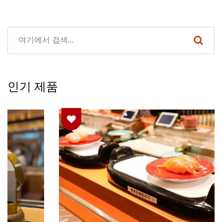
인기 제품