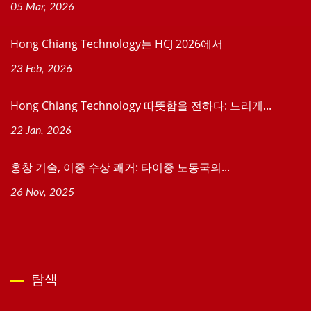
05 Mar, 2026
Hong Chiang Technology는 HCJ 2026에서
23 Feb, 2026
Hong Chiang Technology 따뜻함을 전하다: 느리게...
22 Jan, 2026
홍창 기술, 이중 수상 쾌거: 타이중 노동국의...
26 Nov, 2025
탐색