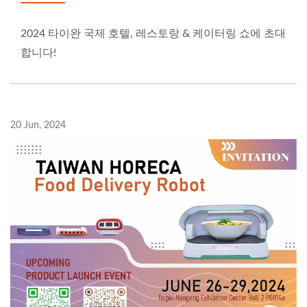
2024 타이완 국제 호텔, 레스토랑 & 케이터링 쇼에 초대
합니다!
20 Jun, 2024