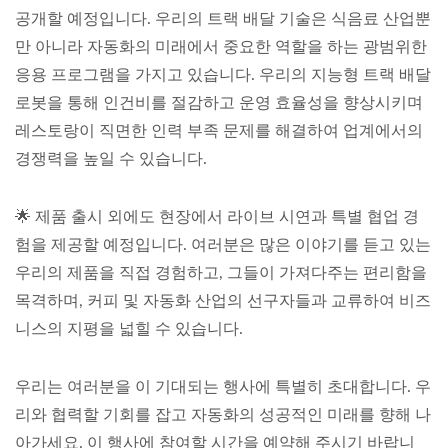
공개할 예정입니다. 우리의 트랙 배달 기술은 식음료 산업뿐
만 아니라 자동화의 미래에서 중요한 역할을 하는 광범위한
응용 프로그램을 가지고 있습니다. 우리의 지능형 트랙 배달
로봇을 통해 인건비를 절감하고 운영 효율성을 향상시키며
레스토랑이 직면한 인력 부족 문제를 해결하여 업계에서의
경쟁력을 높일 수 있습니다.
🌟 제품 출시 외에도 현장에서 라이브 시연과 특별 협업 경
험을 제공할 예정입니다. 여러분은 많은 이야기를 듣고 있는
우리의 제품을 직접 경험하고, 그들이 가져다주는 편리함을
목격하며, 커피 및 자동화 산업의 선구자들과 교류하여 비즈
니스의 지평을 넓힐 수 있습니다.
우리는 여러분을 이 기대되는 행사에 특별히 초대합니다. 우
리와 협력할 기회를 잡고 자동화의 성공적인 미래를 향해 나
아가세요. 이 행사에 참여할 시간을 예약해 주시기 바랍니