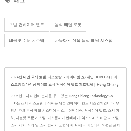
태그
초밥 컨베이어 벨트
음식 배달 로봇
태블릿 주문 시스템
자동화된 신속 음식 배달 시스템
2024년 대만 국제 호텔, 레스토랑 & 케이터링 쇼 (대만 HORECA) | 레
스토랑 & 다이닝 테이블 스시 컨베이어 벨트 제조업체 | Hong Chiang
2004년부터 대만에 본사를 두고 있는 Hong Chiang Technology Co.,
LTD는 스시 레스토랑과 식탁을 위한 컨베이어 벨트 제조업체입니다. 우
리의 주요 음식 배달 시스템에는 스시 컨베이어, 컨베이어 벨트, 스시 기
차, 태블릿 주문 시스템, 디스플레이 컨베이어, 익스프레스 배달 시스템,
스시 기계, 식기 및 스시 접시가 포함되며, 40개국 이상에서 숙련된 설치