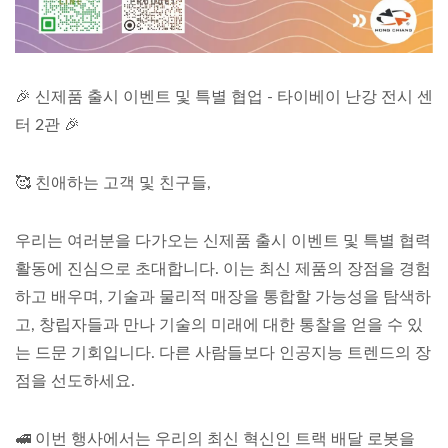
🎉 신제품 출시 이벤트 및 특별 협업 - 타이베이 난강 전시 센
터 2관 🎉
🥰 친애하는 고객 및 친구들,
우리는 여러분을 다가오는 신제품 출시 이벤트 및 특별 협력
활동에 진심으로 초대합니다. 이는 최신 제품의 장점을 경험
하고 배우며, 기술과 물리적 매장을 통합할 가능성을 탐색하
고, 창립자들과 만나 기술의 미래에 대한 통찰을 얻을 수 있
는 드문 기회입니다. 다른 사람들보다 인공지능 트렌드의 장
점을 선도하세요.
🚅 이번 행사에서는 우리의 최신 혁신인 트랙 배달 로봇을