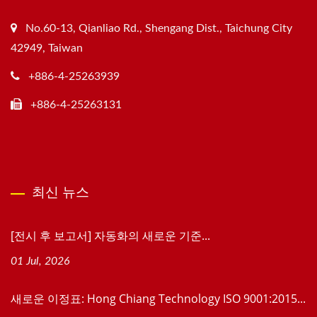
No.60-13, Qianliao Rd., Shengang Dist., Taichung City
42949, Taiwan
+886-4-25263939
+886-4-25263131
최신 뉴스
[전시 후 보고서] 자동화의 새로운 기준...
01 Jul, 2026
새로운 이정표: Hong Chiang Technology ISO 9001:2015...