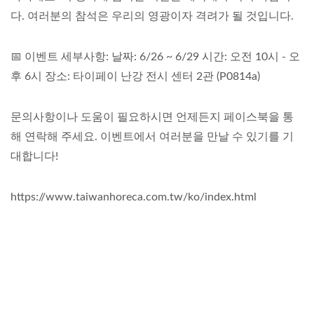
다. 여러분의 참석은 우리의 영광이자 격려가 될 것입니다.
📅 이벤트 세부사항: 날짜: 6/26 ~ 6/29 시간: 오전 10시 - 오
후 6시 장소: 타이페이 난강 전시 센터 2관 (P0814a)
문의사항이나 도움이 필요하시면 언제든지 페이스북을 통
해 연락해 주세요. 이벤트에서 여러분을 만날 수 있기를 기
대합니다!
https://www.taiwanhoreca.com.tw/ko/index.html