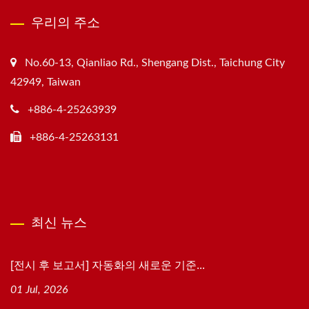
우리의 주소
No.60-13, Qianliao Rd., Shengang Dist., Taichung City
42949, Taiwan
+886-4-25263939
+886-4-25263131
최신 뉴스
[전시 후 보고서] 자동화의 새로운 기준...
01 Jul, 2026