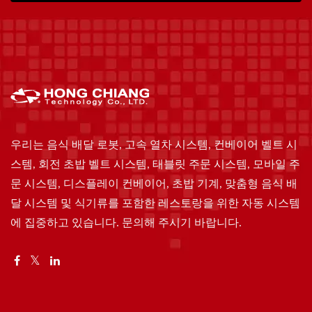
우리는 음식 배달 로봇, 고속 열차 시스템, 컨베이어 벨트 시
스템, 회전 초밥 벨트 시스템, 태블릿 주문 시스템, 모바일 주
문 시스템, 디스플레이 컨베이어, 초밥 기계, 맞춤형 음식 배
달 시스템 및 식기류를 포함한 레스토랑을 위한 자동 시스템
에 집중하고 있습니다. 문의해 주시기 바랍니다.