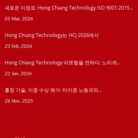
새로운 이정표: Hong Chiang Technology ISO 9001:2015...
05 Mar, 2026
Hong Chiang Technology는 HCJ 2026에서
23 Feb, 2026
Hong Chiang Technology 따뜻함을 전하다: 느리게...
22 Jan, 2026
홍창 기술, 이중 수상 쾌거: 타이중 노동국의...
26 Nov, 2025