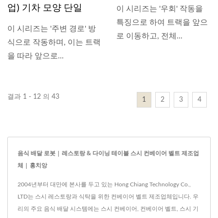
업) 기차 모양 단일
이 시리즈는 '우회' 작동을
특징으로 하여 트랙을 앞으
이 시리즈는 '주변 경로' 방
로 이동하고, 전체...
식으로 작동하며, 이는 트랙
을 따라 앞으로...
결과 1 - 12 의 43
1
2
3
4
음식 배달 로봇 | 레스토랑 & 다이닝 테이블 스시 컨베이어 벨트 제조업
체 | 홍치앙
2004년부터 대만에 본사를 두고 있는 Hong Chiang Technology Co.,
LTD는 스시 레스토랑과 식탁을 위한 컨베이어 벨트 제조업체입니다. 우
리의 주요 음식 배달 시스템에는 스시 컨베이어, 컨베이어 벨트, 스시 기