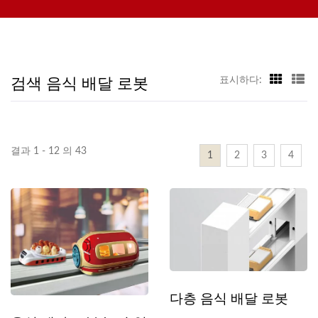
포함한 레스토랑을 위한 자동 시스템에 집중하고 있습니다. 문의해
주시기 바랍니다.
검색 음식 배달 로봇
표시하다:
결과 1 - 12 의 43
1
2
3
4
다층 음식 배달 로봇