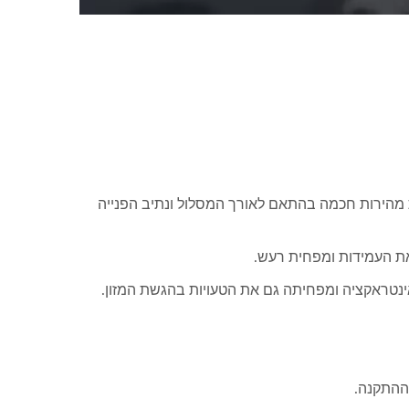
 מטרים לדקה, עם עיצוב בקרת מהירות חכמה בהתאם לאורך המסלול ונתיב הפנייה
את העמידות ומפחית רעש.
אינטראקציה ומפחיתה גם את הטעויות בהגשת המזון.
ההתקנה.