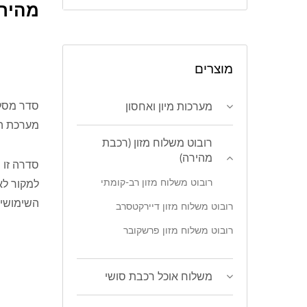
מהירה
מוצרים
סדר מסלו
מערכות מיון ואחסון
מערכת הי
רובוט משלוח מזון (רכבת
מהירה)
סדרה זו 
רובוט משלוח מזון רב-קומתי
למקור לא
השימושיו
רובוט משלוח מזון דיירקטסרב
רובוט משלוח מזון פרשקובר
משלוח אוכל רכבת סושי