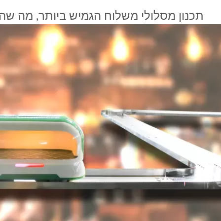
תכנון מסלולי משלוח הגמיש ביותר, מה שהו