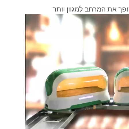
פך את המרחב למגוון יותר