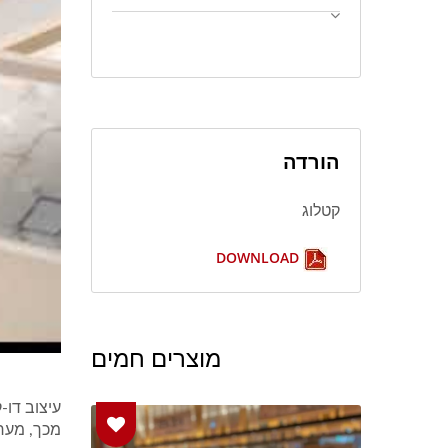
הורדה
קטלוג
DOWNLOAD
מוצרים חמים
עיצוב דו-
מכך, מער