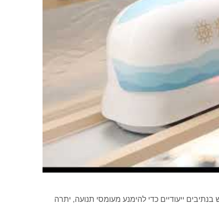
 מזון
בנתיבים ייעודיים כדי להימנע מעומסי תנועה, יתרה