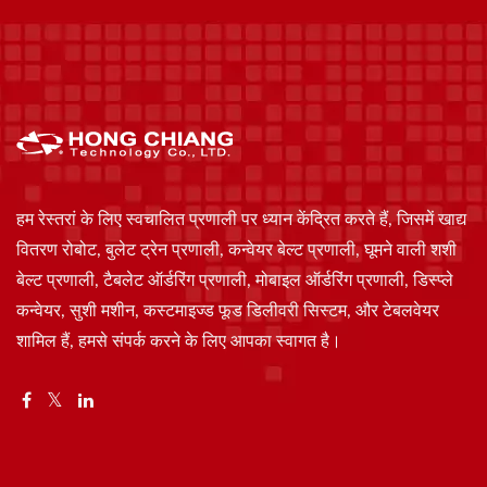
हम रेस्तरां के लिए स्वचालित प्रणाली पर ध्यान केंद्रित करते हैं, जिसमें खाद्य
वितरण रोबोट, बुलेट ट्रेन प्रणाली, कन्वेयर बेल्ट प्रणाली, घूमने वाली शशी
बेल्ट प्रणाली, टैबलेट ऑर्डरिंग प्रणाली, मोबाइल ऑर्डरिंग प्रणाली, डिस्प्ले
कन्वेयर, सुशी मशीन, कस्टमाइज्ड फूड डिलीवरी सिस्टम, और टेबलवेयर
शामिल हैं, हमसे संपर्क करने के लिए आपका स्वागत है।