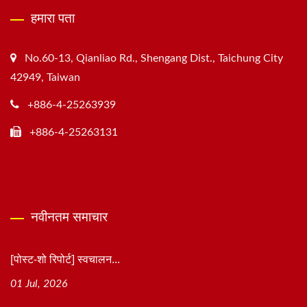
हमारा पता
No.60-13, Qianliao Rd., Shengang Dist., Taichung City
42949, Taiwan
+886-4-25263939
+886-4-25263131
नवीनतम समाचार
[पोस्ट-शो रिपोर्ट] स्वचालन...
01 Jul, 2026