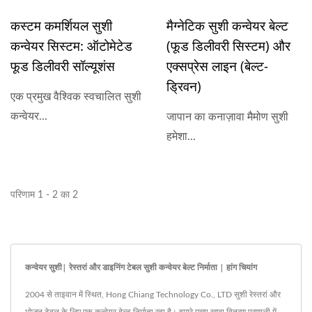
कस्टम कमर्शियल सुशी
मैग्नेटिक सुशी कन्वेयर बेल्ट
कन्वेयर सिस्टम: ऑटोमेटेड
(फूड डिलीवरी सिस्टम) और
फूड डिलीवरी सॉल्यूशंस
एक्सप्रेस लाइन (बेल्ट-
ड्रिवन)
एक प्रमुख वैश्विक स्वचालित सुशी
कन्वेयर...
जापान का कनाज़ावा मैमोण सुशी
हमेशा...
परिणाम 1 - 2 का 2
कन्वेयर सुशी| रेस्तरां और डाइनिंग टेबल सुशी कन्वेयर बेल्ट निर्माता | हांग चियांग
2004 से ताइवान में स्थित, Hong Chiang Technology Co., LTD सुशी रेस्तरां और