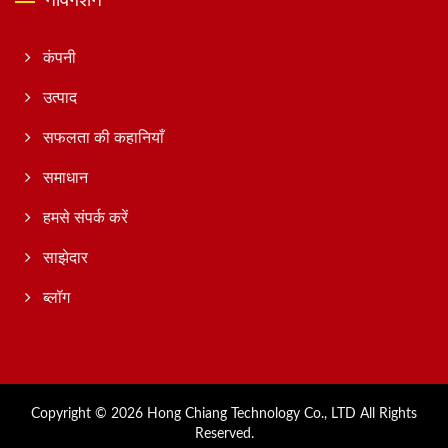
कंपनी
उत्पाद
सफलता की कहानियाँ
समाधान
हमसे संपर्क करें
साझेदार
ब्लॉग
Copyright © 2026
Hong Chiang Technology Co., LTD
All Rights
Reserved.