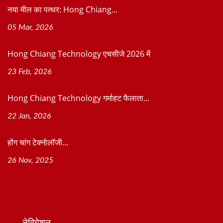
नया मील का पत्थर: Hong Chiang...
05 Mar, 2026
Hong Chiang Technology एचसीजे 2026 में
23 Feb, 2026
Hong Chiang Technology गर्माहट फैलाता...
22 Jan, 2026
होंग चांग टेक्नोलॉजी...
26 Nov, 2025
नेविगेशन