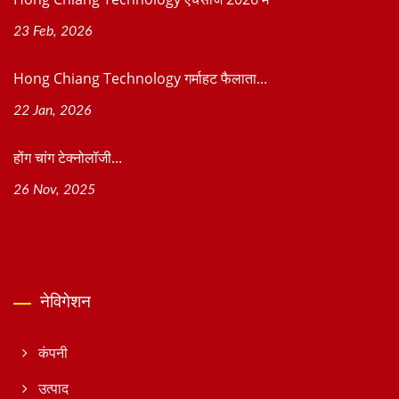
23 Feb, 2026
Hong Chiang Technology गर्माहट फैलाता...
22 Jan, 2026
होंग चांग टेक्नोलॉजी...
26 Nov, 2025
नेविगेशन
कंपनी
उत्पाद