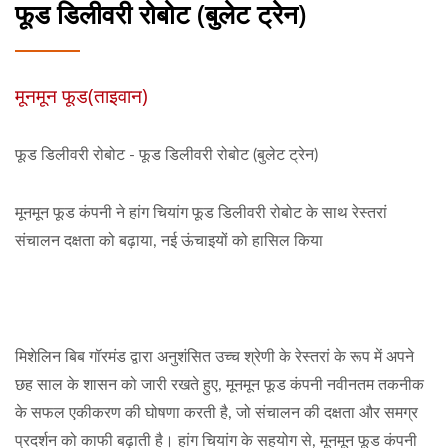
फूड डिलीवरी रोबोट (बुलेट ट्रेन)
मूनमून फूड(ताइवान)
फूड डिलीवरी रोबोट - फूड डिलीवरी रोबोट (बुलेट ट्रेन)
मूनमून फूड कंपनी ने हांग चियांग फूड डिलीवरी रोबोट के साथ रेस्तरां
संचालन दक्षता को बढ़ाया, नई ऊंचाइयों को हासिल किया
मिशेलिन बिब गॉरमंड द्वारा अनुशंसित उच्च श्रेणी के रेस्तरां के रूप में अपने
छह साल के शासन को जारी रखते हुए, मूनमून फूड कंपनी नवीनतम तकनीक
के सफल एकीकरण की घोषणा करती है, जो संचालन की दक्षता और समग्र
प्रदर्शन को काफी बढ़ाती है। हांग चियांग के सहयोग से, मूनमून फूड कंपनी