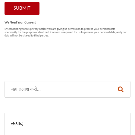
उत्पाद