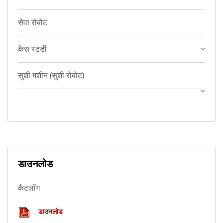
सेवा रोबोट
केस स्टडी
सुशी मशीन (सुशी रोबोट)
डाउनलोड
कैटलॉग
डाउनलोड