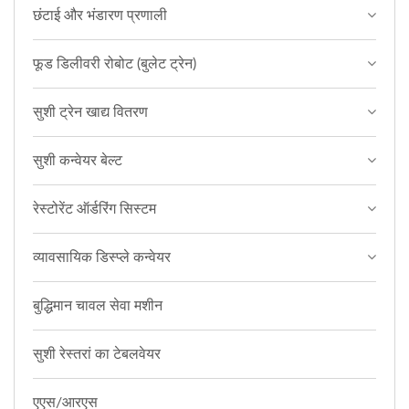
छंटाई और भंडारण प्रणाली
फूड डिलीवरी रोबोट (बुलेट ट्रेन)
सुशी ट्रेन खाद्य वितरण
सुशी कन्वेयर बेल्ट
रेस्टोरेंट ऑर्डरिंग सिस्टम
व्यावसायिक डिस्प्ले कन्वेयर
बुद्धिमान चावल सेवा मशीन
सुशी रेस्तरां का टेबलवेयर
एएस/आरएस