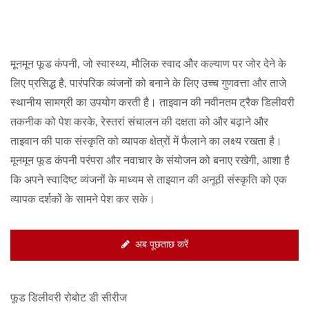
मूनमून फूड कंपनी, जो स्वास्थ्य, मौलिक स्वाद और कल्याण पर जोर देने के
लिए प्रसिद्ध है, पारंपरिक व्यंजनों को बनाने के लिए उच्च गुणवत्ता और ताजे
स्थानीय सामग्री का उपयोग करती है। ताइवान की नवीनतम ट्रैक डिलीवरी
तकनीक को पेश करके, रेस्तरां संचालन की दक्षता को और बढ़ाने और
ताइवान की पाक संस्कृति को व्यापक क्षेत्रों में फैलाने का लक्ष्य रखता है।
मूनमून फूड कंपनी परंपरा और नवाचार के संयोजन को बनाए रखेगी, आशा है
कि अपने स्वादिष्ट व्यंजनों के माध्यम से ताइवान की अनूठी संस्कृति को एक
व्यापक दर्शकों के सामने पेश कर सके।
अब पूछताछ करें
फूड डिलीवरी रोबोट डी सीरीज