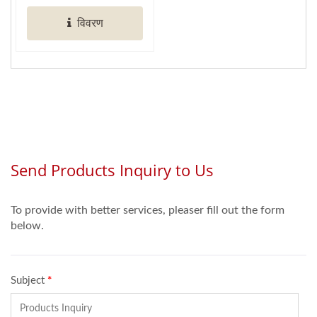
विवरण