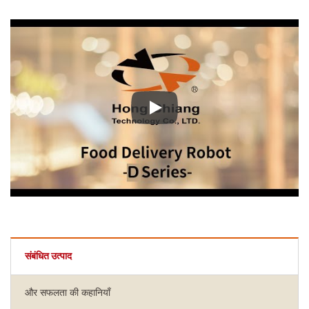
फूड डिलीवरी रोबोट डी सीरीज
संबंधित उत्पाद
और सफलता की कहानियाँ