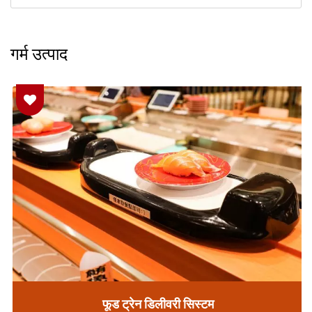
गर्म उत्पाद
फूड ट्रेन डिलीवरी सिस्टम