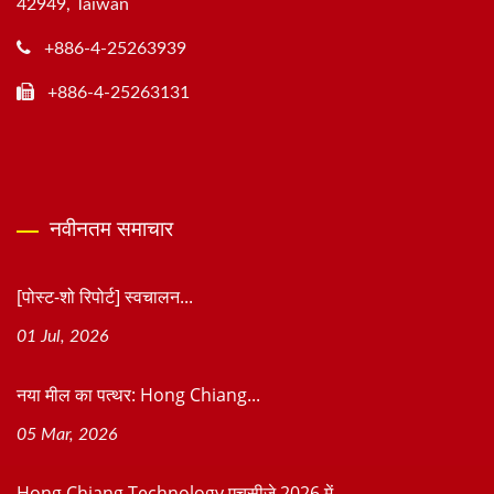
42949, Taiwan
+886-4-25263939
+886-4-25263131
नवीनतम समाचार
[पोस्ट-शो रिपोर्ट] स्वचालन...
01 Jul, 2026
नया मील का पत्थर: Hong Chiang...
05 Mar, 2026
Hong Chiang Technology एचसीजे 2026 में