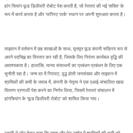
हांग चियांग फूड डिलीवरी रोबोट पेश करती है, जो रेस्तरां की नई 'शक्ति' के
रूप में कार्य करता है और 'फॉरेस्ट पार्क' स्थान पर अपनी शुरुआत करता है।
ताइवान में वर्तमान में छह शाखाओं के साथ, मूनमून फूड कंपनी सक्रिय रूप से
अपने पदचिह्न का विस्तार कर रही है, जिसके लिए निरंतर कार्यबल वृद्धि की
आवश्यकता है। हालांकि, मानव संसाधनों का प्रबंधन प्रबंधन के लिए एक
चुनौती रहा है। जन्म दर में गिरावट, वृद्ध होती जनसंख्या और ताइवान में
श्रमिकों की कमी के जवाब में, कंपनी के नेतृत्व ने एक एआई-संचालित खाद्य
वितरण प्रणाली पेश करने का निर्णय लिया, जिसमें रेस्तरां संचालन में
हांगचियांग के 'फूड डिलीवरी रोबोट' को शामिल किया गया।