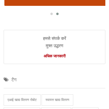
हमसे संपर्क करें
मुफ्त उद्धरण
अधिक जानकारी
टैग
एआई खाद्य वितरण रोबोट
स्वायत्त खाद्य वितरण