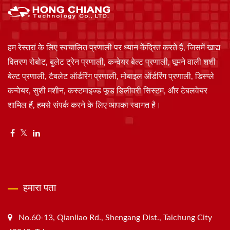
हम रेस्तरां के लिए स्वचालित प्रणाली पर ध्यान केंद्रित करते हैं, जिसमें खाद्य
वितरण रोबोट, बुलेट ट्रेन प्रणाली, कन्वेयर बेल्ट प्रणाली, घूमने वाली शशी
बेल्ट प्रणाली, टैबलेट ऑर्डरिंग प्रणाली, मोबाइल ऑर्डरिंग प्रणाली, डिस्प्ले
कन्वेयर, सुशी मशीन, कस्टमाइज्ड फूड डिलीवरी सिस्टम, और टेबलवेयर
शामिल हैं, हमसे संपर्क करने के लिए आपका स्वागत है।
हमारा पता
No.60-13, Qianliao Rd., Shengang Dist., Taichung City