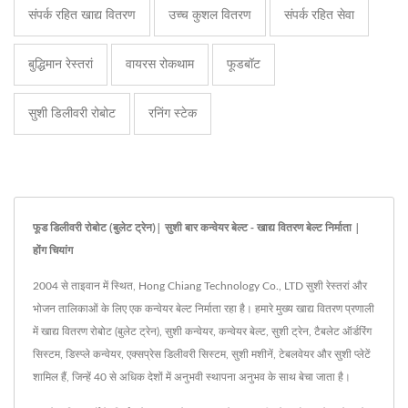
संपर्क रहित खाद्य वितरण
उच्च कुशल वितरण
संपर्क रहित सेवा
बुद्धिमान रेस्तरां
वायरस रोकथाम
फूडबॉट
सुशी डिलीवरी रोबोट
रनिंग स्टेक
फूड डिलीवरी रोबोट (बुलेट ट्रेन)| सुशी बार कन्वेयर बेल्ट - खाद्य वितरण बेल्ट निर्माता |
होंग चियांग
2004 से ताइवान में स्थित, Hong Chiang Technology Co., LTD सुशी रेस्तरां और
भोजन तालिकाओं के लिए एक कन्वेयर बेल्ट निर्माता रहा है। हमारे मुख्य खाद्य वितरण प्रणाली
में खाद्य वितरण रोबोट (बुलेट ट्रेन), सुशी कन्वेयर, कन्वेयर बेल्ट, सुशी ट्रेन, टैबलेट ऑर्डरिंग
सिस्टम, डिस्प्ले कन्वेयर, एक्सप्रेस डिलीवरी सिस्टम, सुशी मशीनें, टेबलवेयर और सुशी प्लेटें
शामिल हैं, जिन्हें 40 से अधिक देशों में अनुभवी स्थापना अनुभव के साथ बेचा जाता है।