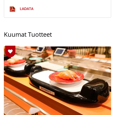
LADATA
Kuumat Tuotteet