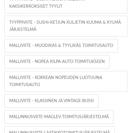
KAKSIKERROKSISET TYYLIT
TYYPPIVIITE - SUSHI-KETJUN KULJETIN KUUMA & KYLMÄ
JÄRJESTELMÄ
MALLIVIITE - MUODIKAS & TYYLIKÄS TOIMITUSAUTO
MALLIVIITE - NOPEA KILPA-AUTO TOIMITUKSEEN
MALLIVIITE - KORKEAN NOPEUDEN LUOTIJUNA
TOIMITUSAUTO
MALLIVIITE - KLASSINEN JA VINTAGE-BUSSI
MALLINNUSVIITE-MAGLEV-TOIMITUSJÄRJESTELMÄ