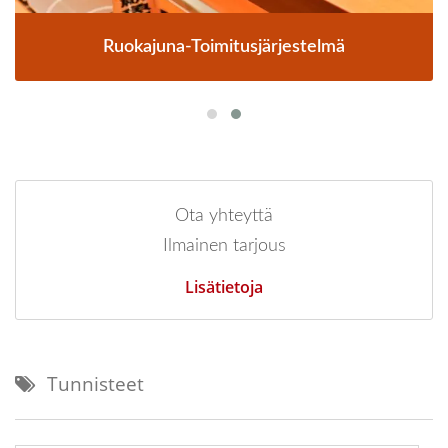
Ruokajuna-Toimitusjärjestelmä
Ota yhteyttä
Ilmainen tarjous
Lisätietoja
Tunnisteet