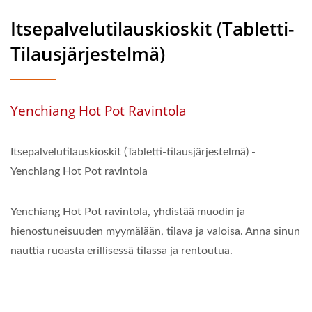
Itsepalvelutilauskioskit (Tabletti-
Tilausjärjestelmä)
Yenchiang Hot Pot Ravintola
Itsepalvelutilauskioskit (Tabletti-tilausjärjestelmä) -
Yenchiang Hot Pot ravintola
Yenchiang Hot Pot ravintola, yhdistää muodin ja
hienostuneisuuden myymälään, tilava ja valoisa. Anna sinun
nauttia ruoasta erillisessä tilassa ja rentoutua.