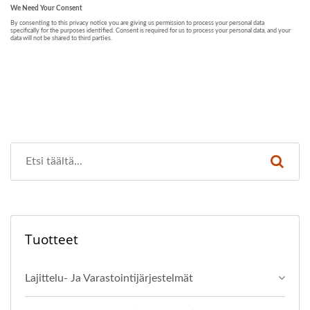
Tuotteet
Lajittelu- Ja Varastointijärjestelmät