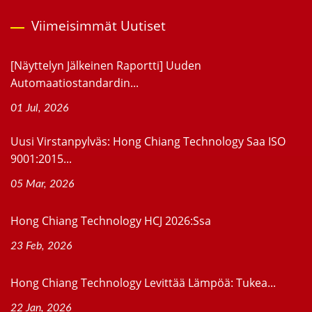
Viimeisimmät Uutiset
[Näyttelyn Jälkeinen Raportti] Uuden
Automaatiostandardin...
01 Jul, 2026
Uusi Virstanpylväs: Hong Chiang Technology Saa ISO
9001:2015...
05 Mar, 2026
Hong Chiang Technology HCJ 2026:ssa
23 Feb, 2026
Hong Chiang Technology Levittää Lämpöä: Tukea...
22 Jan, 2026