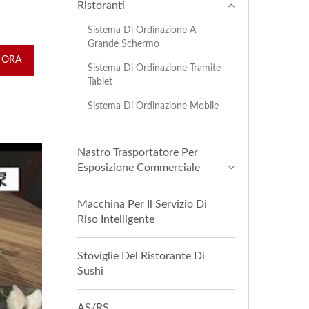
Ristoranti
Sistema Di Ordinazione A
Grande Schermo
 ORA
Sistema Di Ordinazione Tramite
Tablet
Sistema Di Ordinazione Mobile
Nastro Trasportatore Per
Esposizione Commerciale
Macchina Per Il Servizio Di
Riso Intelligente
Stoviglie Del Ristorante Di
Sushi
AS/RS