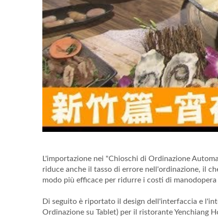
L'importazione nei "Chioschi di Ordinazione Automati
riduce anche il tasso di errore nell'ordinazione, il
modo più efficace per ridurre i costi di manodopera 
Di seguito è riportato il design dell'interfaccia e l
Ordinazione su Tablet) per il ristorante Yenchiang 