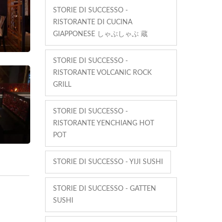
STORIE DI SUCCESSO -
RISTORANTE DI CUCINA
GIAPPONESE しゃぶしゃぶ 蔵
STORIE DI SUCCESSO -
RISTORANTE VOLCANIC ROCK
GRILL
STORIE DI SUCCESSO -
RISTORANTE YENCHIANG HOT
POT
STORIE DI SUCCESSO - YIJI SUSHI
STORIE DI SUCCESSO - GATTEN
SUSHI