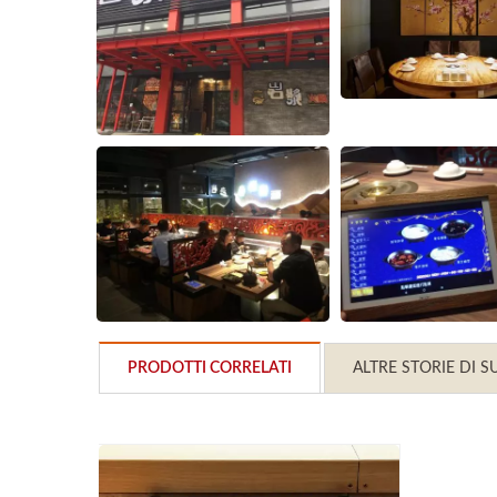
PRODOTTI CORRELATI
ALTRE STORIE DI 