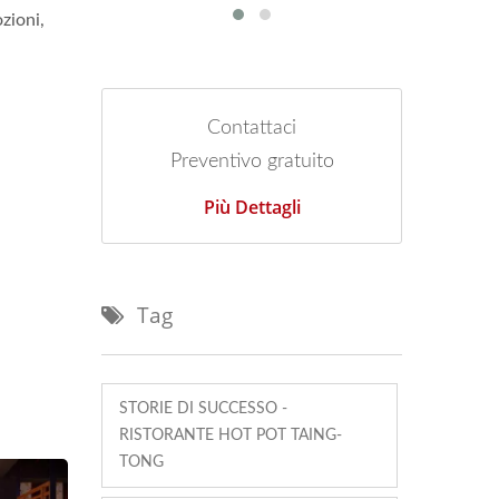
zioni,
Contattaci
Preventivo gratuito
Più Dettagli
Tag
STORIE DI SUCCESSO -
RISTORANTE HOT POT TAING-
TONG