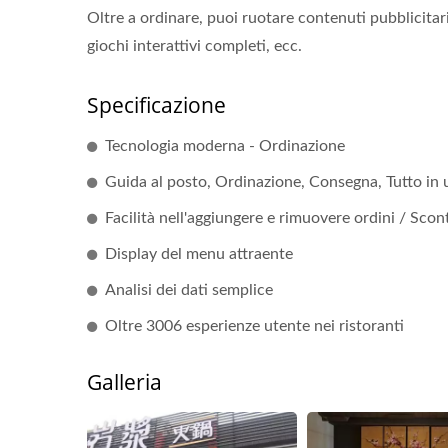
Oltre a ordinare, puoi ruotare contenuti pubblicitari
giochi interattivi completi, ecc.
Specificazione
Tecnologia moderna - Ordinazione
Guida al posto, Ordinazione, Consegna, Tutto in
Facilità nell'aggiungere e rimuovere ordini / Scon
Display del menu attraente
Analisi dei dati semplice
Oltre 3006 esperienze utente nei ristoranti
Galleria