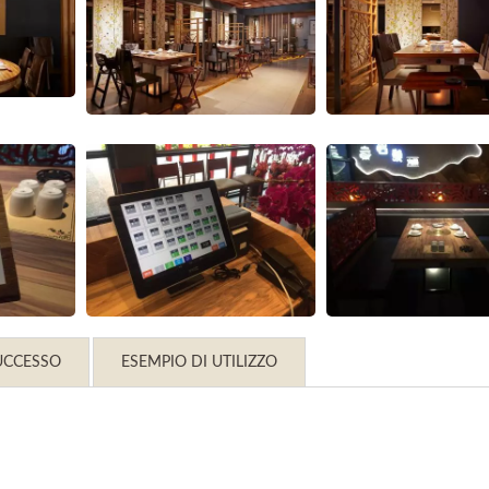
SUCCESSO
ESEMPIO DI UTILIZZO