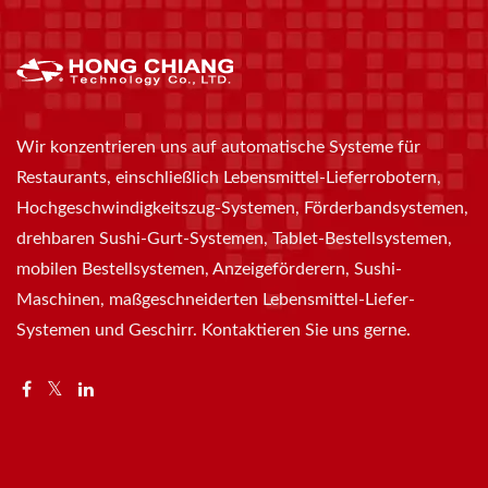
Wir konzentrieren uns auf automatische Systeme für
Restaurants, einschließlich Lebensmittel-Lieferrobotern,
Hochgeschwindigkeitszug-Systemen, Förderbandsystemen,
drehbaren Sushi-Gurt-Systemen, Tablet-Bestellsystemen,
mobilen Bestellsystemen, Anzeigeförderern, Sushi-
Maschinen, maßgeschneiderten Lebensmittel-Liefer-
Systemen und Geschirr. Kontaktieren Sie uns gerne.