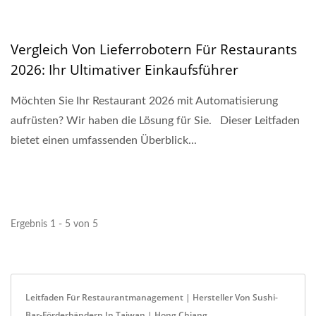
Vergleich Von Lieferrobotern Für Restaurants
2026: Ihr Ultimativer Einkaufsführer
Möchten Sie Ihr Restaurant 2026 mit Automatisierung
aufrüsten? Wir haben die Lösung für Sie. Dieser Leitfaden
bietet einen umfassenden Überblick...
Ergebnis 1 - 5 von 5
Leitfaden Für Restaurantmanagement | Hersteller Von Sushi-
Bar-Förderbändern In Taiwan | Hong Chiang