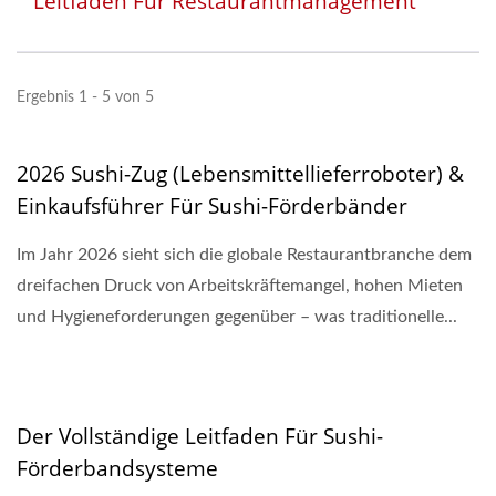
Leitfaden Für Restaurantmanagement
Ergebnis 1 - 5 von 5
2026 Sushi-Zug (Lebensmittellieferroboter) &
Einkaufsführer Für Sushi-Förderbänder
Im Jahr 2026 sieht sich die globale Restaurantbranche dem
dreifachen Druck von Arbeitskräftemangel, hohen Mieten
und Hygieneforderungen gegenüber – was traditionelle...
Der Vollständige Leitfaden Für Sushi-
Förderbandsysteme