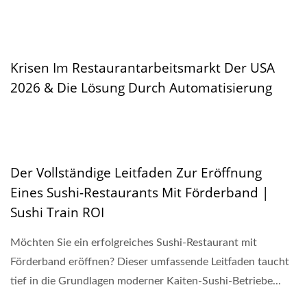
Krisen Im Restaurantarbeitsmarkt Der USA
2026 & Die Lösung Durch Automatisierung
Der Vollständige Leitfaden Zur Eröffnung
Eines Sushi-Restaurants Mit Förderband |
Sushi Train ROI
Möchten Sie ein erfolgreiches Sushi-Restaurant mit
Förderband eröffnen? Dieser umfassende Leitfaden taucht
tief in die Grundlagen moderner Kaiten-Sushi-Betriebe...