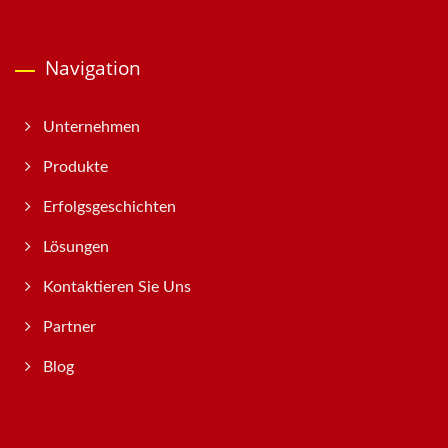
Navigation
Unternehmen
Produkte
Erfolgsgeschichten
Lösungen
Kontaktieren Sie Uns
Partner
Blog