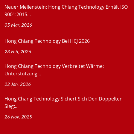
Neuer Meilenstein: Hong Chiang Technology Erhält ISO
9001:2015...
05 Mar, 2026
Hong Chiang Technology Bei HCJ 2026
23 Feb, 2026
Hong Chiang Technology Verbreitet Wärme:
Unterstützung...
22 Jan, 2026
Hong Chang Technology Sichert Sich Den Doppelten
Sieg:...
26 Nov, 2025