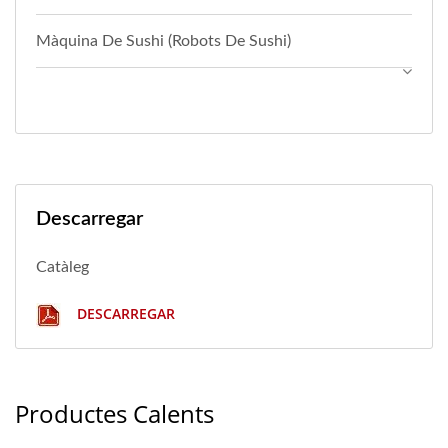
Màquina De Sushi (robots De Sushi)
Descarregar
Catàleg
DESCARREGAR
Productes Calents