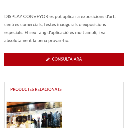
DISPLAY CONVEYOR es pot aplicar a exposicions d'art,
centres comercials, festes inaugurals o exposicions
especials. El seu rang d'aplicació és molt ampli, i val
absolutament la pena provar-ho.
CONSULTA ARA
PRODUCTES RELACIONATS