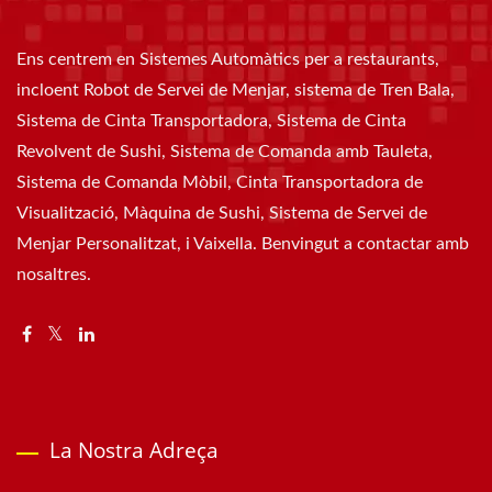
Ens centrem en Sistemes Automàtics per a restaurants,
incloent Robot de Servei de Menjar, sistema de Tren Bala,
Sistema de Cinta Transportadora, Sistema de Cinta
Revolvent de Sushi, Sistema de Comanda amb Tauleta,
Sistema de Comanda Mòbil, Cinta Transportadora de
Visualització, Màquina de Sushi, Sistema de Servei de
Menjar Personalitzat, i Vaixella. Benvingut a contactar amb
nosaltres.
La Nostra Adreça