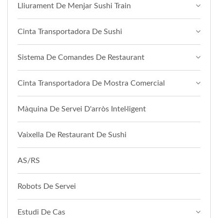
Lliurament De Menjar Sushi Train
Cinta Transportadora De Sushi
Sistema De Comandes De Restaurant
Cinta Transportadora De Mostra Comercial
Màquina De Servei D'arròs Intel·ligent
Vaixella De Restaurant De Sushi
AS/RS
Robots De Servei
Estudi De Cas