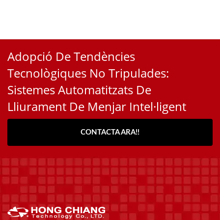
Adopció De Tendències
Tecnològiques No Tripulades:
Sistemes Automatitzats De
Lliurament De Menjar Intel·ligent
CONTACTA ARA!!