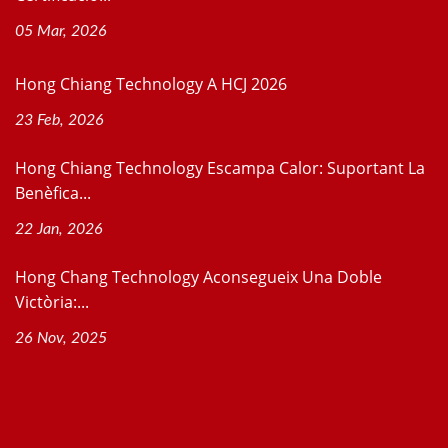
05 Mar, 2026
Hong Chiang Technology A HCJ 2026
23 Feb, 2026
Hong Chiang Technology Escampa Calor: Suportant La
Benèfica...
22 Jan, 2026
Hong Chang Technology Aconsegueix Una Doble
Victòria:...
26 Nov, 2025