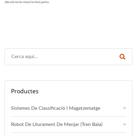
Productes
Sistemes De Classificació I Magatzematge
Robot De Lliurament De Menjar (Tren Bala)