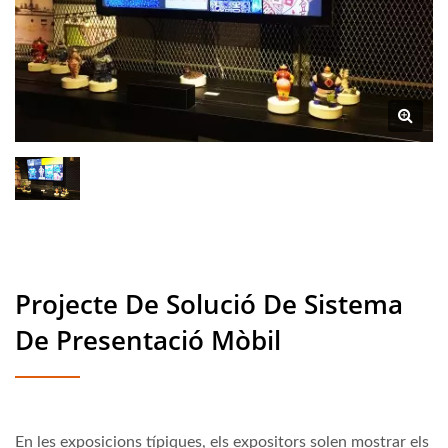
Projecte De Solució De Sistema
De Presentació Mòbil
En les exposicions típiques, els expositors solen mostrar els