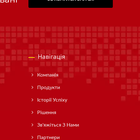
Навігація
Компанія
Продукти
Історії Успіху
Рішення
Зв'яжіться З Нами
Партнери