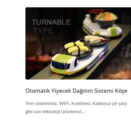
Otomatik Yiyecek Dağıtım Sistemi Köşe
Tren sistemimiz, WiFi, Kızılötesi, Kablosuz pil şarjı
gibi son teknoloji ürünlerini...