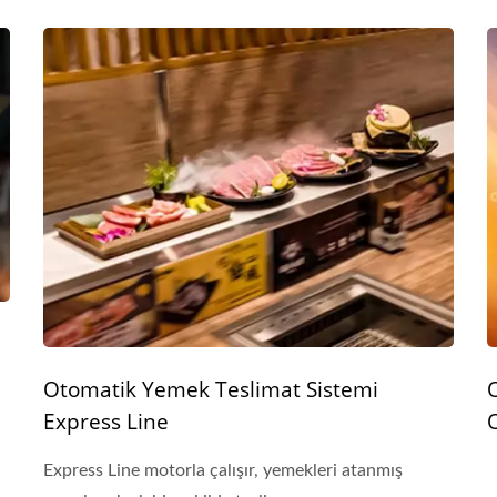
Otomatik Yemek Teslimat Sistemi
Express Line
O
Express Line motorla çalışır, yemekleri atanmış