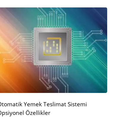
Otomatik Yemek Teslimat Sistemi
psiyonel Özellikler