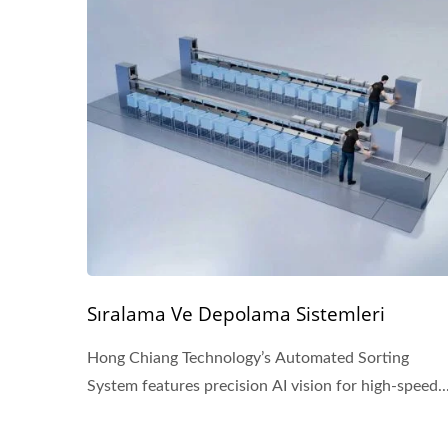
Sıralama Ve Depolama Sistemleri
Hong Chiang Technology’s Automated Sorting
System features precision AI vision for high-speed..