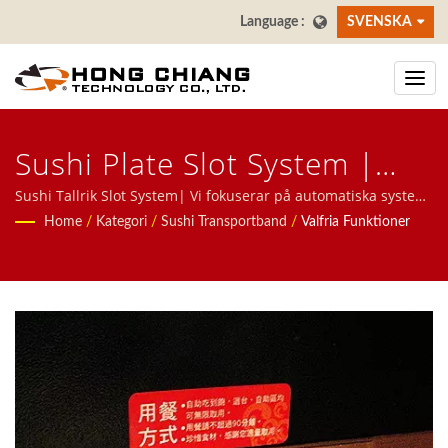
SVENSKA
Sushi Plate Slot System |
Restaurang & Matbord Sushi
Sushi Tallrik Slot System| Vi fokuserar på automatiska system
för restauranger, inklusive matleveransrobot,
Home
/
Kategori
/
Sushi Transportband
/
Valfria Funktioner
Transportband Tillverkare |
höghastighetstågssystem, transportbandsystem, roterande
sushibandssystem, surfplattbeställningssystem,
Hong Chiang
mobilbeställningssystem, visningskonveyor, sushimaskin,
anpassat matleveranssystem och porslin. Välkommen att
kontakta oss.