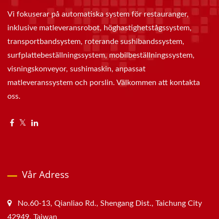
Vi fokuserar på automatiska system för restauranger,
inklusive matleveransrobot, höghastighetstågssystem,
transportbandsystem, roterande sushibandssystem,
surfplattebeställningssystem, mobilbeställningssystem,
visningskonveyor, sushimaskin, anpassat
matleveranssystem och porslin. Välkommen att kontakta
oss.
Vår Adress
No.60-13, Qianliao Rd., Shengang Dist., Taichung City
42949, Taiwan