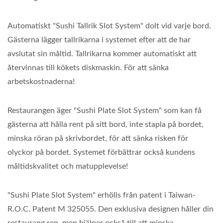
Automatiskt "Sushi Tallrik Slot System" dolt vid varje bord.
Gästerna lägger tallrikarna i systemet efter att de har
avslutat sin måltid. Tallrikarna kommer automatiskt att
återvinnas till kökets diskmaskin. För att sänka
arbetskostnaderna!
Restaurangen äger "Sushi Plate Slot System" som kan få
gästerna att hålla rent på sitt bord, inte stapla på bordet,
minska röran på skrivbordet, för att sänka risken för
olyckor på bordet. Systemet förbättrar också kundens
måltidskvalitet och matupplevelse!
"Sushi Plate Slot System" erhölls från patent i Taiwan-
R.O.C. Patent M 325055. Den exklusiva designen håller din