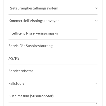
Restaurangbeställningssystem
Kommersiell Visningskonveyor
Intelligent Risserveringsmaskin
Servis För Sushirestaurang
AS/RS
Servicerobotar
Fallstudie
Sushimaskin (Sushirobotar)