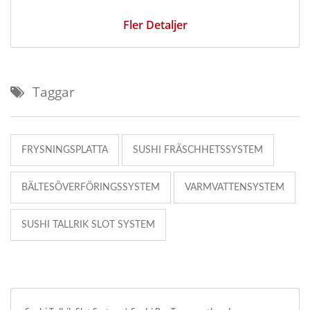
Fler Detaljer
Taggar
FRYSNINGSPLATTA
SUSHI FRÄSCHHETSSYSTEM
BÄLTESÖVERFÖRINGSSYSTEM
VARMVATTENSYSTEM
SUSHI TALLRIK SLOT SYSTEM