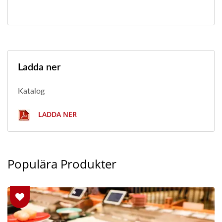
Ladda ner
Katalog
LADDA NER
Populära Produkter