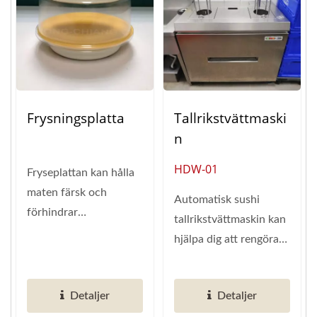
Frysningsplatta
Tallrikstvättmaski
N
HDW-01
Fryseplattan kan hålla
maten färsk och
Automatisk sushi
förhindrar
tallrikstvättmaskin kan
bakterietillväxt. Gör
hjälpa dig att rengöra
texturen bra! Den...
de stora mängder
använda...
Detaljer
Detaljer