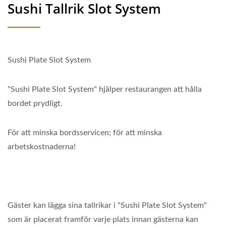
Sushi Tallrik Slot System
Sushi Plate Slot System
"Sushi Plate Slot System" hjälper restaurangen att hålla
bordet prydligt.
För att minska bordsservicen; för att minska
arbetskostnaderna!
Gäster kan lägga sina tallrikar i "Sushi Plate Slot System"
som är placerat framför varje plats innan gästerna kan