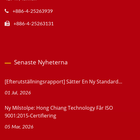
+886-4-25263939
+886-4-25263131
Senaste Nyheterna
[Efterutställningsrapport] Sätter En Ny Standard...
01 Jul, 2026
Ny Milstolpe: Hong Chiang Technology Får ISO
9001:2015-Certifiering
05 Mar, 2026