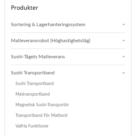
Produkter
Sortering & Lagerhanteringssystem
Matleveransrobot (Höghastighetståg)
Sushi-Tågets Matleverans
Sushi Transportband
Sushi Transportband
Mattransportband
Magnetisk Sushi-Transportör
Transportband För Matbord
Valfria Funktioner