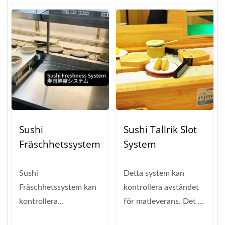
Sushi
Sushi Tallrik Slot
Fräschhetssystem
System
Sushi
Detta system kan
Fräschhetssystem kan
kontrollera avståndet
kontrollera
för matleverans. Det är
fräschheten av maten.
den bästa utrustningen