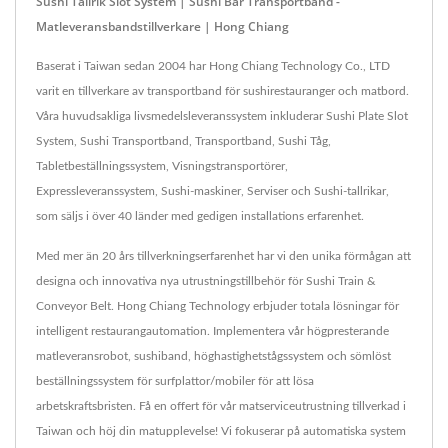
Sushi Tallrik Slot System | Sushi Bar Transportband -
Matleveransbandstillverkare | Hong Chiang
Baserat i Taiwan sedan 2004 har Hong Chiang Technology Co., LTD
varit en tillverkare av transportband för sushirestauranger och matbord.
Våra huvudsakliga livsmedelsleveranssystem inkluderar Sushi Plate Slot
System, Sushi Transportband, Transportband, Sushi Tåg,
Tabletbeställningssystem, Visningstransportörer,
Expressleveranssystem, Sushi-maskiner, Serviser och Sushi-tallrikar,
som säljs i över 40 länder med gedigen installations erfarenhet.
Med mer än 20 års tillverkningserfarenhet har vi den unika förmågan att
designa och innovativa nya utrustningstillbehör för Sushi Train &
Conveyor Belt. Hong Chiang Technology erbjuder totala lösningar för
intelligent restaurangautomation. Implementera vår högpresterande
matleveransrobot, sushiband, höghastighetstågssystem och sömlöst
beställningssystem för surfplattor/mobiler för att lösa
arbetskraftsbristen. Få en offert för vår matserviceutrustning tillverkad i
Taiwan och höj din matupplevelse! Vi fokuserar på automatiska system