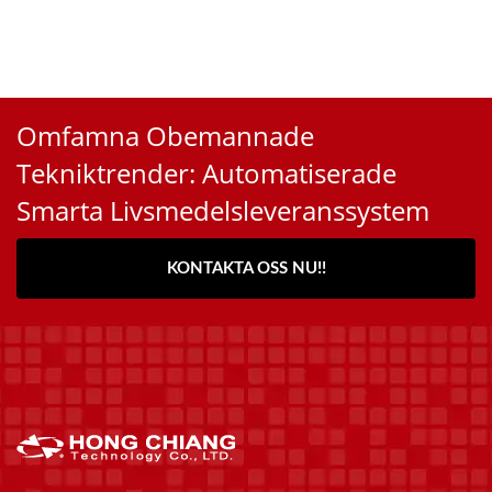
Omfamna Obemannade
Tekniktrender: Automatiserade
Smarta Livsmedelsleveranssystem
KONTAKTA OSS NU!!