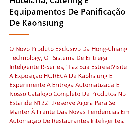
Hotelaria, Catering E
Equipamentos De Panificação
De Kaohsiung
O Novo Produto Exclusivo Da Hong-Chiang
Technology, O "Sistema De Entrega
Inteligente R-Series," Faz Sua Estreia!Visite
A Exposição HORECA De Kaohsiung E
Experimente A Entrega Automatizada E
Nosso Catálogo Completo De Produtos No
Estande N1221.Reserve Agora Para Se
Manter À Frente Das Novas Tendências Em
Automação De Restaurantes Inteligentes.