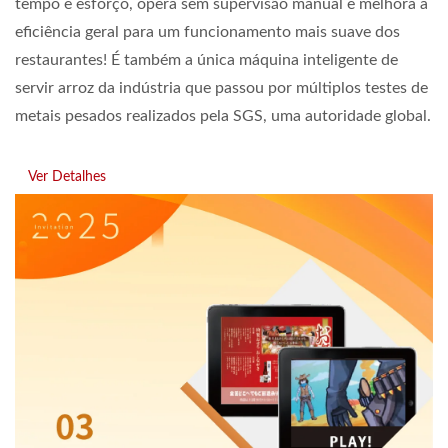
tempo e esforço, opera sem supervisão manual e melhora a
eficiência geral para um funcionamento mais suave dos
restaurantes! É também a única máquina inteligente de
servir arroz da indústria que passou por múltiplos testes de
metais pesados realizados pela SGS, uma autoridade global.
Ver Detalhes