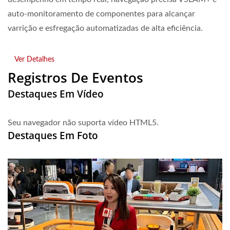
auto-monitoramento de componentes para alcançar
varrição e esfregação automatizadas de alta eficiência.
Ver Detalhes
Registros De Eventos
Destaques Em Vídeo
Seu navegador não suporta vídeo HTML5.
Destaques Em Foto