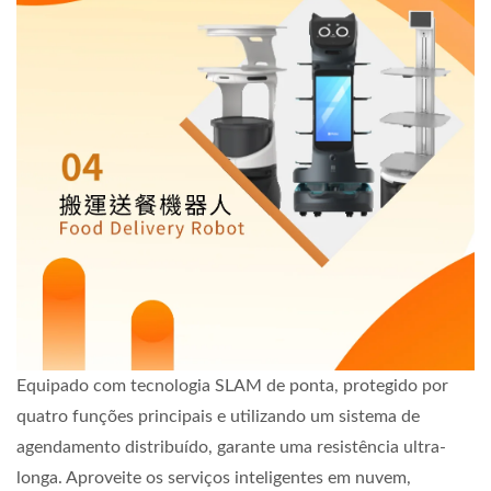
Equipado com tecnologia SLAM de ponta, protegido por
quatro funções principais e utilizando um sistema de
agendamento distribuído, garante uma resistência ultra-
longa. Aproveite os serviços inteligentes em nuvem,