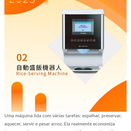
Uma máquina lida com várias tarefas: espalhar, preservar,
aquecer, servir e pesar arroz. Ela realmente economiza