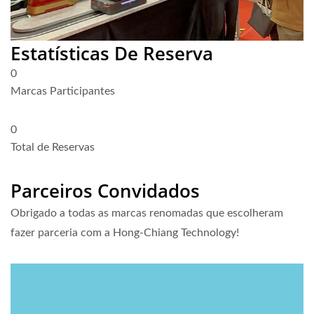
Estatísticas De Reserva
0
Marcas Participantes
0
Total de Reservas
Parceiros Convidados
Obrigado a todas as marcas renomadas que escolheram
fazer parceria com a Hong-Chiang Technology!