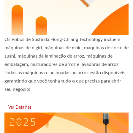
Os Robôs de Sushi da Hong-Chiang Technology incluem
máquinas de nigiri, máquinas de maki, máquinas de corte de
sushi, máquinas de laminação de arroz, máquinas de
embalagem, misturadores de arroz e lavadoras de arroz.
Todas as máquinas relacionadas ao arroz estão disponíveis,
garantindo que você tenha tudo o que precisa para abrir
seu negócio!
Ver Detalhes