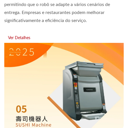
permitindo que o robô se adapte a vários cenários de
entrega. Empresas e restaurantes podem melhorar
significativamente a eficiência do serviço.
Ver Detalhes