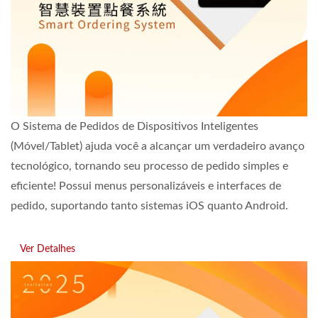
O Sistema de Pedidos de Dispositivos Inteligentes
(Móvel/Tablet) ajuda você a alcançar um verdadeiro avanço
tecnológico, tornando seu processo de pedido simples e
eficiente! Possui menus personalizáveis e interfaces de
pedido, suportando tanto sistemas iOS quanto Android.
Ver Detalhes