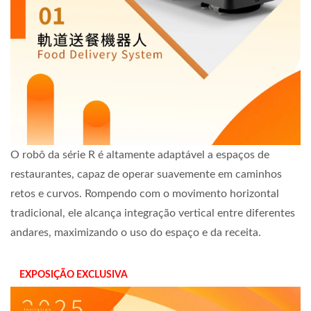
O robô da série R é altamente adaptável a espaços de
restaurantes, capaz de operar suavemente em caminhos
retos e curvos. Rompendo com o movimento horizontal
tradicional, ele alcança integração vertical entre diferentes
andares, maximizando o uso do espaço e da receita.
EXPOSIÇÃO EXCLUSIVA