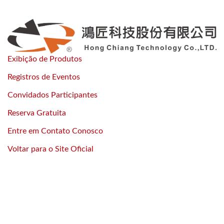
Exibição de Produtos
Registros de Eventos
Convidados Participantes
Reserva Gratuita
Entre em Contato Conosco
Voltar para o Site Oficial
Execute Com
Inovação