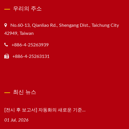
우리의 주소
No.60-13, Qianliao Rd., Shengang Dist., Taichung City
42949, Taiwan
+886-4-25263939
+886-4-25263131
최신 뉴스
[전시 후 보고서] 자동화의 새로운 기준...
01 Jul, 2026