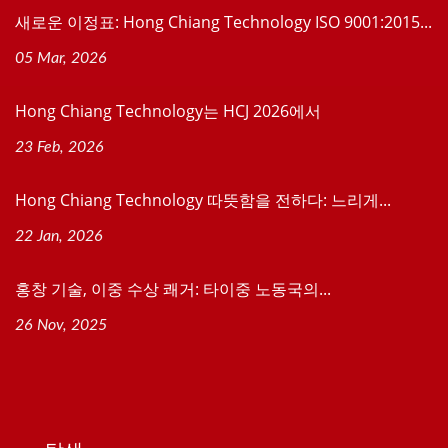
새로운 이정표: Hong Chiang Technology ISO 9001:2015...
05 Mar, 2026
Hong Chiang Technology는 HCJ 2026에서
23 Feb, 2026
Hong Chiang Technology 따뜻함을 전하다: 느리게...
22 Jan, 2026
홍창 기술, 이중 수상 쾌거: 타이중 노동국의...
26 Nov, 2025