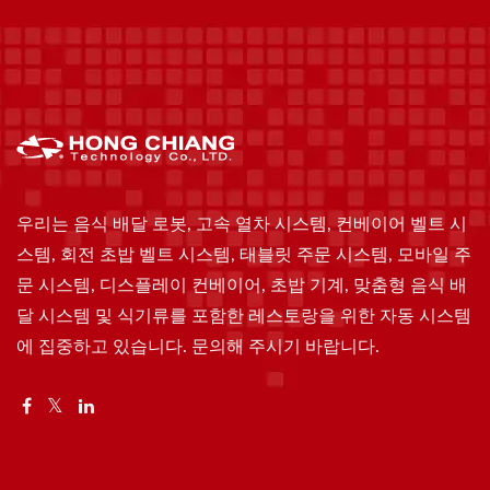
우리는 음식 배달 로봇, 고속 열차 시스템, 컨베이어 벨트 시
스템, 회전 초밥 벨트 시스템, 태블릿 주문 시스템, 모바일 주
문 시스템, 디스플레이 컨베이어, 초밥 기계, 맞춤형 음식 배
달 시스템 및 식기류를 포함한 레스토랑을 위한 자동 시스템
에 집중하고 있습니다. 문의해 주시기 바랍니다.