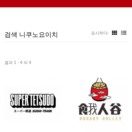
포함한 레스토랑을 위한 자동 시스템에 집중하고 있습니다. 문의해
주시기 바랍니다.
검색 니쿠노요이치
표시하다:
결과 1 - 4 의 4