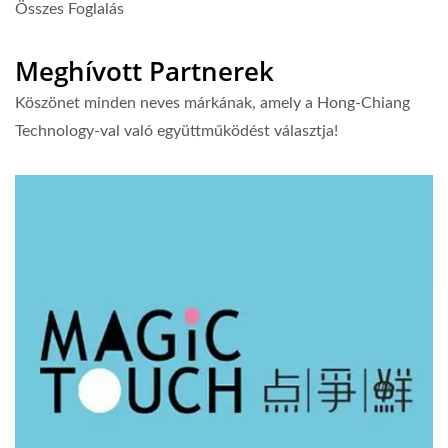
Összes Foglalás
Meghívott Partnerek
Köszönet minden neves márkának, amely a Hong-Chiang
Technology-val való együttműködést választja!