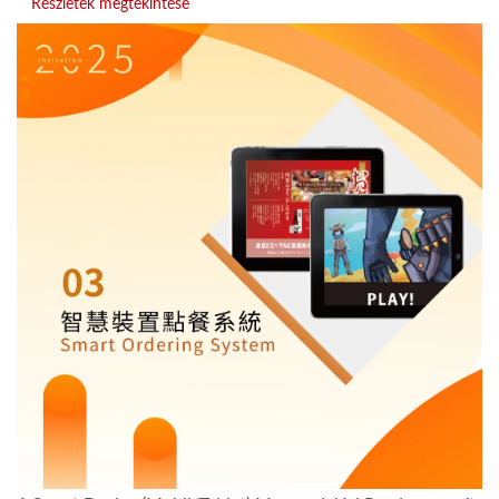
Részletek megtekintése