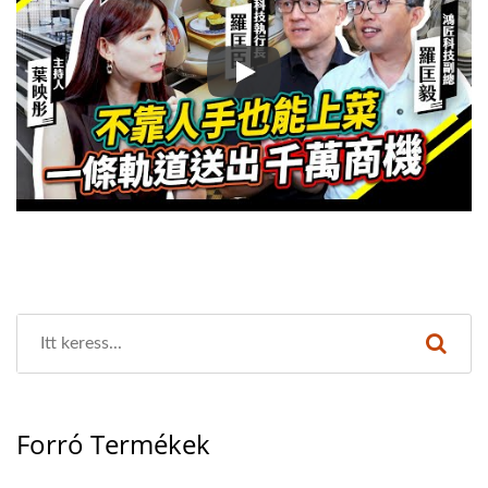
A Sushi Szállítórendszerektől a
Forró Termékek