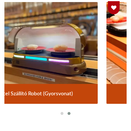
Étel Szállító Rendszer