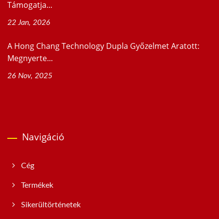
Támogatja...
22 Jan, 2026
A Hong Chang Technology Dupla Győzelmet Aratott:
Megnyerte...
26 Nov, 2025
Navigáció
Cég
Termékek
Sikerültörténetek