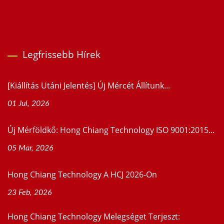
Legfrissebb Hírek
[Kiállítás Utáni Jelentés] Új Mércét Állítunk...
01 Jul, 2026
Új Mérföldkő: Hong Chiang Technology ISO 9001:2015...
05 Mar, 2026
Hong Chiang Technology A HCJ 2026-On
23 Feb, 2026
Hong Chiang Technology Melegséget Terjeszt: