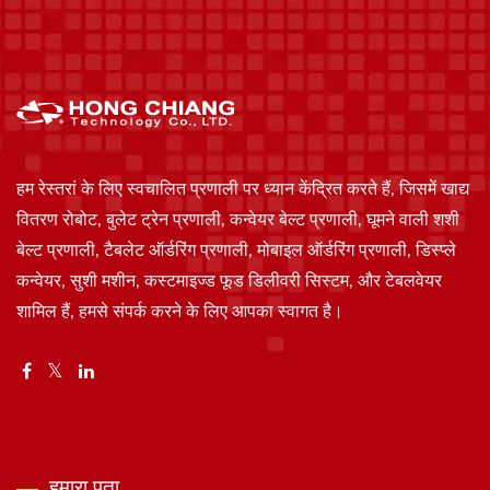
हम रेस्तरां के लिए स्वचालित प्रणाली पर ध्यान केंद्रित करते हैं, जिसमें खाद्य
वितरण रोबोट, बुलेट ट्रेन प्रणाली, कन्वेयर बेल्ट प्रणाली, घूमने वाली शशी
बेल्ट प्रणाली, टैबलेट ऑर्डरिंग प्रणाली, मोबाइल ऑर्डरिंग प्रणाली, डिस्प्ले
कन्वेयर, सुशी मशीन, कस्टमाइज्ड फूड डिलीवरी सिस्टम, और टेबलवेयर
शामिल हैं, हमसे संपर्क करने के लिए आपका स्वागत है।
हमारा पता