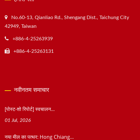
No.60-13, Qianliao Rd., Shengang Dist., Taichung City
42949, Taiwan
+886-4-25263939
+886-4-25263131
नवीनतम समाचार
[पोस्ट-शो रिपोर्ट] स्वचालन...
01 Jul, 2026
नया मील का पत्थर: Hong Chiang...