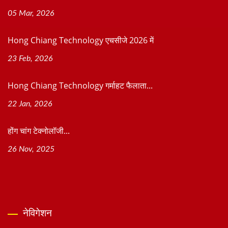
05 Mar, 2026
Hong Chiang Technology एचसीजे 2026 में
23 Feb, 2026
Hong Chiang Technology गर्माहट फैलाता...
22 Jan, 2026
होंग चांग टेक्नोलॉजी...
26 Nov, 2025
नेविगेशन