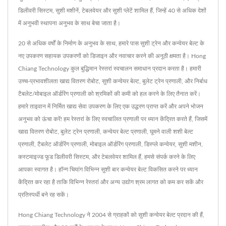
डिलीवरी सिस्टम, सुशी मशीनें, टेबलवेयर और सुशी प्लेटें शामिल हैं, जिन्हें 40 से अधिक देशों
में अनुभवी स्थापना अनुभव के साथ बेचा जाता है।
20 से अधिक वर्षों के निर्माण के अनुभव के साथ, हमारे पास सुशी ट्रेन और कन्वेयर बेल्ट के
नए उपकरण सहायक उपकरणों को डिजाइन और नवाचार करने की अनूठी क्षमता है। Hong
Chiang Technology कुल बुद्धिमान रेस्तरां स्वचालन समाधान प्रदान करता है। हमारी
उच्च-प्रभावशीलता खाद्य वितरण रोबोट, सुशी कन्वेयर बेल्ट, बुलेट ट्रेन प्रणाली, और निर्बाध
टैबलेट/मोबाइल ऑर्डरिंग प्रणाली को श्रमिकों की कमी को हल करने के लिए तैनात करें।
हमारे ताइवान में निर्मित खाद्य सेवा उपकरण के लिए एक उद्धरण प्राप्त करें और अपने भोजन
अनुभव को ऊंचा करें! हम रेस्तरां के लिए स्वचालित प्रणाली पर ध्यान केंद्रित करते हैं, जिसमें
खाद्य वितरण रोबोट, बुलेट ट्रेन प्रणाली, कन्वेयर बेल्ट प्रणाली, घूमने वाली शशी बेल्ट
प्रणाली, टैबलेट ऑर्डरिंग प्रणाली, मोबाइल ऑर्डरिंग प्रणाली, डिस्प्ले कन्वेयर, सुशी मशीन,
कस्टमाइज्ड फूड डिलीवरी सिस्टम, और टेबलवेयर शामिल हैं, हमसे संपर्क करने के लिए
आपका स्वागत है। हॉन्ग चियांग विभिन्न सुशी बार कन्वेयर बेल्ट विकसित करने पर ध्यान
केंद्रित कर रहा है ताकि विभिन्न रेस्तरां और अन्य उद्योग श्रम लागत को कम कर सकें और
प्रतिस्पर्धी बने रह सकें।
Hong Chiang Technology ने 2004 से ग्राहकों को सुशी कन्वेयर बेल्ट प्रदान की हैं,