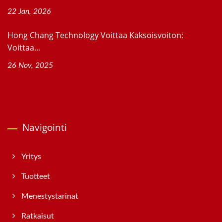
22 Jan, 2026
Hong Chang Technology Voittaa Kaksoisvoiton:
Voittaa...
26 Nov, 2025
Navigointi
Yritys
Tuotteet
Menestystarinat
Ratkaisut