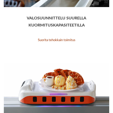
VALOSUUNNITTELU SUURELLA
KUORMITUSKAPASITEETILLA
Suorita tehokkain toimitus