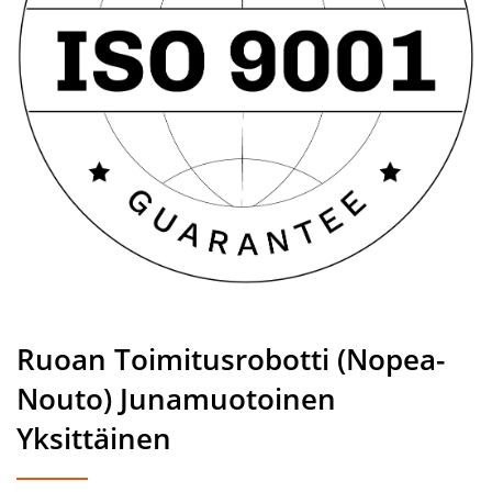
Ruoan Toimitusrobotti (Nopea-
Nouto) Junamuotoinen
Yksittäinen