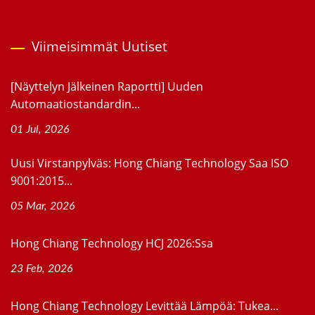
Viimeisimmät Uutiset
[Näyttelyn Jälkeinen Raportti] Uuden
Automaatiostandardin...
01 Jul, 2026
Uusi Virstanpylväs: Hong Chiang Technology Saa ISO
9001:2015...
05 Mar, 2026
Hong Chiang Technology HCJ 2026:ssa
23 Feb, 2026
Hong Chiang Technology Levittää Lämpöä: Tukea...