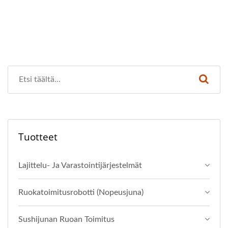
Tuotteet
Lajittelu- Ja Varastointijärjestelmät
Ruokatoimitusrobotti (Nopeusjuna)
Sushijunan Ruoan Toimitus