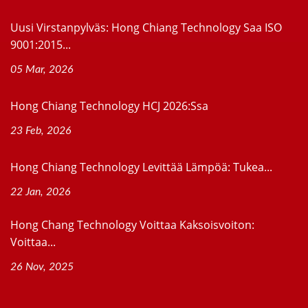
Uusi Virstanpylväs: Hong Chiang Technology Saa ISO
9001:2015...
05 Mar, 2026
Hong Chiang Technology HCJ 2026:ssa
23 Feb, 2026
Hong Chiang Technology Levittää Lämpöä: Tukea...
22 Jan, 2026
Hong Chang Technology Voittaa Kaksoisvoiton:
Voittaa...
26 Nov, 2025