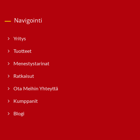
Navigointi
Yritys
Tuotteet
Menestystarinat
Ratkaisut
Ota Meihin Yhteyttä
Kumppanit
Blogi